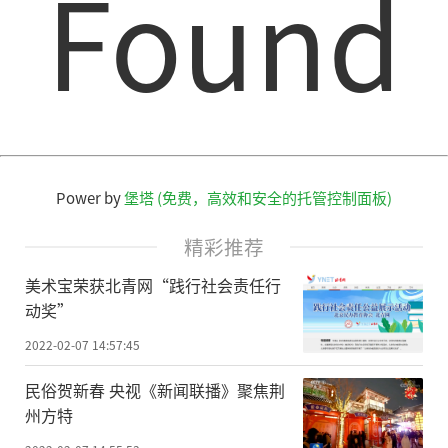
Found
Power by
堡塔 (免费，高效和安全的托管控制面板)
精彩推荐
美术宝荣获北青网“践行社会责任行
动奖”
2022-02-07 14:57:45
民俗贺新春 央视《新闻联播》聚焦荆
州方特