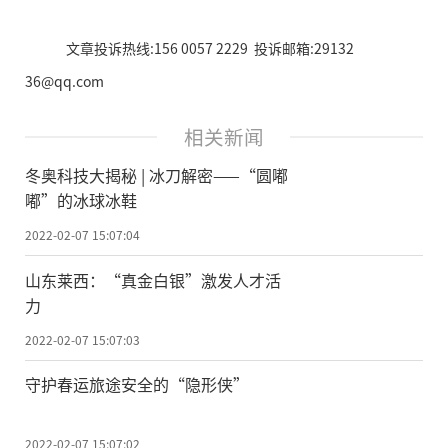
文章投诉热线:156 0057 2229 投诉邮箱:29132
36@qq.com
相关新闻
冬奥科技大揭秘 | 冰刀解密——“圆嘟
嘟”的冰球冰鞋
2022-02-07 15:07:04
山东莱西：“真金白银”激发人才活
力
2022-02-07 15:07:03
守护春运旅途安全的“隐形侠”
2022-02-07 15:07:02