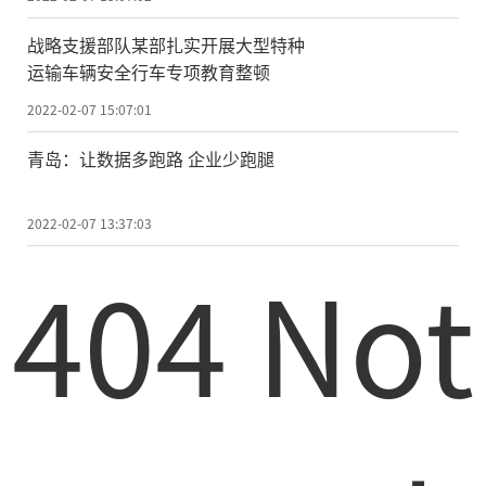
战略支援部队某部扎实开展大型特种
运输车辆安全行车专项教育整顿
2022-02-07 15:07:01
青岛：让数据多跑路 企业少跑腿
2022-02-07 13:37:03
404 Not