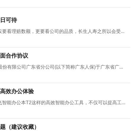
日可待
要看理赔数额，更要看公司的品质，长生人寿之所以会受...
面合作协议
股份有限公司广东省分公司(以下简称广东人保)于广东省广...
高效办公体验
智能办公本T2这样的高效智能办公工具，不仅可以提高工...
题（建议收藏）