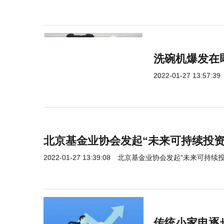
洗碗机爆发在
2022-01-27 13:57:39
北京基金业协会发起“未来可持续投资
2022-01-27 13:39:08
北京基金业协会发起“未来可持续投
传统小家电逐