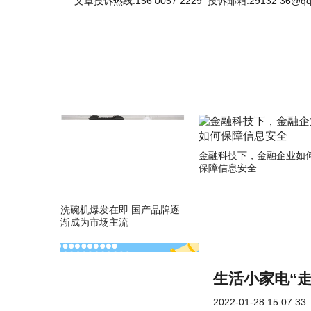
文章投诉热线:156 0057 2229 投诉邮箱:29132 36@qq
金融科技下，金融企业如
保障信息安全
洗碗机爆发在即 国产品牌逐
渐成为市场主流
生活小家电“
2022-01-28 15:07:33