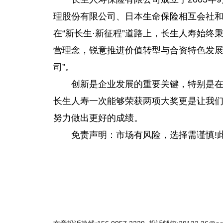
理
股份有限公司、日本生命保险相互会社
在“新长生·新征程”道路上，长生人寿始终
营理念，锐意推进价值转型与合资特色发展
司”。
创新是企业发展的重要关键，特别是
长生人寿一次能够荣获两项大奖更是让我
努力做出更好的成绩。
免责声明：市场有风险，选择需谨慎!