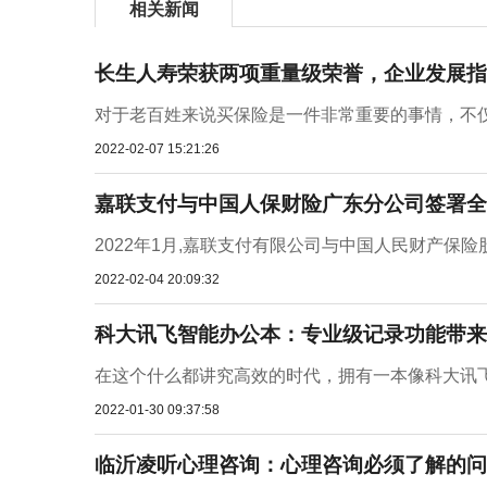
相关新闻
长生人寿荣获两项重量级荣誉，企业发展指
对于老百姓来说买保险是一件非常重要的事情，不仅
2022-02-07 15:21:26
嘉联支付与中国人保财险广东分公司签署全
2022年1月,嘉联支付有限公司与中国人民财产保险
2022-02-04 20:09:32
科大讯飞智能办公本：专业级记录功能带来
在这个什么都讲究高效的时代，拥有一本像科大讯飞
2022-01-30 09:37:58
临沂凌听心理咨询：心理咨询必须了解的问