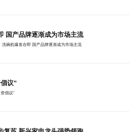
即 国产品牌逐渐成为市场主流
洗碗机爆发在即 国产品牌逐渐成为市场主流
倡议”
资倡议”
步复苏 新兴家电龙头强势领跑