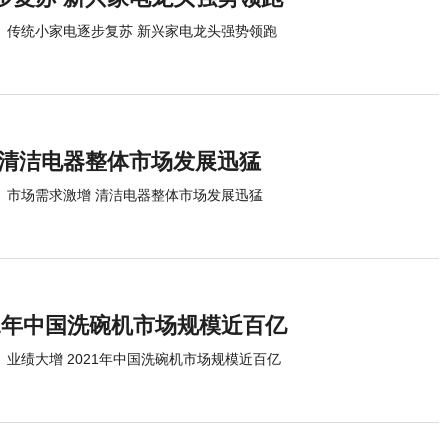
传统小家电逐步复苏 新兴家电龙头强势领跑
 清洁电器整体市场发展迅猛
市场需求激增 清洁电器整体市场发展迅猛
21年中国洗碗机市场规模近百亿
业绩大增 2021年中国洗碗机市场规模近百亿