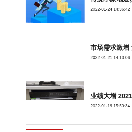
2022-01-24 14:36:42
市场需求激增
2022-01-21 14:13:06
业绩大增 20
2022-01-19 15:50:34