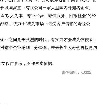
和长城国富置业有限公司三家大型国内外知名企业。
秉承“以人为本、专业经营、诚信服务、回报社会”的经
战略，致力于“成为市场上最受客户信赖的寿险公
在企业之间竞争激烈的时代，有实力才会成为佼佼者，
们对这个企业感到十分钦佩，未来长生人寿会再接再厉
此文仅供参考，不作买卖依据。
责任编辑：KJ005