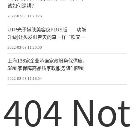
该如何深耕？
2022-02-08 11:20:26
UTP光子嫩肤美容仪PLUS版 ——功能
升级|让头发跟春天的草一样“吹又
生”！
2022-02-07 11:20:00
上海138家企业承诺家政服务保供应，
58到家保障高品质家政服务随叫随到
2022-02-08 11:16:04
404 Not