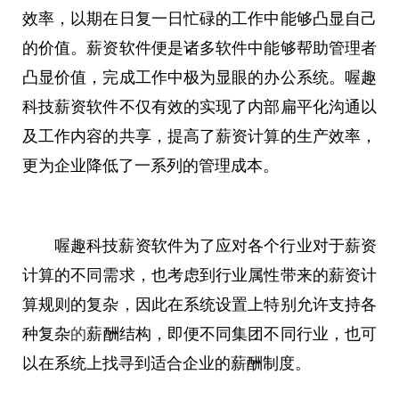
效率，以期在日复一日忙碌的工作中能够凸显自己
的价值。薪资软件便是诸多软件中能够帮助管理者
凸显价值，完成工作中极为显眼的办公系统。喔趣
科技薪资软件不仅有效的实现了内部扁
平
化沟通以
及工作内容的共享，提高了薪资计算的生产效率，
更为企业降低了一系列的管理成本。
喔趣科技薪资软件为了应对各个行业对于薪资
计算的不同需求，也考虑到行业属
性
带来的薪资计
算规则的复杂，因此在系统设置上特别允许支持各
种复杂
的
薪酬结构，即便不同集团不同行业，也可
以在系统上找寻到适合企业的薪酬制度。