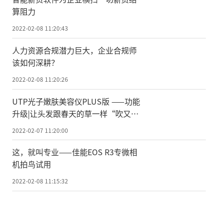
算阻力
2022-02-08 11:20:43
人力资源合规潜力巨大，企业合规师
该如何深耕？
2022-02-08 11:20:26
UTP光子嫩肤美容仪PLUS版 ——功能
升级|让头发跟春天的草一样“吹又
生”！
2022-02-07 11:20:00
这，就叫专业——佳能EOS R3专微相
机拍鸟试用
2022-02-08 11:15:32