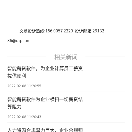
文章投诉热线:156 0057 2229 投诉邮箱:29132
36@qq.com
相关新闻
智能薪资软件，为企业计算员工薪资
提供便利
2022-02-08 11:20:55
智能薪资软件为企业横扫一切薪资结
算阻力
2022-02-08 11:20:43
人力资源合规潜力巨大，企业合规师