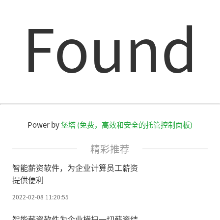
Found
Power by
堡塔 (免费，高效和安全的托管控制面板)
精彩推荐
智能薪资软件，为企业计算员工薪资
提供便利
2022-02-08 11:20:55
智能薪资软件为企业横扫一切薪资结