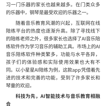
习一门乐器的家长也越来越多。在门类众多
的乐器中，钢琴是最受欢迎的乐器之一。
随着音乐教育风潮的兴起，互联网在线
陪练平台的热度也逐渐升高。除了寻找线下
的陪练老师之外，很多家长也选择了AI音乐陪
练软件作为学习音乐的辅助工具。市场上的AI
音乐陪练软件种类繁多，功能与水平各异，
孩子们的体验感和实际使用效果也大有不
同。以小星星AI陪练为例，这款app凭借着先
进的技术和完善的功能，受到了许多家长和
琴童的欢迎。
科技为先，
AI
智能技术与音乐教育相融
合