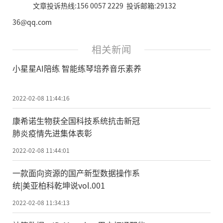
文章投诉热线:156 0057 2229 投诉邮箱:29132
36@qq.com
相关新闻
小星星AI陪练 智能练琴培养音乐素养
2022-02-08 11:44:16
康希诺生物获全国科技系统抗击新冠
肺炎疫情先进集体表彰
2022-02-08 11:44:01
一款面向资源的国产新型数据操作系
统|美亚柏科乾坤说vol.001
2022-02-08 11:34:13