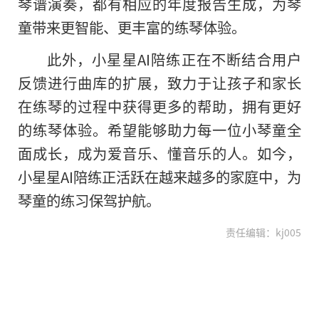
琴谱演奏，都有相应的年度报告生成，为琴
童带来更智能、更丰富的练琴体验。
此外，小星星AI陪练正在不断结合用户
反馈进行曲库的扩展，致力于让孩子和家长
在练琴的过程中获得更多的帮助，拥有更好
的练琴体验。希望能够助力每一位小琴童全
面成长，成为爱音乐、懂音乐的人。如今，
小星星AI陪练正活跃在越来越多的家庭中，为
琴童的练习保驾护航。
责任编辑：kj005