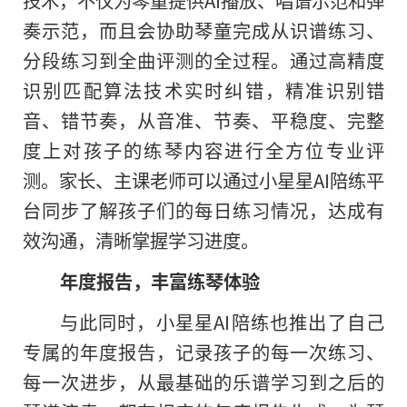
奏示范，而且会协助琴童完成从识谱练习、
分段练习到全曲评测的全过程。通过高精度
识别匹配算法技术实时纠错，精准识别错
音、错节奏，从音准、节奏、平稳度、完整
度上对孩子的练琴内容进行全方位专业评
测。家长、主课老师可以通过小星星AI陪练平
台同步了解孩子们的每日练习情况，达成有
效沟通，清晰掌握学习进度。
年度报告，丰富练琴体验
与此同时，小星星AI陪练也推出了自己
专属的年度报告，记录孩子的每一次练习、
每一次进步，从最基础的乐谱学习到之后的