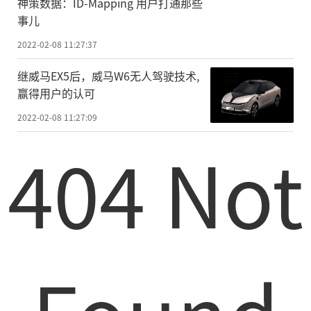
神策数据：ID-Mapping 用户打通那些
事儿
2022-02-08 11:27:37
继威马EX5后，威马W6无人驾驶技术,
赢得用户的认可
2022-02-08 11:27:09
404 Not