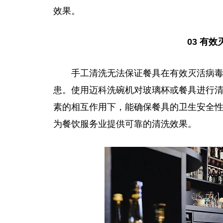
效果。
03 有
手工清洗无法保证餐具在有效灭活
病
患。使用迈科洗碗机对玻璃杯或餐具进行
素的相互作用下，能确保餐具的卫生安全
为餐饮服务业提供可靠的清洗效果。