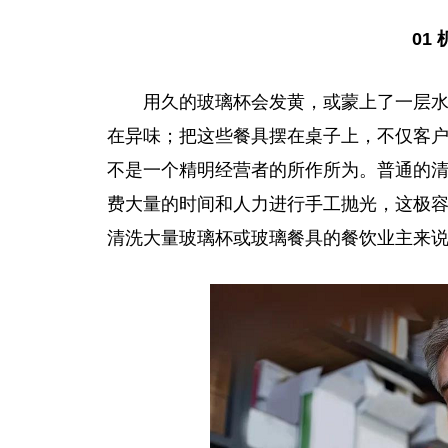
01
用久的玻璃杯会发黄，或蒙上了一层
在异味；把这些餐具摆在桌子上，不仅客
不是一个精明经营者的所作所为。普通的
费大量的时间和人力进行手工抛光，这极
清洗大量玻璃杯或玻璃餐具的餐饮业主来