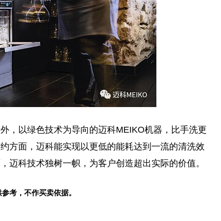
外，以绿色技术为导向的迈科MEIKO机器，比手洗更
节约方面，迈科能实现以更低的能耗达到一流的清洗效
面，迈科技术独树一帜，为客户创造超出实际的价值。
供参考，不作买卖依据。