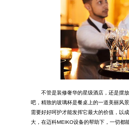
不管是装修奢华的星级酒店，还是摆
吧，精致的玻璃杯是餐桌上的一道美丽风
需要好好呵护才能发挥它最大的价值，以
大，在迈科MEIKO设备的帮助下，一切