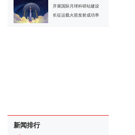
开展国际月球科研站建设
长征运载火箭发射成功率
96.7%
新闻排行