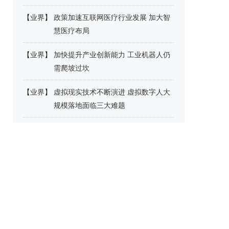
【
业界
】
政策加速互联网医疗行业发展 加大智
慧医疗布局
【
业界
】
加快提升产业创新能力 工业机器人仍
需爬坡过坎
【
业界
】
虚拟现实技术不断演进 虚拟数字人大
规模落地面临三大难题