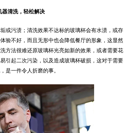
 机器清洗，轻松解决
水垢或污渍；清洗效果不达标的玻璃杯会有水渍，或存
户体验不好，而且无形中也会降低餐厅的形象，这显然
清洗方法很难还原玻璃杯光亮如新的效果，或者需要花
容易引起二次污染，以及造成玻璃杯破损，这对于需要
说，是一件令人折磨的事。