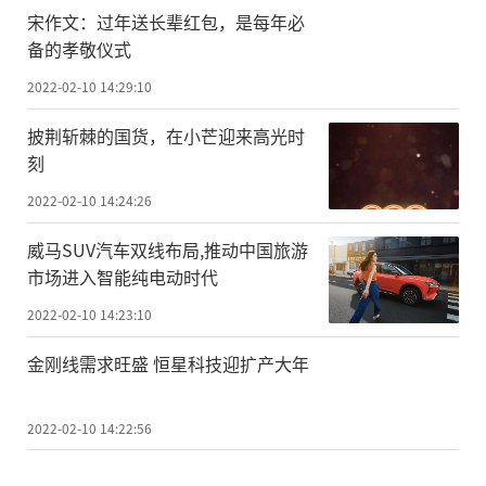
宋作文：过年送长辈红包，是每年必
备的孝敬仪式
2022-02-10 14:29:10
披荆斩棘的国货，在小芒迎来高光时
刻
2022-02-10 14:24:26
威马SUV汽车双线布局,推动中国旅游
市场进入智能纯电动时代
2022-02-10 14:23:10
金刚线需求旺盛 恒星科技迎扩产大年
2022-02-10 14:22:56