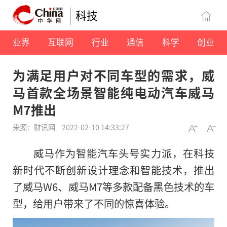
科技
业界
互联网
行业
通信
科学
创业
为满足用户对不同车型的需求，威
马首款全场景智能纯电动汽车威马
M7推出
来源：财讯网
2022-02-10 14:33:27
威马作为智能汽车头号实力派，在科技
新时代不断创新设计理念和智能技术，推出
了威马W6、威马M7等多款配备黑色技术的车
型，给用户带来了不同的惊喜体验。