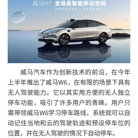
威马汽车作为创新技术的前沿，在今年
上半年推出了威马W6，在有限的场景下具有
无人驾驶能力。它以其实用方便的无人独立
停车功能，吸引了许多用户的青睐。用户只
需带领威马W6学习停车路线，系统就可以自
动记住当地和云的驾驶轨迹和预设停车位的
位置，并在无人驾驶的情况下自动停车。