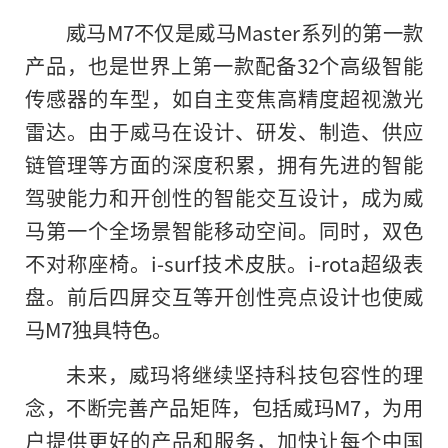
威马M7不仅是威马Master系列的第一款
产品，也是世界上第一款配备32个高级智能
传感器的车型，如自主变焦高精度超视激光
雷达。由于威马在设计、研发、制造、供应
链管理等方面的深度积累，拥有先进的智能
驾驶能力和开创性的智能交互设计，成为威
马第一个全场景智能移动空间。同时，双色
不对称座椅。i-surf技术皮肤。i-rota超级表
盘。前后四屏交互等开创性亮点设计也使威
马M7独具特色。
未来，威玛将继续坚持科技包容性的理
念，不断完善产品矩阵，包括威玛M7，为用
户提供更好的产品和服务，加快让每个中国