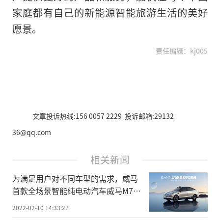
家庭都有自己的新能源智能旅游生活的美好
愿景。
责任编辑：kj005
文章投诉热线:156 0057 2229 投诉邮箱:29132
36@qq.com
相关新闻
为满足用户对不同车型的需求，威马
首款全场景智能纯电动汽车威马M7推
出
2022-02-10 14:33:27