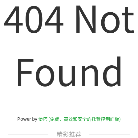
404 Not
Found
Power by
堡塔 (免费，高效和安全的托管控制面板)
精彩推荐