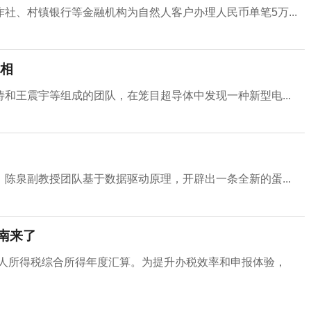
社、村镇银行等金融机构为自然人客户办理人民币单笔5万...
相
和王震宇等组成的团队，在笼目超导体中发现一种新型电...
陈泉副教授团队基于数据驱动原理，开辟出一条全新的蛋...
指南来了
年度个人所得税综合所得年度汇算。为提升办税效率和申报体验，