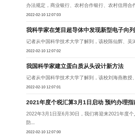
办法规定，商业银行、农村合作银行、农村信用合作
2022-02-10 12:07:03
我科学家在笼目超导体中发现新型电子向列
记者从中国科学技术大学了解到，该校陈仙辉、吴涛
2022-02-10 12:07:02
我国科学家建立蛋白质从头设计新方法
记者从中国科学技术大学了解到，该校刘海燕教授、
2022-02-10 12:07:01
2021年度个税汇算3月1日启动 预约办理
2022年3月1日至6月30日，我们将迎来2021
防...
2022-02-10 12:07:00