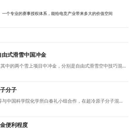
一个专业的赛事授权体系，能给电竞产业带来多大的价值空间
,自由式滑雪中国冲金
其中的两个雪上项目中冲金，分别是自由式滑雪空中技巧混...
子分子
与中国科学院化学所白春礼小组合作，在超冷原子分子混...
金便利程度