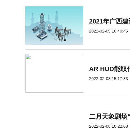
2021年广西
2022-02-09 10:40:45
AR HUD能
2022-02-08 15:17:33
二月天象剧场
2022-02-08 10:22:08