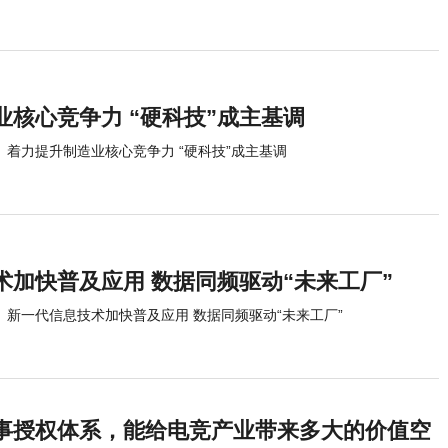
业核心竞争力 “硬科技”成主基调
着力提升制造业核心竞争力 “硬科技”成主基调
术加快普及应用 数据同频驱动“未来工厂”
新一代信息技术加快普及应用 数据同频驱动“未来工厂”
事授权体系，能给电竞产业带来多大的价值空