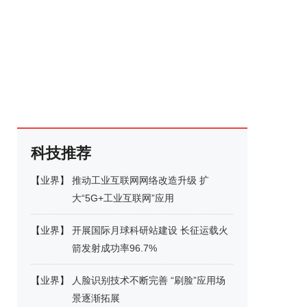
科技推荐
【
业界
】
推动工业互联网网络改造升级 扩
大“5G+工业互联网”应用
【
业界
】
开展国际月球科研站建设 长征运载火
箭发射成功率96.7%
【
业界
】
人脸识别技术不断完善 “刷脸”应用场
景逐渐拓展