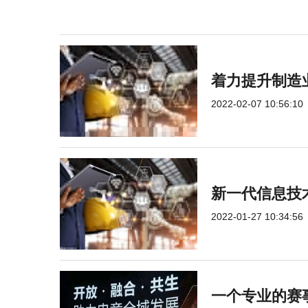
着力提升制造
2022-02-07 10:56:10
新一代信息技
2022-01-27 10:34:56
一个专业的赛