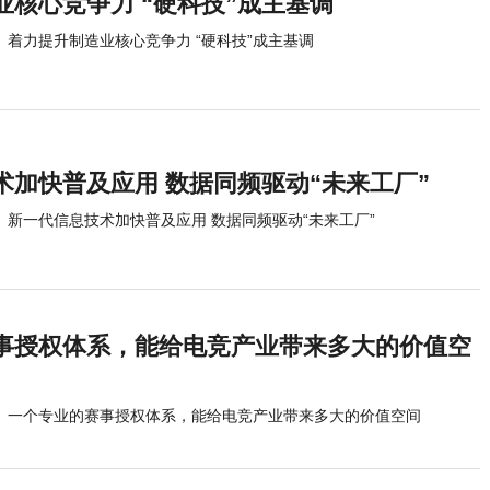
业核心竞争力 “硬科技”成主基调
着力提升制造业核心竞争力 “硬科技”成主基调
术加快普及应用 数据同频驱动“未来工厂”
新一代信息技术加快普及应用 数据同频驱动“未来工厂”
事授权体系，能给电竞产业带来多大的价值空
一个专业的赛事授权体系，能给电竞产业带来多大的价值空间