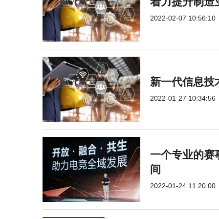
着力提升制造
2022-02-07 10:56:10
新一代信息技
2022-01-27 10:34:56
一个专业的赛
间
2022-01-24 11:20:00