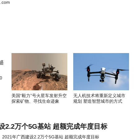
.com
0
美国“毅力”号火星车发射升空
无人机技术将重新定义城市
探索矿物、寻找生命迹象
规划 塑造智慧城市的方式
建设2.2万个5G基站 超额完成年度目标
2021年广西建设2.2万个5G基站 超额完成年度目标