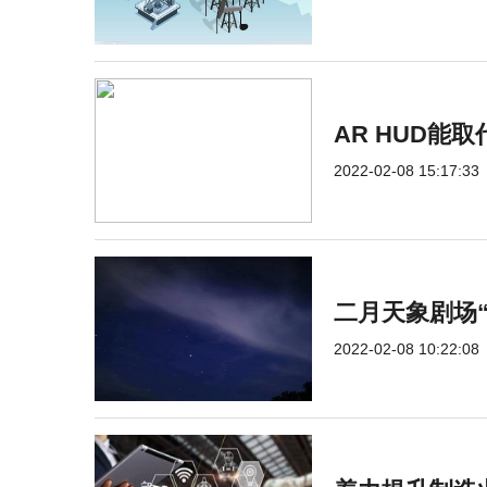
AR HUD能
2022-02-08 15:17:33
二月天象剧场
2022-02-08 10:22:08