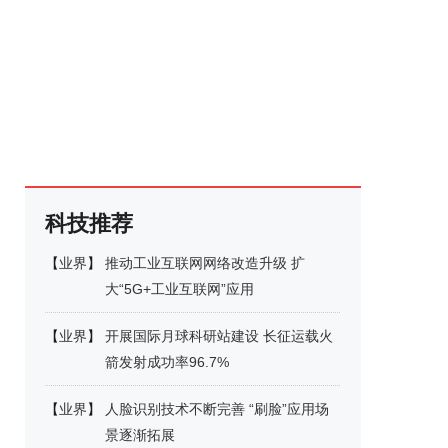
科技推荐
【
业界
】
推动工业互联网网络改造升级 扩
大“5G+工业互联网”应用
【
业界
】
开展国际月球科研站建设 长征运载火
箭发射成功率96.7%
【
业界
】
人脸识别技术不断完善 “刷脸”应用场
景逐渐拓展