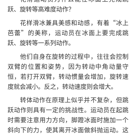
跃、旋转等高难度动作？
花样滑冰兼具美感和动感，有着“冰上
芭蕾”的美称，运动员在冰面上要完成跳
跃、旋转等一系列动作。
他们自身在旋转的过程中，往往会控制
双臂的位置和姿势，因为转动中角动量守
恒，若打开双臂，转动惯量会增加，旋转速
度就会减小。反之，转动速度则会增大。
转体动作在原理上似乎并不复杂，但跳
跃动作则具有一定的挑战性。运动员在起跳
时需要注意用力方向，脚蹬冰面时施加一个
斜向下的力，使其离开冰面做斜抛运动。这