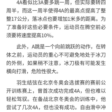
4A看似比3A要多跳一周，但实际要转四
周半，而这一周半使得4A的最高点提高了整
整17公分，落冰点也要增加1米多的距离。为
了准备好这些必要条件，运动员在腾空前必
须要将速度提高10%。
此外，A跳是一个向前跳跃的动作，在转
体之前，运动员的重心不可避免地处于冰刀
的外侧，如果稍不注意，冰刀极有可能发生
横向打滑，危险性很大。
羽生结弦在北京冬奥会选拔赛的赛前公
开训练赛上，曾首次成功完成4A，但也难以
轻松驾驭。在备战北京冬奥会的训练中，他
尝试了几次4A，但也没有成功。自由滑中冲