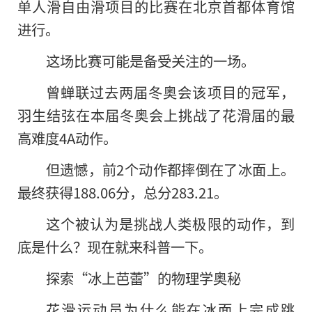
单人滑自由滑项目的比赛在北京首都体育馆
进行。
这场比赛可能是备受关注的一场。
曾蝉联过去两届冬奥会该项目的冠军，
羽生结弦在本届冬奥会上挑战了花滑届的最
高难度4A动作。
但遗憾，前2个动作都摔倒在了冰面上。
最终获得188.06分，总分283.21。
这个被认为是挑战人类极限的动作，到
底是什么？现在就来科普一下。
探索“冰上芭蕾”的物理学奥秘
花滑运动员为什么能在冰面上完成跳