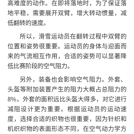
高难度的动作。在即将落地时，为了保证落
地平稳，需要展开双臂，增大转动惯量，减
低翻转的速度。
所以，滑雪运动员在翻转过程中双臂的
位置和姿势很重要。运动员的身体与迎面而
来
的
气流相互作用，合适的姿势可以显著降
低比赛阶段的空气阻力。
另外，装备也会影响空气阻力。外套、
头盔等附加装置产生的阻力大概占总阻力的
8%，外套的面积远比头盔大得多，对它进行
减阻设计更为重要。根据运动员的运动速
度，选择合适的织物也很重要，因为针织和
机织织物的表面形态不同，在空气动力学方