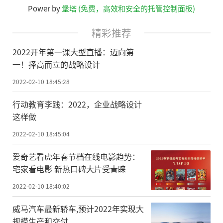
Power by
堡塔 (免费，高效和安全的托管控制面板)
精彩推荐
2022开年第一课大型直播：迈向第
一！择高而立的战略设计
2022-02-10 18:45:28
行动教育李践：2022，企业战略设计
这样做
2022-02-10 18:45:04
爱奇艺看虎年春节档在线电影趋势：
宅家看电影 新热口碑大片受青睐
2022-02-10 18:40:02
威马汽车最新轿车,预计2022年实现大
规模生产和交付