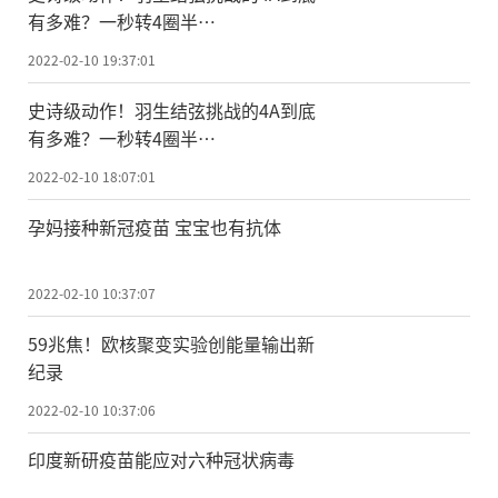
有多难？一秒转4圈半…
2022-02-10 19:37:01
史诗级动作！羽生结弦挑战的4A到底
有多难？一秒转4圈半…
2022-02-10 18:07:01
孕妈接种新冠疫苗 宝宝也有抗体
2022-02-10 10:37:07
59兆焦！欧核聚变实验创能量输出新
纪录
2022-02-10 10:37:06
印度新研疫苗能应对六种冠状病毒