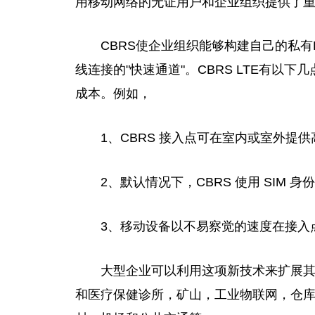
用移动网络的无证用户和企业组织提供了
CBRS使企业组织能够构建自己的私有
线连接的"快速通道"。CBRS LTE有
成本。例如，
1、CBRS 接入点可在室内或室外提供
2、默认情况下，CBRS 使用 SIM 
3、移动设备以不易察觉的速度在接入
大型企业可以利用这项新技术来扩展
和医疗保健诊所，矿山，工业物联网，仓