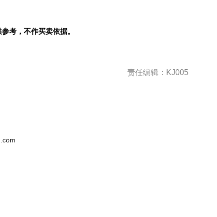
供参考，不作买卖依据。
责任编辑：KJ005
.com