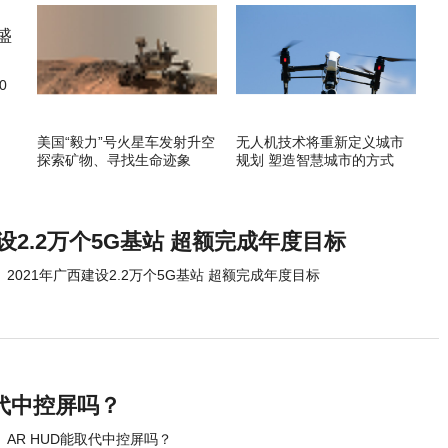
0
美国“毅力”号火星车发射升空
无人机技术将重新定义城市
探索矿物、寻找生命迹象
规划 塑造智慧城市的方式
建设2.2万个5G基站 超额完成年度目标
2021年广西建设2.2万个5G基站 超额完成年度目标
取代中控屏吗？
AR HUD能取代中控屏吗？