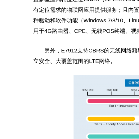
有定位需求的物联网应用提供服务；且内
种驱动和软件功能（Windows 7/8/10、L
用于4G路由器、CPE、无线POS终端、
另外，E7912支持CBRS的无线网
立安全、大覆盖范围的LTE网络。