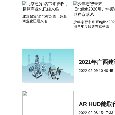
北京超算“名”“利”双收，超算
商业化已经来临
少年志智未来 iEnglish202
用户年度盛典在京落幕
2021年广西
2022-02-09 10:40:45
AR HUD能
2022-02-08 15:17:33