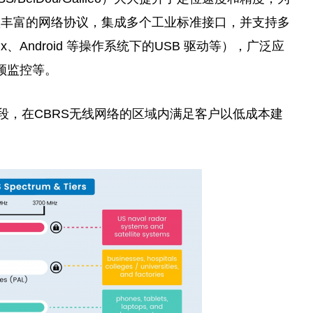
置丰富的网络协议，集成多个工业标准接口，并支持多
inux、Android 等操作系统下的USB 驱动等），广泛应
视频监控等。
络频段，在CBRS无线网络的区域内满足客户以低成本建