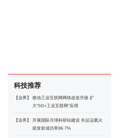
科技推荐
【
业界
】
推动工业互联网网络改造升级 扩
大“5G+工业互联网”应用
【
业界
】
开展国际月球科研站建设 长征运载火
箭发射成功率96.7%