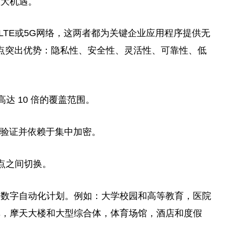
重大机遇。
LTE或5G网络，这两者都为关键企业应用程序提供无
以下几点突出优势：隐私性、安全性、灵活性、可靠性、低
高达 10 倍的覆盖范围。
身份验证并依赖于集中加密。
点之间切换。
其数字自动化计划。例如：大学校园和高等教育，医院
库，摩天大楼和大型综合体，体育场馆，酒店和度假