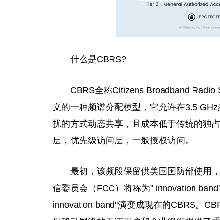
什么是CBRS?
CBRS全称Citizens Broadband 
义的一种频谱分配模型，它允许在3.5 GH
扰的方式动态共享，且成本低于传统的独占
层，优先级访问层，一般授权访问。
最初
，
该频段保留供美国国防部使用，
信委员会（FCC）将称为" innovation b
innovation band"演变成现在的CBR