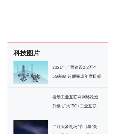
科技图片
2021年广西建设2.2万个
5G基站 超额完成年度目标
推动工业互联网网络改造
升级 扩大“5G+工业互联
网”应用
二月天象剧场“节目单”亮