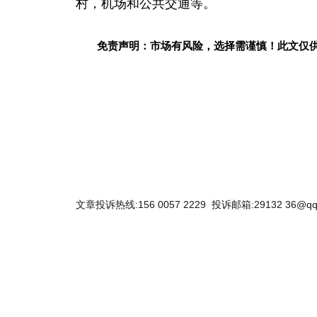
村，机场和公共交通等。
免责声明：市场有风险，选择需谨慎！此文仅
关键词：
文章投诉热线:156 0057 2229 投诉邮箱:29132 36@qq