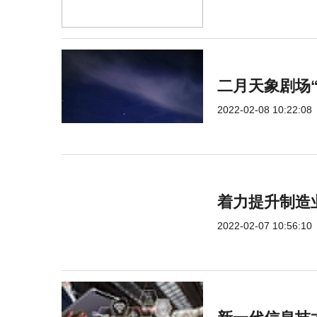
二月天象剧场
2022-02-08 10:22:08
着力提升制造
2022-02-07 10:56:10