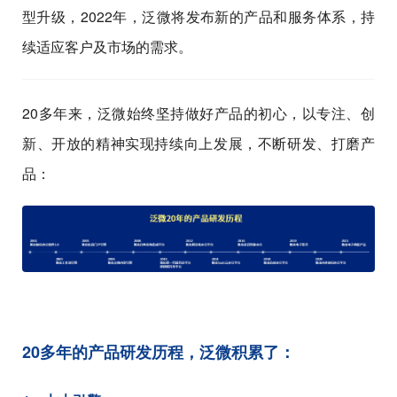
型升级，2022年，泛微将发布新的产品和服务体系，持
续适应客户及市场的需求。
20多年来，泛微始终坚持做好产品的初心，以专注、创
新、开放的精神实现持续向上发展，不断研发、打磨产
品：
20多年的产品研发历程，泛微积累了：