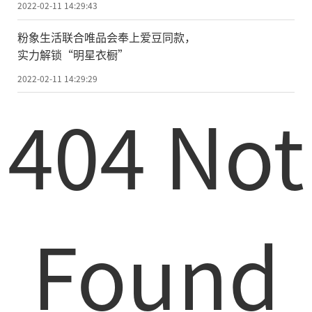
2022-02-11 14:29:43
粉象生活联合唯品会奉上爱豆同款，
实力解锁“明星衣橱”
2022-02-11 14:29:29
404 Not
Found