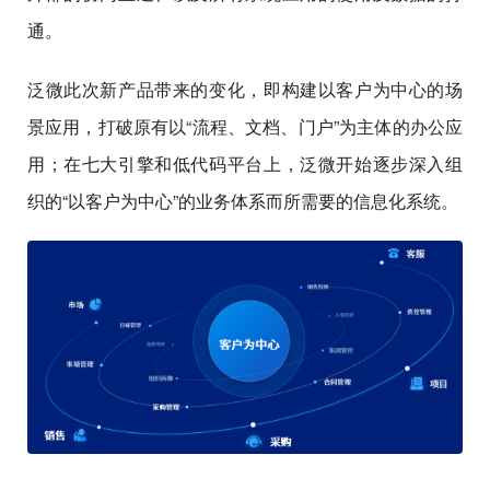
通。
泛微此次新产品带来的变化，即构建以客户为中心的场
景应用，打破原有以“流程、文档、门户”为主体的办公应
用；在七大引擎和低代码平台上，泛微开始逐步深入组
织的“以客户为中心”的业务体系而所需要的信息化系统。