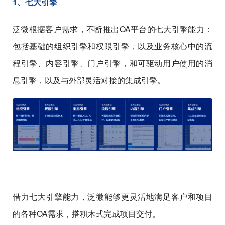
1、七大引擎
泛微根据客户需求，不断推出OA平台的七大引擎能力：
包括基础的组织引擎和权限引擎，以及业务核心中的流
程引擎、内容引擎、门户引擎，和可驱动用户使用的消
息引擎，以及与外部灵活对接的集成引擎。
借力七大引擎能力，泛微能够更灵活地满足客户和项目
的各种OA需求，搭积木式完成项目交付。