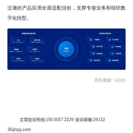
泛微的产品应用全面适配信创，支撑专项业务和组织数
字化转型。
责任编辑：kj005
文章投诉热线:156 0057 2229 投诉邮箱:29132
36@qq.com