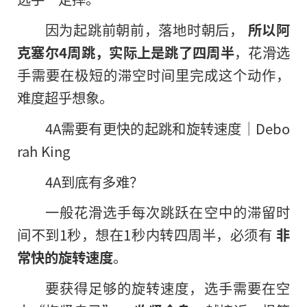
因为起跳前朝前，落地时朝后，
所以阿
克塞尔4周跳，实际上是跳了四周半
，花滑选
手需要在极短的滞空时间里完成这个动作，
难度超乎想象。
4A需要有更快的起跳和旋转速度｜Debo
rah King
4A到底有多难？
一般花滑选手每次跳跃在空中的滞留时
间不到1秒，想在1秒内转四周半，必须有
非
常快的旋转速度
。
要获得足够的旋转速度，选手需要在空