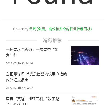
Power by
堡塔 (免费，高效和安全的托管控制面板)
精彩推荐
一场雪境光影秀，一次雪中“如
意”行
2022-02-10 22:34:16
富拓靠谱吗 以优质信誉构筑用户信赖
的外汇交易商
2022-02-10 22:14:52
唐寅“真迹”NFT亮相,“数字藏
品”价值几何