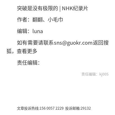
突破是没有极限的 | NHK纪录片
作者：翻翻、小毛巾
编辑：luna
如有需要请联系sns@guokr.com返回搜
狐，查看更多
责任编辑：
责任编辑：kj005
文章投诉热线:156 0057 2229 投诉邮箱:29132