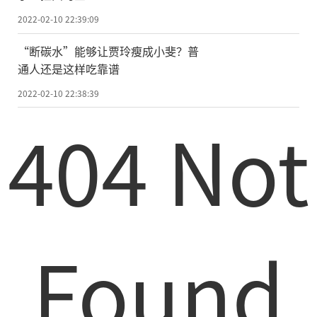
2022-02-10 22:39:09
“断碳水”能够让贾玲瘦成小斐？普
通人还是这样吃靠谱
2022-02-10 22:38:39
404 Not
Found