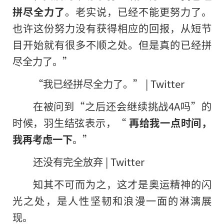
拼尽全力了
。老实说，已经不能更努力了。
也许这份努力没有获得相应的回报，从短节
目开始就有很多不顺之处。但是真的已经拼
尽全力了。”
“我已经拼尽全力了。” | Twitter
在被问到“之后还会继续挑战4A吗”的
时候，羽生结弦表示，“
再给我一点时间，
我再考虑一下
。”
还没有完全放弃 | Twitter
知其不可而为之，这才是奥运精神的闪
光之处，是人性坚韧和浪漫一面的淋漓展
现。