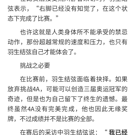
弦表示，“右脚已经没有知觉了，在这个状
态下完成了比赛。”
也许这就是人类身体所不能承受的禁忌
动作，那份超越常规的速度和压力，也只有
羽生结弦自己才能体会了。
挑战之必要
在比赛前，羽生结弦面临着抉择。如果
放弃挑战4A，可能可以创造三届奥运冠军的
奇迹，但是也为自己留下了终生的遗憾。最
终虽然4A没有完美完成，他也因此无缘奖
牌，不过成绩并不是比赛的全部。
在赛后的采访中羽生结弦说：“
我已经