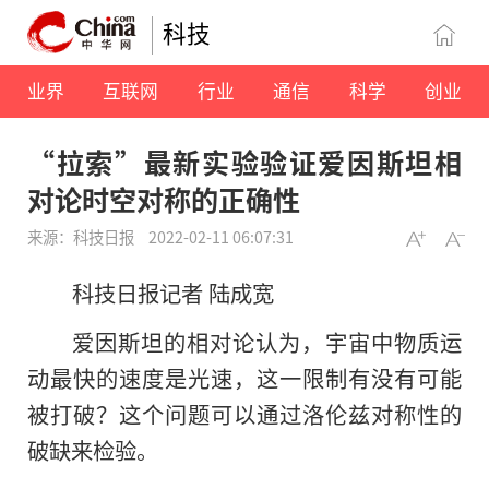
科技
业界
互联网
行业
通信
科学
创业
“拉索”最新实验验证爱因斯坦相
对论时空对称的正确性
来源：科技日报
2022-02-11 06:07:31
科技日报记者 陆成宽
爱因斯坦的相对论认为，宇宙中物质运
动最快的速度是光速，这一限制有没有可能
被打破？这个问题可以通过洛伦兹对称性的
破缺来检验。