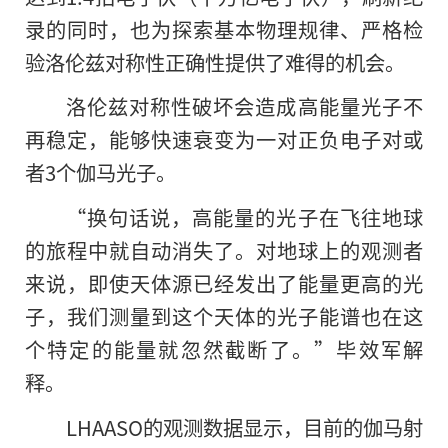
录的同时，也为探索基本物理规律、严格检
验洛伦兹对称性正确性提供了难得的机会。
洛伦兹对称性破坏会造成高能量光子不
再稳定，能够快速衰变为一对正负电子对或
者3个伽马光子。
“换句话说，高能量的光子在飞往地球
的旅程中就自动消失了。对地球上的观测者
来说，即使天体源已经发出了能量更高的光
子，我们测量到这个天体的光子能谱也在这
个特定的能量就忽然截断了。”毕效军解
释。
LHAASO的观测数据显示，目前的伽马射