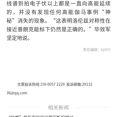
线谱到拍电子伏以上都是一直向高能延续
的，并没有发现任何高能伽马事例“神
秘”消失的现象。“这表明洛伦兹对称性在
接近普朗克能标下仍然是正确的。”毕效军
坚定地说。
责任编辑：kj005
文章投诉热线:156 0057 2229 投诉邮箱:29132
36@qq.com
相关新闻