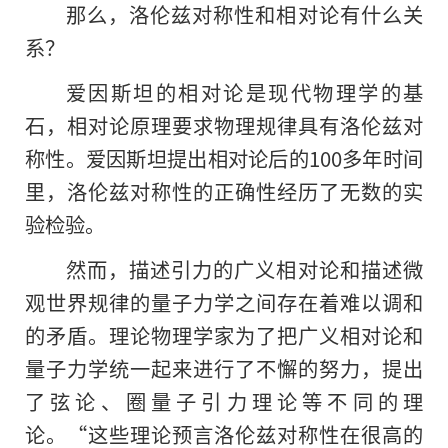
那么，洛伦兹对称性和相对论有什么关
系？
爱因斯坦的相对论是现代物理学的基
石，相对论原理要求物理规律具有洛伦兹对
称性。爱因斯坦提出相对论后的100多年时间
里，洛伦兹对称性的正确性经历了无数的实
验检验。
然而，描述引力的广义相对论和描述微
观世界规律的量子力学之间存在着难以调和
的矛盾。理论物理学家为了把广义相对论和
量子力学统一起来进行了不懈的努力，提出
了弦论、圈量子引力理论等不同的理
论。“这些理论预言洛伦兹对称性在很高的