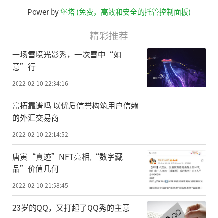
Power by
堡塔 (免费，高效和安全的托管控制面板)
精彩推荐
一场雪境光影秀，一次雪中“如
意”行
2022-02-10 22:34:16
富拓靠谱吗 以优质信誉构筑用户信赖
的外汇交易商
2022-02-10 22:14:52
唐寅“真迹”NFT亮相,“数字藏
品”价值几何
2022-02-10 21:58:45
23岁的QQ，又打起了QQ秀的主意