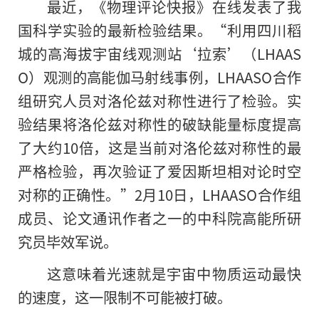
最近，《物理评论快报》在线发表了我
国科学实验的最新检验结果。“利用四川稻
城的高海拔宇宙线观测站‘拉索’（LHAAS
O）观测的高能伽马射线事例，LHAASO合作
组研究人员对洛伦兹对称性进行了检验。实
验结果将洛伦兹对称性的破缺能量标度提高
了大约10倍，这是当前对洛伦兹对称性的最
严格检验，再次验证了爱因斯坦相对论时空
对称的正确性。”2月10日，LHAASO合作组
成员、论文通讯作者之一的中科院高能所研
究员毕效军说。
这意味着光速就是宇宙中物质运动最快
的速度，这一限制不可能被打破。