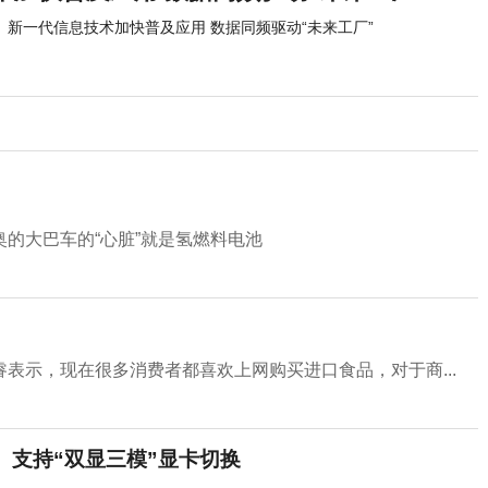
新一代信息技术加快普及应用 数据同频驱动“未来工厂”
的大巴车的“心脏”就是氢燃料电池
表示，现在很多消费者都喜欢上网购买进口食品，对于商...
、支持“双显三模”显卡切换