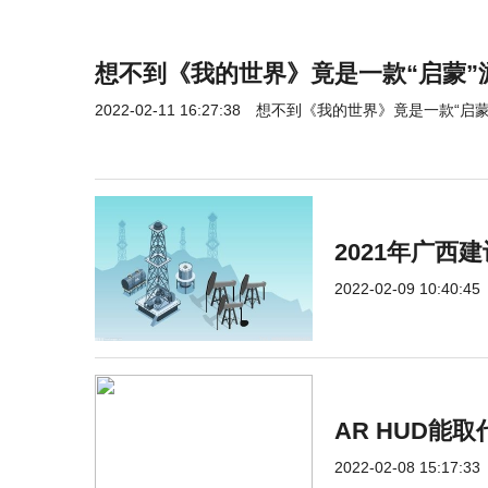
想不到《我的世界》竟是一款“启蒙”
2022-02-11 16:27:38
想不到《我的世界》竟是一款“启蒙
2021年广西
2022-02-09 10:40:45
AR HUD能
2022-02-08 15:17:33