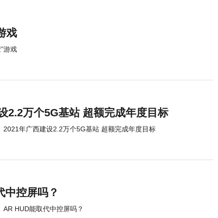
游戏
”游戏
建设2.2万个5G基站 超额完成年度目标
2021年广西建设2.2万个5G基站 超额完成年度目标
取代中控屏吗？
AR HUD能取代中控屏吗？