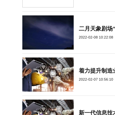
二月天象剧场
2022-02-08 10:22:08
着力提升制造
2022-02-07 10:56:10
新一代信息技