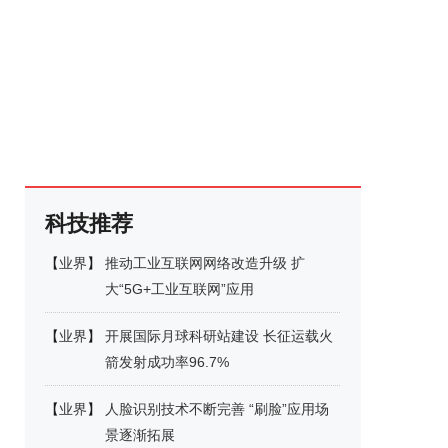
科技推荐
【
业界
】
推动工业互联网网络改造升级 扩
大“5G+工业互联网”应用
【
业界
】
开展国际月球科研站建设 长征运载火
箭发射成功率96.7%
【
业界
】
人脸识别技术不断完善 “刷脸”应用场
景逐渐拓展