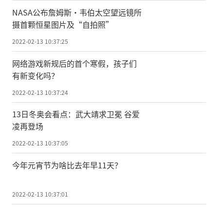
NASA公布詹姆斯·韦伯太空望远镜所
摄首颗恒星图片及“自拍照”
2022-02-13 10:37:25
网络游戏新规后的首个寒假，孩子们
有新变化吗？
2022-02-13 10:37:24
13日冬奥会看点：武大靖求卫冕 谷爱
凌再登场
2022-02-13 10:37:05
今年元宵节为啥比去年早11天？
2022-02-13 10:37:01