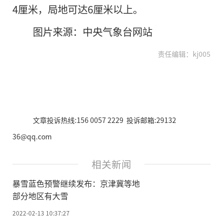
4厘米，局地可达6厘米以上。
图片来源：中央气象台网站
责任编辑：kj005
文章投诉热线:156 0057 2229 投诉邮箱:29132
36@qq.com
相关新闻
暴雪蓝色预警继续发布：京津冀等地
部分地区有大雪
2022-02-13 10:37:27