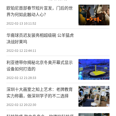
欧铂尼首部春节短片宣发，门后的世
界为何如此触动人心？
2022-02-13 10:11:52
华裔球员迟友骏亮相超级碗 公羊猛虎
决战好莱坞
2022-02-12 22:44:11
利亚德带你揭秘北京冬奥开幕式显示
设备如何打造的
2022-02-12 21:28:33
深圳十大画室之知上艺术：老牌教育
实力称霸，做深圳学子的不二选择
2022-02-12 20:22:30