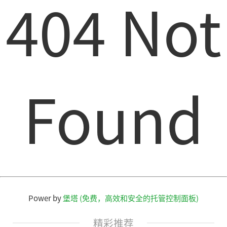
404 Not
Found
Power by
堡塔 (免费，高效和安全的托管控制面板)
精彩推荐