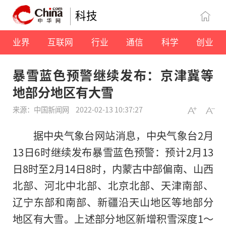
科技
业界
互联网
行业
通信
科学
创业
暴雪蓝色预警继续发布：京津冀等
地部分地区有大雪
来源：中国新闻网
2022-02-13 10:37:27
据中央气象台网站消息，中央气象台2月
13日6时继续发布暴雪蓝色预警：预计2月13
日8时至2月14日8时，内蒙古中部偏南、山西
北部、河北中北部、北京北部、天津南部、
辽宁东部和南部、新疆沿天山地区等地部分
地区有大雪。上述部分地区新增积雪深度1～