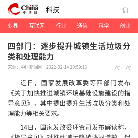
科技
业界
互联网
行业
通信
科学
创业
四部门：逐步提升城镇生活垃圾分
类和处理能力
来源：中国新闻网
2022-02-14 20:59:10
近日，国家发展改革委等四部门发布
《关于加快推进城镇环境基础设施建设的指
导意见》，其中提出提升生活垃圾分类和处
理能力等相关要求。
14日，国家发改委环资司发布解读称，
《指导意见》对推动减污降碳协同增效，促