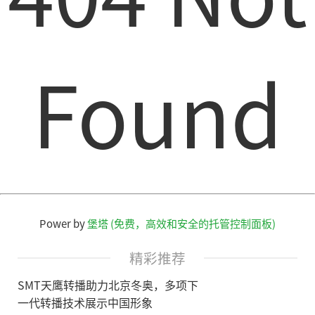
Found
Power by
堡塔 (免费，高效和安全的托管控制面板)
精彩推荐
SMT天鹰转播助力北京冬奥，多项下
一代转播技术展示中国形象