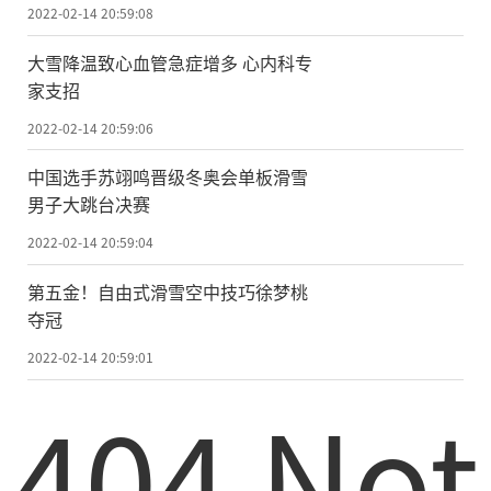
2022-02-14 20:59:08
大雪降温致心血管急症增多 心内科专
家支招
2022-02-14 20:59:06
中国选手苏翊鸣晋级冬奥会单板滑雪
男子大跳台决赛
2022-02-14 20:59:04
第五金！自由式滑雪空中技巧徐梦桃
夺冠
2022-02-14 20:59:01
404 Not