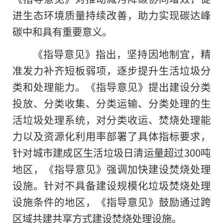
进生态环境质量持续改善，助力实现碳达峰
碳中和具有重要意义。
《指导意见》指出，坚持因地制宜，精
准发力补齐短板弱项，逐步提升生活垃圾分
类和处理能力。《指导意见》提出建设分类
投放、分类收集、分类运输、分类处理的生
活垃圾处理系统，对分类收运、焚烧处理能
力以及资源化利用率部署了具体指标要求，
针对城市建成区生活垃圾日清运量超过300吨
地区，《指导意见》强调加快建设焚烧处理
设施。针对不具备建设规模化垃圾焚烧处理
设施条件
的
地区，《指导意见》鼓励通过跨
区域共建共享方式建设焚烧处理设施。