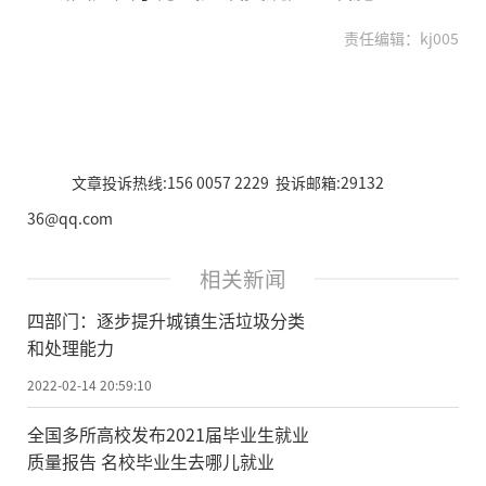
责任编辑：kj005
文章投诉热线:156 0057 2229 投诉邮箱:29132
36@qq.com
相关新闻
四部门：逐步提升城镇生活垃圾分类
和处理能力
2022-02-14 20:59:10
全国多所高校发布2021届毕业生就业
质量报告 名校毕业生去哪儿就业