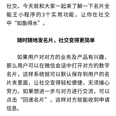
社交。今天就和大家一起来了解一下名片全
能王小程序的3个实用功能，让你在社交
中“如鱼得水”。
随时随地发名片，社交变得更简单
如果用户对对方的业务及产品有兴趣，
那么用户可以在微信会话中打开对方的数字
名片，这样系统就可以默认保存到用户的名
片夹里面，让社交变得轻松便捷，无须操心
劳力。如果想进一步与对方进行交流，可以
点击“回递名片”，这样对方就能收到申请
信息。