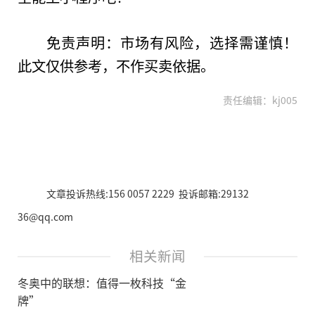
免责声明：市场有风险，选择需谨慎！
此文仅供参考，不作买卖依据。
责任编辑：kj005
文章投诉热线:156 0057 2229 投诉邮箱:29132
36@qq.com
相关新闻
冬奥中的联想：值得一枚科技“金
牌”