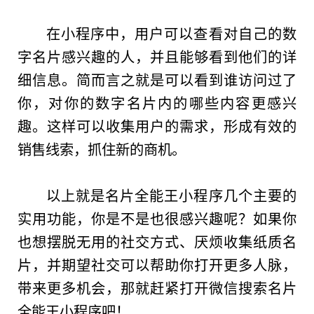
在小程序中，用户可以查看对自己的数
字名片感兴趣的人，并且能够看到他们的详
细信息。简而言之就是可以看到谁访问过了
你，对你的数字名片内的哪些内容更感兴
趣。这样可以收集用户的需求，形成有效的
销售线索，抓住新的商机。
以上就是名片全能王小程序几个主要的
实用功能，你是不是也很感兴趣呢？如果你
也想摆脱无用的社交方式、厌烦收集纸质名
片，并期望社交可以帮助你打开更多人脉，
带来更多机会，那就赶紧打开微信搜索名片
全能王小程序吧！