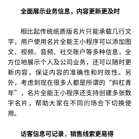
全面展示业务信息，内容更新更及时
相比起传统纸质版名片只能承载几行文
字，用户使用名片全能王小程序可以添加图
文、视频、音频、社交账户等多种信息，全
方位地展示个人及公司业务，还可以随时更
新内容，保证内容的准确性和时效性。另
外，考虑到现在很多人都是所谓的“斜杠青
年”，名片全能王小程序还支持创建多张数
字名片，帮助大家在不同
的
场合下切换使
用。
访客信息可记录
，
销售线索更易得