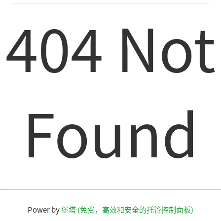
404 Not
Found
Power by
堡塔 (免费，高效和安全的托管控制面板)