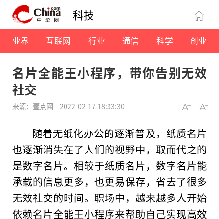
科技
业界
互联网
行业
通信
科学
创业
名片全能王小程序，带你告别无效
社交
来源：壹点网
2022-02-17 18:33:30
随着无纸化办公的逐渐普及，纸质名片
也逐渐消失在了人们的视野中，取而代之的
是数字名片。相较于纸质名片，数字名片能
承载的信息更多，也更易保存，省去了很多
无效社交的时间。职场中，越来越多人开始
依赖名片全能王小程序来帮助自己实现高效