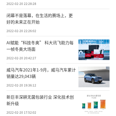
2022-02-20 22:28:28
闭幕不是落幕，在生活的赛场上，更
好的未来正在开始
2022-02-20 22:26:02
AI赋能“科技冬奥” 科大讯飞助力每
一帧冬奥大场面
2022-02-20 20:42:27
威马汽车2021年1-9月，威马汽车累计
销量达29,043辆
2022-02-20 19:36:12
新巨丰深耕无菌包装行业 深化技术创
新升级
2022-02-20 17:52:02