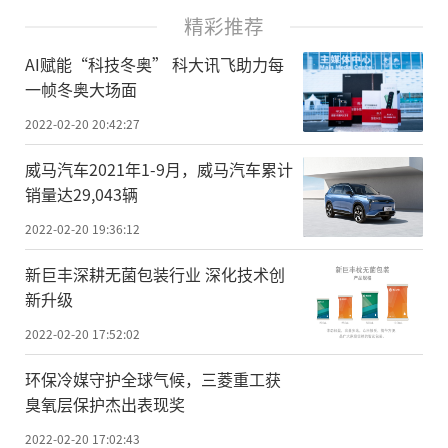
精彩推荐
AI赋能“科技冬奥” 科大讯飞助力每
一帧冬奥大场面
2022-02-20 20:42:27
威马汽车2021年1-9月，威马汽车累计
销量达29,043辆
2022-02-20 19:36:12
新巨丰深耕无菌包装行业 深化技术创
新升级
2022-02-20 17:52:02
环保冷媒守护全球气候，三菱重工获
臭氧层保护杰出表现奖
2022-02-20 17:02:43