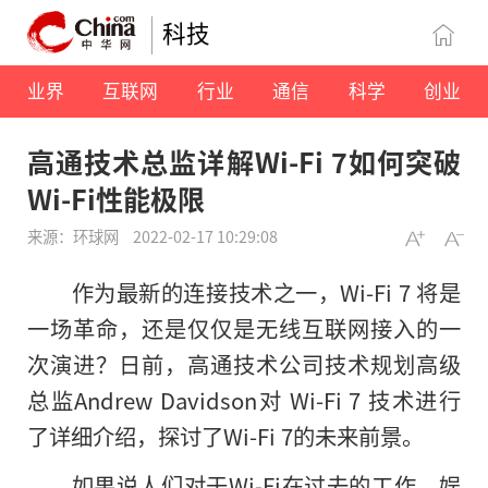
科技
业界
互联网
行业
通信
科学
创业
高通技术总监详解Wi-Fi 7如何突破
Wi-Fi性能极限
来源：环球网
2022-02-17 10:29:08
作为最新的连接技术之一，Wi-Fi 7 将是
一场革命，还是仅仅是无线互联网接入的一
次演进？日前，高通技术公司技术规划高级
总监Andrew Davidson对 Wi-Fi 7 技术进行
了详细介绍，探讨了Wi-Fi 7的未来前景。
如果说人们对于Wi-Fi在过去的工作、娱