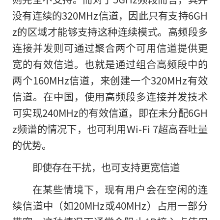
没有连续的320MHz信道，因此只有支持6GH
z的区域才能够支持这种连续模式。高频段多
连接并发则可通过聚合两个可用信道提供更
宽的有效信道。也就是通过组合高频段中的
两个160MHz信道，来创建一个320MHz有效
信道。在中国，使用高频段多连接并发技术
可实现240MHz的有效信道，即在未分配6GH
z频谱的情况下，也可利用Wi-Fi 7超高吞吐量
的优势。
即使存在干扰，也可支持更宽信道
在某些情境下，现有用户会在空闲的连
续信道中（如20MHz或40MHz）占用一部分