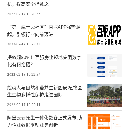
机，提高安全指数之一
2022-02-17 10:26:27
“第一威士忌社区”百瓶APP强势崛
起，引领行业向前迈进
2022-02-17 10:23:21
提效超80%！百强房企领地集团数字
化有何绝招？
2022-02-17 10:22:57
绘就人与自然和谐共生新图景 植物医
生生物多样性保护走进国际
2022-02-17 10:22:44
阿里云云原生一体化数仓正式发布 助
力企业数据驱动业务创新