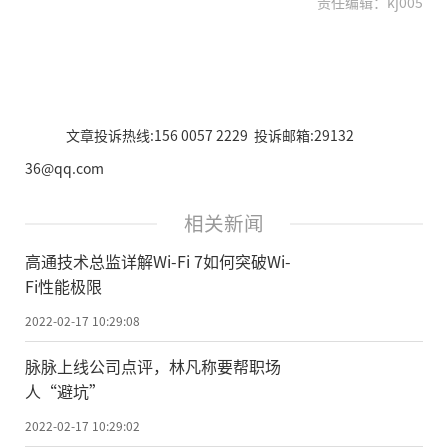
责任编辑：kj005
文章投诉热线:156 0057 2229 投诉邮箱:29132
36@qq.com
相关新闻
高通技术总监详解Wi-Fi 7如何突破Wi-
Fi性能极限
2022-02-17 10:29:08
脉脉上线公司点评，林凡称要帮职场
人“避坑”
2022-02-17 10:29:02