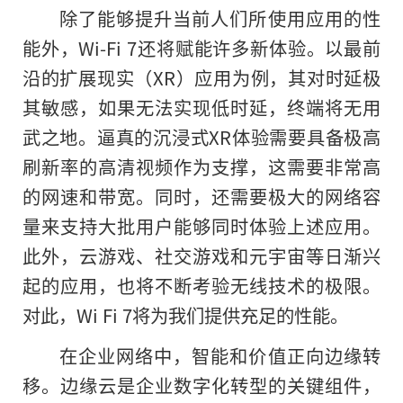
除了能够提升当前人们所使用应用的性
能外，Wi-Fi 7还将赋能许多新体验。以最前
沿的扩展现实（XR）应用为例，其对时延极
其敏感，如果无法实现低时延，终端将无用
武之地。逼真的沉浸式XR体验需要具备极高
刷新率的高清视频作为支撑，这需要非常高
的网速和带宽。同时，还需要极大的网络容
量来支持大批用户能够同时体验上述应用。
此外，云游戏、社交游戏和元宇宙等日渐兴
起的应用，也将不断考验无线技术的极限。
对此，Wi Fi 7将为我们提供充足的性能。
在企业网络中，智能和价值正向边缘转
移。边缘云是企业数字化转型的关键组件，