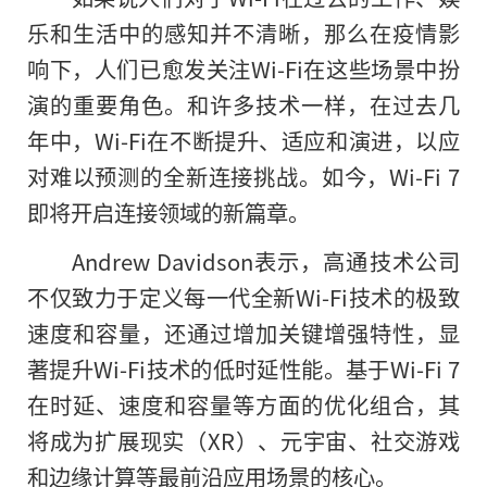
乐和生活中的感知并不清晰，那么在疫情影
响下，人们已愈发关注Wi-Fi在这些场景中扮
演的重要角色。和许多技术一样，在过去几
年中，Wi-Fi在不断提升、适应和演进，以应
对难以预测的全新连接挑战。如今，Wi-Fi 7
即将开启连接领域的新篇章。
Andrew Davidson表示，高通技术公司
不仅致力于定义每一代全新Wi-Fi技术的极致
速度和容量，还通过增加关键增强特性，显
著提升Wi-Fi技术的低时延性能。基于Wi-Fi 7
在时延、速度和容量等方面的优化组合，其
将成为扩展现实（XR）、元宇宙、社交游戏
和边缘计算等最前沿应用场景的核心。