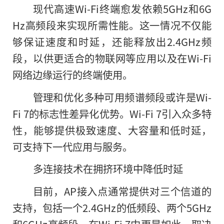
现代高速Wi-Fi终端愈发依赖5GHz和6G
Hz高频段来实现所需性能。这一情况不仅能
够保证速度和时延，还能释放出2.4GHz频
段，以供更适合的物联网等应用以及在Wi-Fi
网络边缘运行的终端使用。
管理和优化多种可用频谱频段或许是Wi-
Fi 7的标志性差异化优势。Wi-Fi 7引入众多特
性，能够提供极致速度、大容量和低时延，
可支持下一代应用与服务。
多连接技术在拥挤环境中降低时延
目前，AP接入点通常提供对三个信道的
支持，包括一个2.4GHz的低频段、两个5GHz