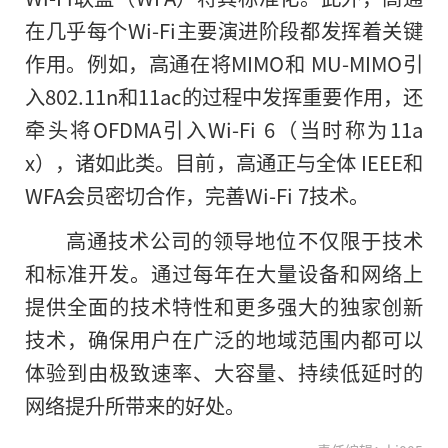
在几乎每个Wi-Fi主要演进阶段都发挥着关键
作用。例如，高通在将MIMO和 MU-MIMO引
入802.11n和11ac的过程中发挥重要作用，还
牵头将OFDMA引入Wi-Fi 6（当时称为11a
x），诸如此类。目前，高通正与全体 IEEE和
WFA会员密切合作，完善Wi-Fi 7技术。
高通技术公司的领导地位不仅限于技术
和标准开发。通过每年在大量设备和网络上
提供全面的技术特性和更多强大的独家创新
技术，确保用户在广泛的地域范围内都可以
体验到由极致速率、大容量、持续低延时的
网络提升所带来的好处。