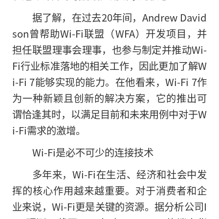
据了解，在过去20年间，Andrew David
son曾帮助Wi-Fi联盟（WFA）开发项目，并
担任联盟理事会理事，也参与制定并推动Wi-
Fi行业标准落地的相关工作，因此更加了解W
i-Fi 7能够实现的能力。在他看来，Wi-Fi 7作
为一种新颖且创新的解决方案，它的推出可
谓恰逢其时，以满足目前和未来用例中对于W
i-Fi需求的激增。
Wi-Fi是必不可少的连接技术
多年来，Wi-Fi在生活、经济和社会中发
挥的核心作用越来越重要。对于消费者和企
业来说，Wi-Fi更是关键的资源。据分析公司I