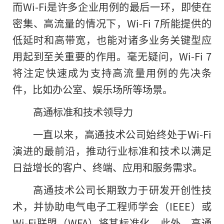
而Wi-Fi是许多企业用例的最后一环，即使在
密集、高流量的情况下，Wi-Fi 7所能提供的
低延时和高带宽，也能对诸多业务关键型应
用起到至关重要的作用。毫无疑问，Wi-Fi 7
将注定快速成为支持高流量用例的先决条
件，比如办公室、娱乐场所等场景。
高通标准和技术领导力
一直以来，高通技术公司始终处于Wi-Fi
演进的最前沿，推动行业标准和技术以满足
日益增长的客户、终端、应用和服务需求。
高通技术公司长期致力于研发开创性技
术，并协助电气电子工程师学会（IEEE）或
Wi-Fi联盟（WFA）将其标准化。此外，高通