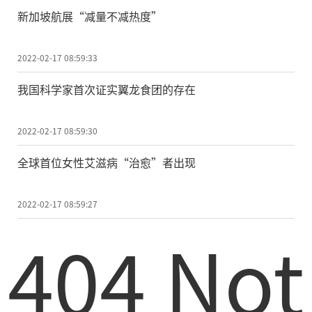
新加坡航展“减量不减热度”
2022-02-17 08:59:33
我国科学家首次证实翼龙食团的存在
2022-02-17 08:59:30
全球首位女性艾滋病“治愈”者出现
2022-02-17 08:59:27
404 Not