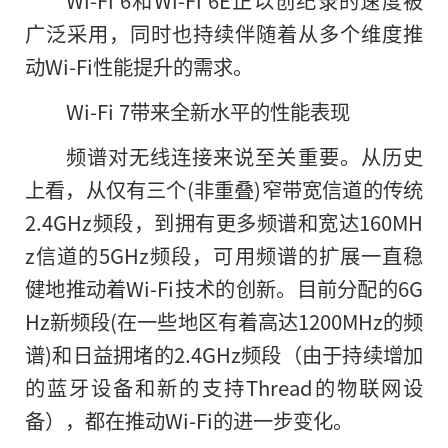
广泛采用，同时也持续伴随着从多个维度推
动Wi-Fi性能提升的需求。
Wi-Fi 7带来全新水平的性能表现
频谱对无线连接来说至关重要。从历史
上看，从仅有三个(非重叠)窄带宽信道的传统
2.4GHz频段，到拥有更多频谱和宽达160MH
z信道的5GHz频段，可用频谱的扩展一直稳
健地推动着Wi-Fi技术的创新。目前分配的6G
Hz新频段(在一些地区有着高达1200MHz的频
谱)和日益拥堵的2.4GHz频段（由于持续增加
的蓝牙设备和新的支持Thread的物联网设
备），都在推动Wi-Fi的进一步变化。