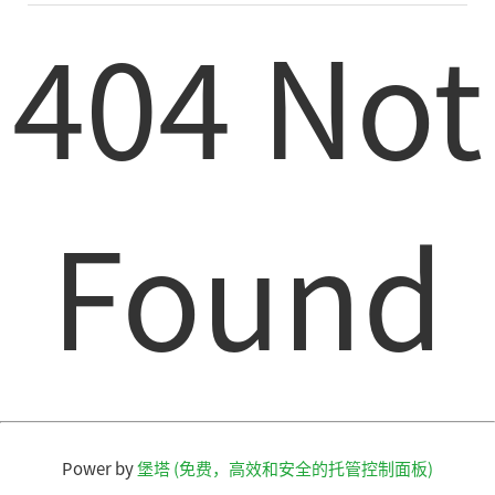
404 Not
Found
Power by
堡塔 (免费，高效和安全的托管控制面板)