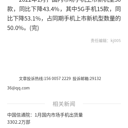
款，同比下降43.4%，其中5G手机15款，同
比下降53.1%，占同期手机上市新机型数量的
50.0%。(完)
责任编辑：kj005
文章投诉热线:156 0057 2229 投诉邮箱:29132
36@qq.com
相关新闻
中国信通院：1月国内市场手机出货量
3302.2万部