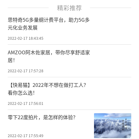
精彩推荐
思特奇5G多量纲计费平台，助力5G多
元化业务发展
2022-02-17 18:43:45
AMZOO阿木佐家居，带你尽享舒适家
居！
2022-02-17 17:57:28
【快易猫】2022年不想在做打工人？
看你怎么选！
2022-02-17 17:56:01
零下22度拍片，是怎样的体验？
2022-02-17 17:55:49