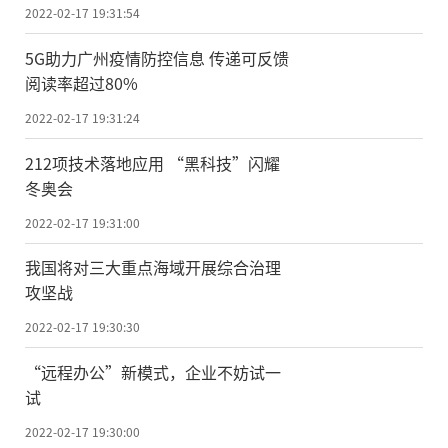
2022-02-17 19:31:54
5G助力广州疫情防控信息 传递可反馈
阅读率超过80%
2022-02-17 19:31:24
212项技术落地应用 “黑科技”闪耀
冬奥会
2022-02-17 19:31:00
我国将对三大重点海域开展综合治理
攻坚战
2022-02-17 19:30:30
“远程办公”新模式，企业不妨试一
试
2022-02-17 19:30:00