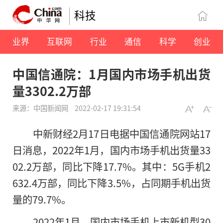
科技
业界
互联网
行业
通信
科学
创业
中国信通院：1月国内市场手机出货
量3302.2万部
来源：中国新闻网
2022-02-17 19:31:54
中新财经2月17日电据中国信通院网站17
日消息，2022年1月，国内市场手机出货量33
02.2万部，同比下降17.7%。其中：5G手机2
632.4万部，同比下降3.5%，占同期手机出货
量的79.7%。
2022年1月，国内市场手机上市新机型30