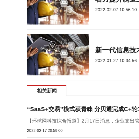
2022-02-07 10:56:10
新一代信息技
2022-01-27 10:34:56
相关新闻
“SaaS+交易”模式获青睐 分贝通完成C+轮
【环球网科技综合报道】2月17日消息，企业支出管理平台
2022-02-17 20:59:00