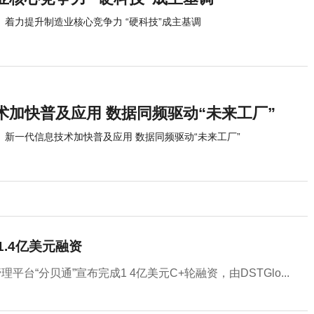
着力提升制造业核心竞争力 “硬科技”成主基调
术加快普及应用 数据同频驱动“未来工厂”
新一代信息技术加快普及应用 数据同频驱动“未来工厂”
1.4亿美元融资
“分贝通”宣布完成1 4亿美元C+轮融资，由DSTGlo...