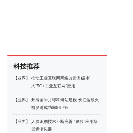
科技推荐
【
业界
】
推动工业互联网网络改造升级 扩
大“5G+工业互联网”应用
【
业界
】
开展国际月球科研站建设 长征运载火
箭发射成功率96.7%
【
业界
】
人脸识别技术不断完善 “刷脸”应用场
景逐渐拓展