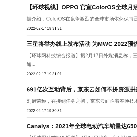
【环球视线】OPPO 官宣ColorOS全球
据介绍，ColorOS在竞争激烈的全球市场依然保持
2022-02-17 19:31:31
三星将举办线上发布活动 为MWC 2022预
【环球网科技综合报道】据2月17日外媒消息称，三星
通...
2022-02-17 19:31:01
691亿次互动背后，京东云如何不拼资源拼
刘启荣称，在接到任务之初，京东云面临着春晚技术
2022-02-17 19:30:31
Canalys：2021年全球电动汽车销量达65