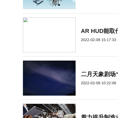
AR HUD能
2022-02-08 15:17:33
二月天象剧场
2022-02-08 10:22:08
着力提升制造