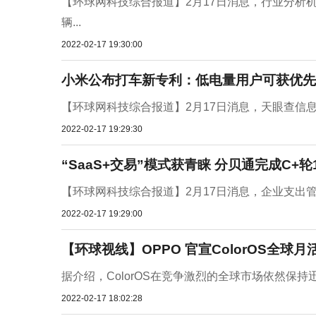
【环球网科技综合报道】2月17日消息，行业分析机构C
辆...
2022-02-17 19:30:00
小米公布打车新专利：低电量用户可获优先
【环球网科技综合报道】2月17日消息，天眼查信息
2022-02-17 19:29:30
“SaaS+交易”模式获青睐 分贝通完成C+轮
【环球网科技综合报道】2月17日消息，企业支出管理平台
2022-02-17 19:29:00
【环球视线】OPPO 官宣ColorOS全球
据介绍，ColorOS在竞争激烈的全球市场依然保持
2022-02-17 18:02:28