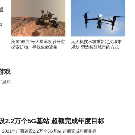
0
美国“毅力”号火星车发射升空
无人机技术将重新定义城市
探索矿物、寻找生命迹象
规划 塑造智慧城市的方式
游戏
”游戏
建设2.2万个5G基站 超额完成年度目标
2021年广西建设2.2万个5G基站 超额完成年度目标