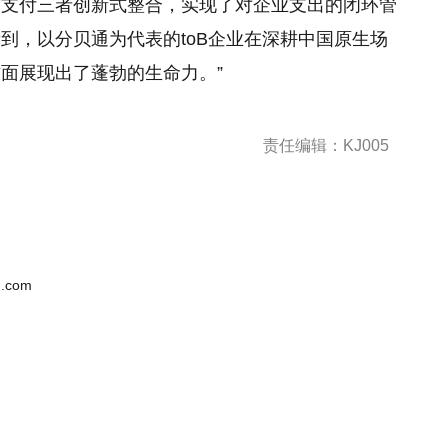
与支付三者创新式整合，实现了对企业支出的闭环管
到，以分贝通为代表的toB企业在深耕中国原生场
面展现出了蓬勃的生命力。”
责任编辑：KJ005
.com