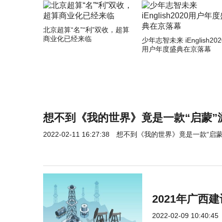
北京超算“名”“利”双收，超算
商业化已经来临
少年志智未来 iEnglish202
用户年度盛典在京落幕
想不到《我的世界》竟是一款“启蒙”
2022-02-11 16:27:38
想不到《我的世界》竟是一款“启蒙
2021年广西
2022-02-09 10:40:45