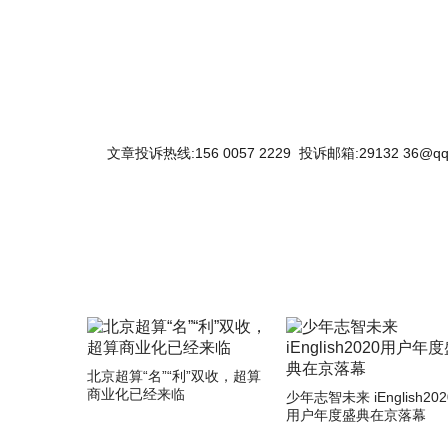
文章投诉热线:156 0057 2229 投诉邮箱:29132 36@qq
北京超算“名”“利”双收，超算
商业化已经来临
少年志智未来 iEnglish202
用户年度盛典在京落幕