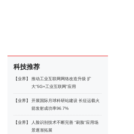
科技推荐
【
业界
】
推动工业互联网网络改造升级 扩
大“5G+工业互联网”应用
【
业界
】
开展国际月球科研站建设 长征运载火
箭发射成功率96.7%
【
业界
】
人脸识别技术不断完善 “刷脸”应用场
景逐渐拓展