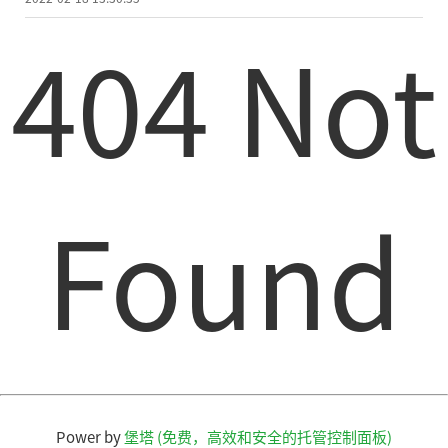
404 Not
Found
Power by
堡塔 (免费，高效和安全的托管控制面板)