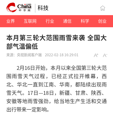
科技
业界
互联网
行业
通信
科学
创业
本月第三轮大范围雨雪来袭 全国大
部气温偏低
来源：央视新闻客户端
2022-02-18 16:29:01
2月16日开始，本月以来全国第三轮大范
围雨雪天气过程，已经正式拉开帷幕，西
北、华北一直到江南、华南，都陆续出现雨
雪天气。17日—18日，新疆、甘肃、陕西、
安徽等地雨雪强劲，给当地生产生活和交通
出行带来一定影响。