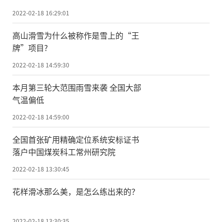
2022-02-18 16:29:01
高山滑雪为什么被称作是雪上的“王
牌”项目?
2022-02-18 14:59:30
本月第三轮大范围雨雪来袭 全国大部
气温偏低
2022-02-18 14:59:00
全国首张矿用精确定位系统安标证书
落户中国煤炭科工常州研究院
2022-02-18 13:30:45
花样滑冰那么美，是怎么练出来的？
2022-02-18 13:30:35