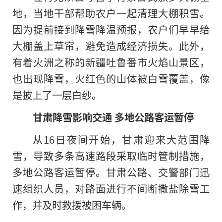
地，当地干部帮助农户一起清理大棚积雪。
因为提前接到降雪降温预报，农户们早早给
大棚盖上草帘，避免造成经济损失。此外，
有着火洲之称的新疆吐鲁番市火焰山景区，
也出现降雪，火红色的山体被白雪覆盖，像
是披上了一层白纱。
甘肃降雪影响交通 多地公路客运暂停
从16日夜间开始，甘肃迎来大范围降
雪，导致多条高速路段采取临时管制措施，
多地公路客运暂停。甘肃公路、交警部门迅
速组织人员，对路面进行不间断撒盐除雪工
作，并及时救援被困车辆。