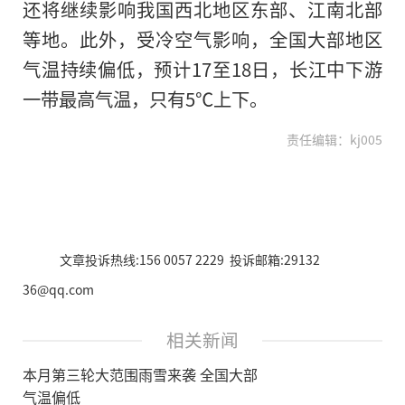
还将继续影响我国西北地区东部、江南北部
等地。此外，受冷空气影响，全国大部地区
气温持续偏低，预计17至18日，长江中下游
一带最高气温，只有5℃上下。
责任编辑：kj005
文章投诉热线:156 0057 2229 投诉邮箱:29132
36@qq.com
相关新闻
本月第三轮大范围雨雪来袭 全国大部
气温偏低