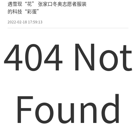
遇雪现“花” 张家口冬奥志愿者服装
的科技“彩蛋”
2022-02-18 17:59:13
404 Not
Found