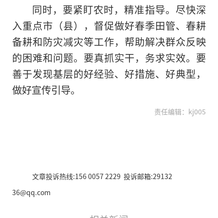
同时，要紧盯农时，精准指导。尽快深
入重点市（县），督促做好春季田管、春耕
备耕和防灾减灾等工作，帮助解决群众反映
的困难和问题。要真抓实干，务求实效。要
善于发现基层的好经验、好措施、好典型，
做好宣传引导。
责任编辑：kj005
文章投诉热线:156 0057 2229 投诉邮箱:29132
36@qq.com