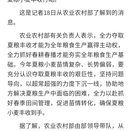
这是记者18日从农业农村部了解到的消
息。
农业农村部有关负责人表示，全力夺取
夏粮丰收才能为全年粮食生产赢得主动权，
全力抓好春耕春播才能夯实全年粮食生产基
础。今年夏粮小麦苗情复杂、长势偏弱，要
充分认识夺取夏粮丰收的艰巨性，坚持问题
导向，以超常超强的力度下沉一线，协助地
方解决夏粮生产中面临的困难，全力以赴抓
好春季田间管理，促进苗情转化，确保夏粮
小麦丰收到手。
据了解，农业农村部由部领导带队，从