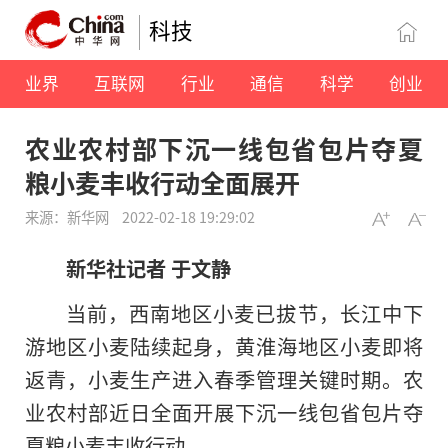
科技
业界
互联网
行业
通信
科学
创业
农业农村部下沉一线包省包片夺夏
粮小麦丰收行动全面展开
来源：新华网
2022-02-18 19:29:02
新华社记者 于文静
当前，西南地区小麦已拔节，长江中下
游地区小麦陆续起身，黄淮海地区小麦即将
返青，小麦生产进入春季管理关键时期。农
业农村部近日全面开展下沉一线包省包片夺
夏粮小麦丰收行动。