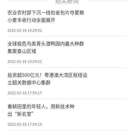
相关新闻
农业农村部下沉一线包省包片夺夏粮
小麦丰收行动全面展开
2022-02-18 19:29:02
全球极危鸟类青头潜鸭国内最大种群
集聚泰山区域
2022-02-18 19:29:01
投资超500亿元！粤港澳大湾区枢纽设
立韶关数据中心集群
2022-02-18 17:59:17
春耕田里的年轻人，用新技术种
出“新名堂”
2022-02-18 17:59:15