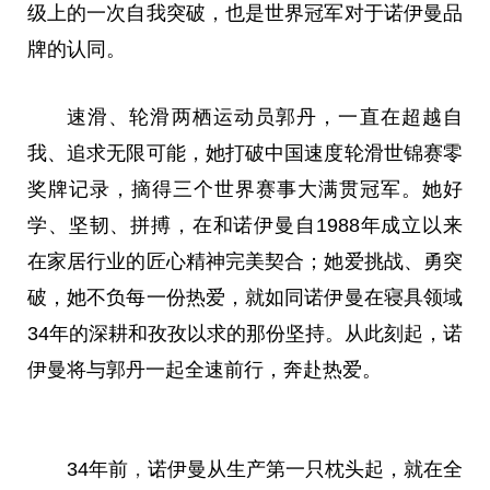
级上的一次自我突破，也是世界冠军对于诺伊曼品
牌的认同。
速滑、轮滑两栖运动员郭丹，一直在超越自
我、追求无限可能，她打破中国速度轮滑世锦赛零
奖牌记录，摘得三个世界赛事大满贯冠军。她好
学、坚韧、拼搏，在和诺伊曼自1988年成立以来
在家居行业的匠心精神完美契合；她爱挑战、勇突
破，她不负每一份热爱，就如同诺伊曼在寝具领域
34年的深耕和孜孜以求的那份坚持。从此刻起，诺
伊曼将与郭丹一起全速前行，奔赴热爱。
34年前
，
诺伊曼从生产第一只枕头起，就在全