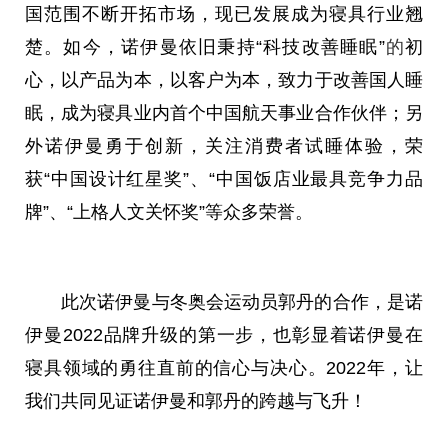
国范围不断开拓市场，现已发展成为寝具行业翘
楚。如今，诺伊曼依旧秉持“科技改善睡眠”
的
初
心
，以产品为本，以客户为本，致力于改善国人睡
眠，成为寝具业内首个中国航天事业合作伙伴；另
外诺伊曼勇于创新，关注消费者试睡体验，荣
获“中国设计红星奖”、“中国饭店业最具竞争力品
牌”、“上格人文关怀奖”等众多荣誉。
此次诺伊曼与冬奥会运动员郭丹的合作，是诺
伊曼2022品牌升级的第一步，也彰显着诺伊曼在
寝具领域的勇往直前的信心与决心。2022年，让
我们共同见证诺伊曼和郭丹的跨越与飞升！