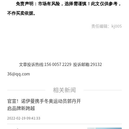
免责声明：市场有风险，选择需谨慎！此文仅供参考，
不作买卖依据。
责任编辑：kj005
文章投诉热线:156 0057 2229 投诉邮箱:29132
36@qq.com
相关新闻
官宣！诺伊曼携手冬奥运动员郭丹开
启品牌新跨越
2022-02-19 09:41:33