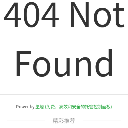
404 Not
Found
Power by
堡塔 (免费，高效和安全的托管控制面板)
精彩推荐