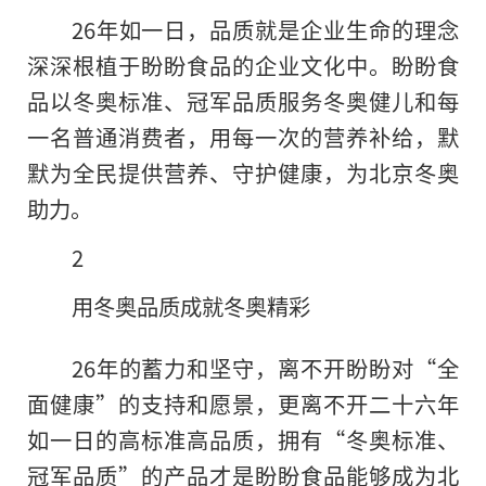
26年如一日，品质就是企业生命的理念
深深根植于盼盼食品的企业文化中。盼盼食
品以冬奥标准、冠军品质服务冬奥健儿和每
一名普通消费者，用每一次的营养补给，默
默为全民提供营养、守护健康，为北京冬奥
助力。
2
用冬奥品质成就冬奥精彩
26年的蓄力和坚守，离不开盼盼对“全
面健康”的支持和愿景，更离不开二十六年
如一日的高标准高品质，拥有“冬奥标准、
冠军品质”的产品才是盼盼食品能够成为北