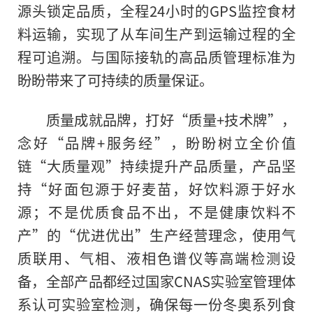
源头锁定品质，全程24小时的GPS监控食材
料运输，实现了从车间生产到运输过程的全
程可追溯。与国际接轨的高品质管理标准为
盼盼带来了可持续的质量保证。
质量成就品牌，打好“质量+技术牌”，
念好“品牌+服务经”，盼盼树立全价值
链“大质量观”持续提升产品质量，产品坚
持“好面包源于好麦苗，好饮料源于好水
源；不是优质食品不出，不是健康饮料不
产”的“优进优出”生产经营理念，使用气
质联用、气相、液相色谱仪等高端检测设
备，全部产品都经过
国家
CNAS实验室管理体
系认可实验室检测，确保每一份冬奥系列食