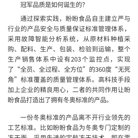
冠军品质是如何诞生的？
通过探索实践，盼盼食品自主建立严与
行业的产品安全与质量保证标准管理体系，
采用故障智能分析系统，从原材料种植采
购、配料、生产、包装、检验到运输，整个
生产销售体系中设有203个监控点，实现
了“全员、全过程、全方位”的360度“无死
角”标准覆盖的质量管理体系。高科技手段
加上企业的精良用心，二者的共同作用让盼
盼食品打造出了拥有冬奥标准的产品。
一份冬奥标准的产品离不开行业领先的
工艺标准。比如盼盼食品为冬奥专门定制的
冻干面，采用先进的宇航冻干技术，即在零