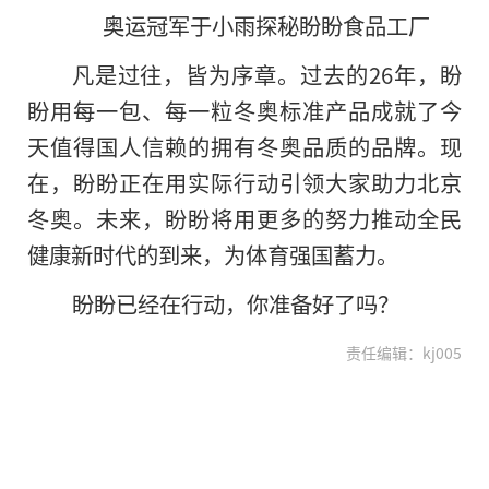
奥运冠军于小雨探秘盼盼食品工厂
凡是过往，皆为序章。过去的26年，盼
盼用每一包、每一粒冬奥标准产品成就了今
天值得国人信赖的拥有冬奥品质的品牌。现
在，盼盼正在用实际行动引领大家助力北京
冬奥。未来，盼盼将用更多的努力推动全民
健康
新时代
的到来，为体育强国蓄力。
盼盼已经在行动，你准备好了吗？
责任编辑：kj005