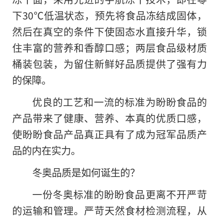
下30℃低温状态，预先将食品冻结成固体，
然后在真空的条件下使固态水直接升华，锁
住丰富的营养和香醇口感；两层食品级材质
桶装包装，为留住新鲜好品质提供了强有力
的保障。
优良的工艺和一流的标准为盼盼食品的
产品带来了健康、营养、本真的优质口感，
使盼盼食品产品真正具有了成为冠军品质产
品的内在实力。
冬奥品质是如何诞生的？
一份冬奥标准的盼盼食品更离不开严苛
的运输和管理。严苛天然食材检测流程，从