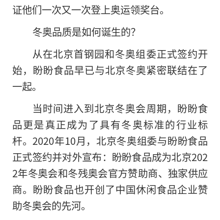
证他们一次又一次登上奥运领奖台。
冬奥品质是如何诞生的？
从在北京首钢园和冬奥组委正式签约开
始，盼盼食品早已与北京冬奥紧密联结在了
一起。
当时间进入到北京冬奥会周期，盼盼食
品更是真正成为了具有冬奥标准的行业标
杆。2020年10月，北京冬奥组委与盼盼食品
正式签约并对外宣布：盼盼食品成为北京202
2年冬奥会和冬残奥会官方赞助商、独家供应
商。盼盼食品也开创了中国休闲食品企业赞
助冬奥会的先河。