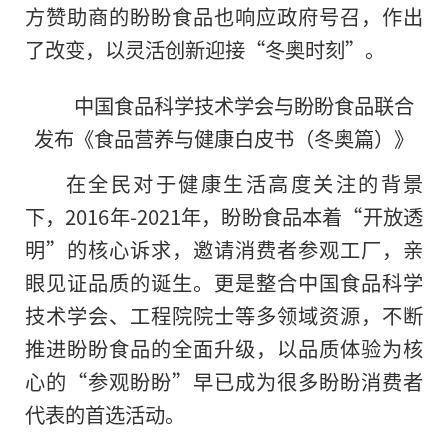
方赞助商的盼盼食品也响应政府号召，作出
了改变，以灵活创新迎接“冬奥时刻”。
中国食品科学技术学会与盼盼食品联合
发布《食品营养与健康白皮书（冬奥篇）》
在全民对于健康生活高度关注的背景
下，2016年-2021年，盼盼食品本着“开放透
明”的核心诉求，邀请消费者参观工厂，亲
眼见证品质的诞生。更是整合中国食品科学
技术学会、工程院院士等多领域资源，不断
推进盼盼食品的全面升级，以品质体验为核
心的“参观盼盼”早已成为很多盼盼消费者
代表的首选活动。