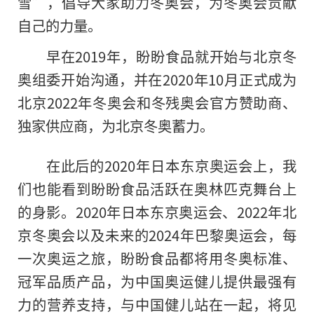
雪”，倡导大家助力冬奥会，为冬奥会贡献
自己的力量。
早在2019年，盼盼食品就开始与北京冬
奥组委开始沟通，并在2020年10月正式成为
北京2022年冬奥会和冬残奥会官方赞助商、
独家供应商，为北京冬奥蓄力。
在此后的2020年日本东京奥运会上，我
们也能看到盼盼食品活跃在奥林匹克舞台上
的身影。2020年日本东京奥运会、2022年北
京冬奥会以及未来的2024年巴黎奥运会，每
一次奥运之旅，盼盼食品都将用冬奥标准、
冠军品质产品，为中国奥运健儿提供最强有
力的营养支持，与中国健儿站在一起，将见