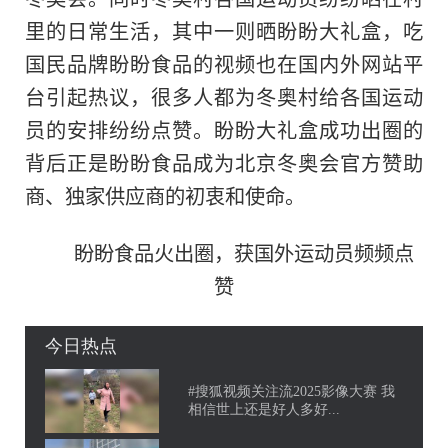
里的日常生活，其中一则晒盼盼大礼盒，吃
国民品牌盼盼食品的视频也在国内外网站
平
台引起热议，很多人都为冬奥村给各国运动
员的安排纷纷点赞。盼盼大礼盒成功出圈的
背后正是盼盼食品成为北京冬奥会官方赞助
商、独家供应商的初衷和使命。
盼盼食品火出圈，获国外运动员频频点
赞