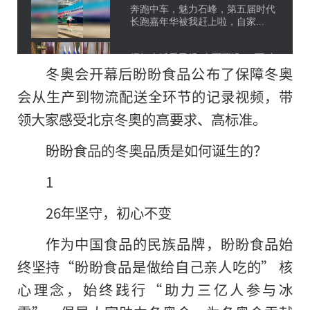
冬奥会开幕后盼盼食品公布了保障冬奥
会从生产到物流配送全环节的记录视频，带
领大家感受北京冬奥的高要求、高标准。
盼盼食品的冬奥品质是如何诞生的？
1
26年坚守，初心不变
作为中国食品的民族品牌，盼盼食品始
终坚持“盼盼食品是做给自己亲人吃的” 核
心理念，始终践行“助力三亿人参与冰