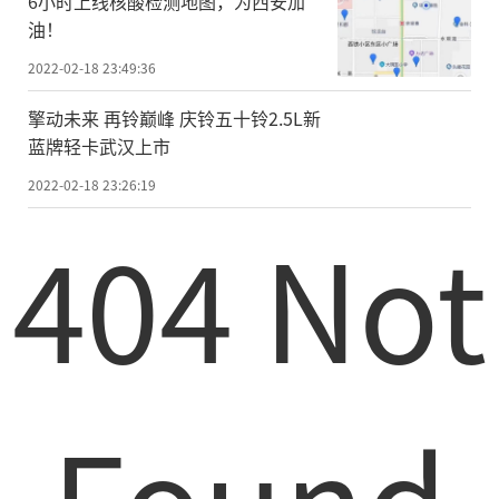
6小时上线核酸检测地图，为西安加
油！
2022-02-18 23:49:36
擎动未来 再铃巅峰 庆铃五十铃2.5L新
蓝牌轻卡武汉上市
2022-02-18 23:26:19
404 Not
Found