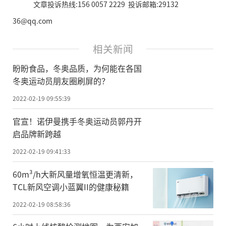
文章投诉热线:156 0057 2229 投诉邮箱:29132
36@qq.com
相关新闻
盼盼食品，冬奥品质，为何能在各国
冬奥运动员朋友圈刷屏的？
2022-02-19 09:55:39
官宣！诺伊曼携手冬奥运动员郭丹开
启品牌新跨越
2022-02-19 09:41:33
60m³/h大新风量增氧恒温更清新，
TCL新风空调小蓝翼II的健康秘籍
2022-02-19 08:58:36