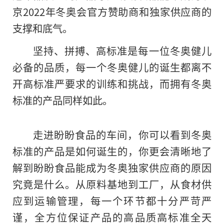
京2022年冬奥会官方赞助商和独家供应商的
支撑和底气。
坚持、拼搏、高标准是每一位冬奥健儿
必备的品质，每一个冬奥健儿的诞生都离不
开高标准严要求的训练和挑战，而拥有冬奥
标准的产品同样如此。
走进盼盼食品的车间
，
你可以看到冬奥
标准的产品是如何诞生的，你更会清晰地了
解到盼盼食品能成为冬奥独家供应商的原因
究竟是什么。从原料基地到工厂，从食材供
应到运输管理，每一个环节都十分严苛严
谨，全方位保证产品的高品质高标准全天