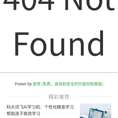
Found
Power by
堡塔 (免费，高效和安全的托管控制面板)
精彩推荐
科大讯飞AI学习机：个性化精准学习
帮助孩子高效学习