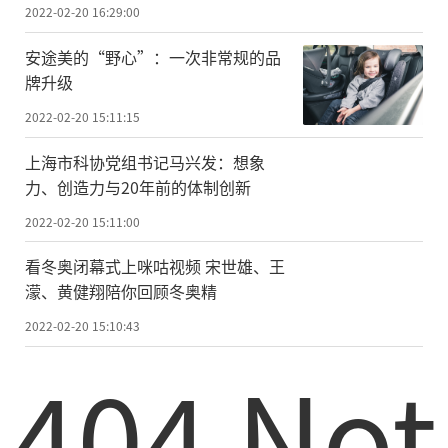
2022-02-20 16:29:00
安途美的“野心”：一次非常规的品
牌升级
2022-02-20 15:11:15
上海市科协党组书记马兴发：想象
力、创造力与20年前的体制创新
2022-02-20 15:11:00
看冬奥闭幕式上咪咕视频 宋世雄、王
濛、黄健翔陪你回顾冬奥精
2022-02-20 15:10:43
404 Not