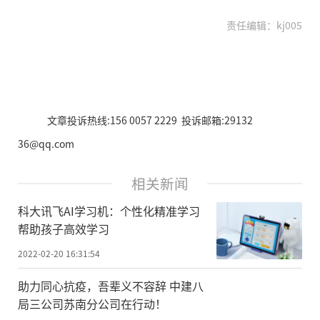
责任编辑：kj005
文章投诉热线:156 0057 2229 投诉邮箱:29132
36@qq.com
相关新闻
科大讯飞AI学习机：个性化精准学习
帮助孩子高效学习
2022-02-20 16:31:54
助力同心抗疫，吾辈义不容辞 中建八
局三公司苏南分公司在行动！