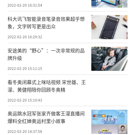
2022-02-20 16:31:54
科大讯飞智能录音笔录音效果超乎想
象，文字转写更是出众
2022-02-20 16:29:32
安途美的“野心”：一次非常规的品
牌升级
2022-02-20 15:11:15
看冬奥闭幕式上咪咕视频 宋世雄、王
濛、黄健翔陪你回顾冬奥精
2022-02-20 15:10:43
奥运跳水冠军张家齐做客王濛直播间
爆料全红婵奥运村里小故事
2022-02-20 14:37:58