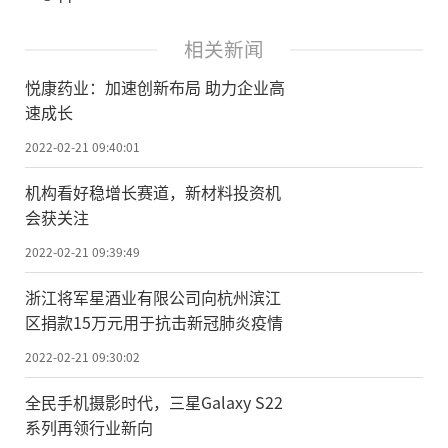
相关新闻
悦康药业：加速创新布局 助力企业高
速成长
2022-02-21 09:40:01
机构看好稳增长赛道，新材料投资机
会获关注
2022-02-21 09:39:49
浙江将军星酒业有限公司向杭州滨江
区捐款15万元用于抗击新冠肺炎疫情
2022-02-21 09:30:02
全民手机摄影时代，三星Galaxy S22
系列再领行业新向