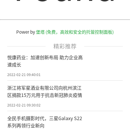
Power by
堡塔 (免费，高效和安全的托管控制面板)
精彩推荐
悦康药业：加速创新布局 助力企业高
速成长
2022-02-21 09:40:01
浙江将军星酒业有限公司向杭州滨江
区捐款15万元用于抗击新冠肺炎疫情
2022-02-21 09:30:02
全民手机摄影时代，三星Galaxy S22
系列再领行业新向