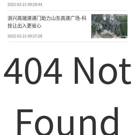
2022-02-21 09:28:44
浪兴高端速通门助力山东高速广场-科
技让出入更省心
2022-02-21 09:27:28
404 Not
Found