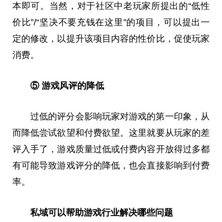
本即可。当然，对于社区中老玩家所提出的“低性
价比”/“坚决不要充钱在这里”的项目，可以提出一
定的修改，以提升该项目内容的性价比，促使玩家
消费。
⑤ 游戏风评的降低
过低的评分会影响玩家对游戏的第一印象，从
而降低尝试欲望和付费欲望。这里就要从玩家的差
评入手了，游戏质量过低或付费内容开放得过多都
有可能导致游戏评分的降低，也会直接影响到付费
率。
私域可以帮助游戏行业解决哪些问题