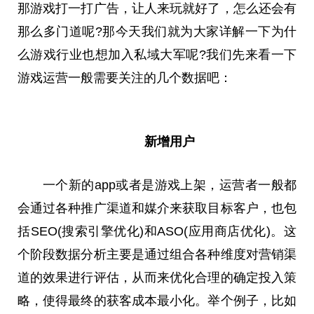
那游戏打一打广告，让人来玩就好了，怎么还会有
那么多门道呢?那今天我们就为大家详解一下为什
么游戏行业也想加入私域大军呢?我们先来看一下
游戏运营一般需要关注的几个数据吧：
新增用户
一个新的app或者是游戏上架，运营者一般都
会通过各种推广渠道和媒介来获取目标客户，也包
括SEO(搜索引擎优化)和ASO(应用商店优化)。这
个阶段数据分析主要是通过组合各种维度对营销渠
道的效果进行评估，从而来优化合理的确定投入策
略，使得最终的获客成本最小化。举个例子，比如