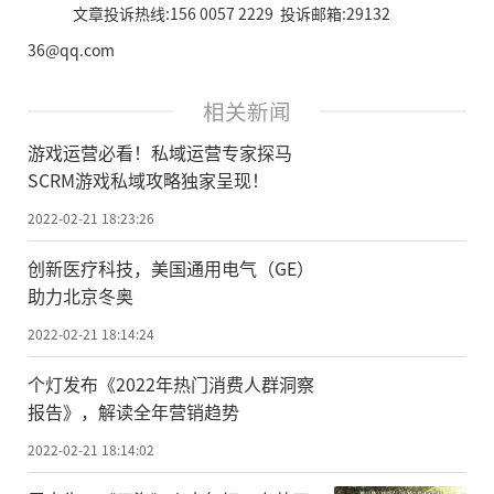
文章投诉热线:156 0057 2229 投诉邮箱:29132
36@qq.com
相关新闻
游戏运营必看！私域运营专家探马
SCRM游戏私域攻略独家呈现！
2022-02-21 18:23:26
创新医疗科技，美国通用电气（GE）
助力北京冬奥
2022-02-21 18:14:24
个灯发布《2022年热门消费人群洞察
报告》，解读全年营销趋势
2022-02-21 18:14:02