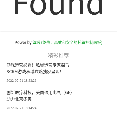
Found
Power by
堡塔 (免费，高效和安全的托管控制面板)
精彩推荐
游戏运营必看！私域运营专家探马
SCRM游戏私域攻略独家呈现！
2022-02-21 18:23:26
创新医疗科技，美国通用电气（GE）
助力北京冬奥
2022-02-21 18:14:24