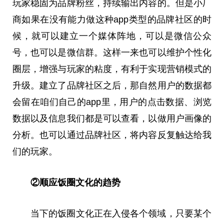
玩家稳固为品牌粉丝，持续输出内容的。但是小厂
商如果在没有能力做这种app类型的品牌社区的时
候，就可以建立一个媒体阵地，可以是微信公众
号，也可以是微信群。这样一来也可以维护个性化
圈层，增强与玩家的粘度，有利于实现营销模式的
升级。建立了品牌社区之后，那自然用户的数据都
会留在咱们自己的app里，用户的点击数据、浏览
数据以及信息我们都是可以查看，以做用户画像的
分析。也可以通过品牌社区，将内容反复触达给我
们的玩家。
②顺应饭圈文化的趋势
当下的饭圈文化正在入侵各个领域，只要某个