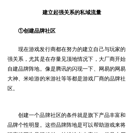
建立起强关系的私域流量
①创建品牌社区
现在游戏发行商都在努力的建立自己与玩家的
强关系，尤其是在存量见顶地情况下，大厂商开始
自建品牌阵地。像是腾讯的闪现一下、网易的网易
大神、米哈游的米游社等等都是游戏厂商的品牌社
区。
创建一个品牌社区的条件就是旗下产品丰富和
品牌个性明显。这些品牌阵地是可以帮助游戏来将