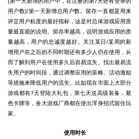
(第一天新增的用户中，在注册的第7天还有登录的
用户数)/第一天新增总用户数。留存一直都是用来
评定用户粘度的最好指标，这是对总体游戏应用质
量最直观的说明。留存率越高，说明游戏应用的质
量越高，用户的忠诚度越好。关注某日/某周的新
增用户在之后的不同时期还有多少人仍在使用，从
而了解到用户在使用多久后容易流失。找出最易流
失用户的时间段，通过调整应用的策略、活动激励
等措施来降低用户的流失。比如现在市面上大部分
游戏都有7天登陆大礼包，第七天送高级装备，紫
色卡牌等，各大游戏厂商都在使出浑身招式留住玩
家。
使用时长