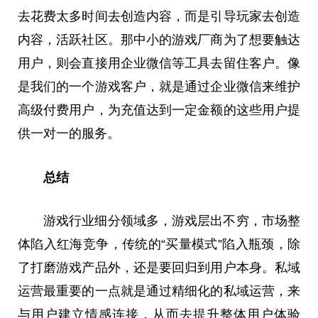
去花费太多时间去创造内容，而是引导玩家去创造
内容，活跃社区。那中小的游戏厂商为了想要触达
用户，则会直接用企业微信等工具去留住客户。像
是我们的一个游戏客户，就是通过企业微信来维护
高级付费用户，为充值达到一定金额的这些用户提
供一对一的服务。
总结
游戏行业细分领域多，游戏层出不穷，市场整
体陷入红海竞争，传统的“买量模式”陷入瓶颈，除
了打磨游戏产品外，还是要回归到用户本身。私域
运营最重要的一点就是通过精细化的私域运营，来
与用户建立情感连接，从而去提升整体用户体验