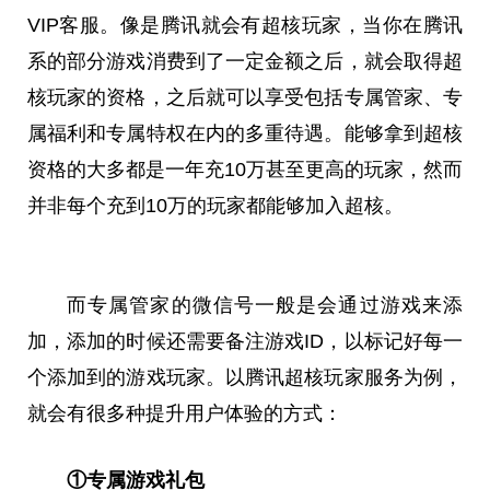
VIP客服。像是腾讯就会有超核玩家，当你在腾讯
系的部分游戏消费到了一定金额之后，就会取得超
核玩家的资格，之后就可以享受包括专属管家、专
属福利和专属特权在内的多重待遇。能够拿到超核
资格的大多都是一年充10万甚至更高的玩家，然而
并非每个充到10万的玩家都能够加入超核。
而专属管家的微信号一般是会通过游戏来添
加，添加的时候还需要备注游戏ID，以标记好每一
个添加到的游戏玩家。以腾讯超核玩家服务为例，
就会有很多种提升用户体验的方式：
①专属游戏礼包