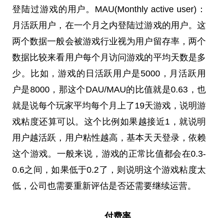
登陆过游戏的用户。MAU(Monthly active user)：
月活跃用户，在一个月之内登陆过游戏的用户。这
两个数据一般会被游戏行业视为用户留存率，两个
数据比较来看用户每个月访问游戏的平均天数是多
少。比如，游戏的日活跃用户是5000，月活跃用
户是8000，那这个DAU/MAU的比值就是0.63，也
就是说每个玩家平均每个月上了19天游戏，说明游
戏粘度还算可以。这个比例如果越接近1，就说明
用户越活跃，用户粘性越高，基本天天登录，依赖
这个游戏。一般来说，游戏的正常比值都会在0.3-
0.6之间，如果低于0.2了，则说明这个游戏粘度太
低，公司也需要重新评估是否还需要继续运营。
付费率