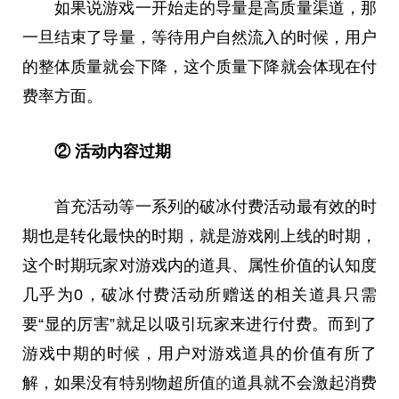
如果说游戏一开始走的导量是高质量渠道，那
一旦结束了导量，等待用户自然流入的时候，用户
的整体质量就会下降，这个质量下降就会体现在付
费率方面。
② 活动内容过期
首充活动等一系列的破冰付费活动最有效的时
期也是转化最快的时期，就是游戏刚上线的时期，
这个时期玩家对游戏内的道具、属性价值的认知度
几乎为0，破冰付费活动所赠送的相关道具只需
要“显的厉害”就足以吸引玩家来进行付费。而到了
游戏中期的时候，用户对游戏道具的价值有所了
解，如果没有特别物超所值
的
道具就不会激起消费