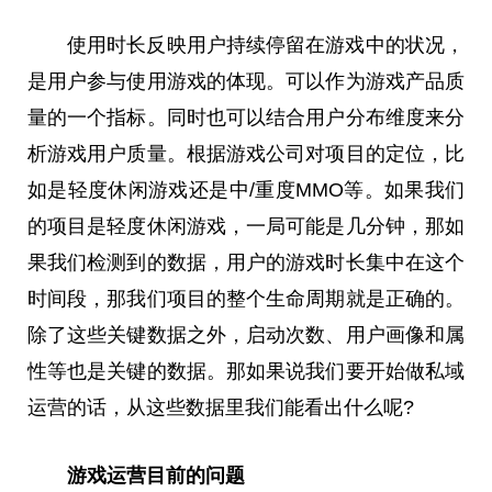
使用时长反映用户持续停留在游戏中的状况，
是用户参与使用游戏的体现。可以作为游戏产品质
量的一个指标。同时也可以结合用户分布维度来分
析游戏用户质量。根据游戏公司对项目的定位，比
如是轻度休闲游戏还是中/重度MMO等。如果我们
的项目是轻度休闲游戏，一局可能是几分钟，那如
果我们检测到的数据，用户的游戏时长集中在这个
时间段，那我们项目的整个生命周期就是正确的。
除了这些关键数据之外，启动次数、用户画像和属
性等也是关键的数据。那如果说我们要开始做私域
运营的话，从这些数据里我们能看出什么呢?
游戏运营目前的问题