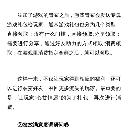
添加了游戏的管家之后，游戏管家会发送专属
游戏礼包给玩家。通常游戏礼包也分为几个类型：
直接领取：没有什么门槛，直接领取;分享领取：
需要进行分享，通过好友助力的方式领取;消费领
取：在游戏里消费指定金额之后，就可以领取。
这样一来，不仅让玩家得到相应的福利，还可
以进行裂变好友，召回更多流失的玩家。最重要的
是，让玩家“心甘情愿”的为了礼包，再次进行消
费。
②发放满意度调研问卷