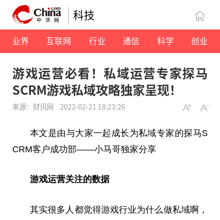
科技
业界
互联网
行业
通信
科学
创业
游戏运营必看！私域运营专家探马
SCRM游戏私域攻略独家呈现！
来源：财讯网
2022-02-21 18:23:26
本文是由与大家一起成长为私域专家的探马S
CRM客户成功部——小马哥独家分享
游戏运营关注的数据
其实很多人都觉得游戏行业为什么做私域啊，