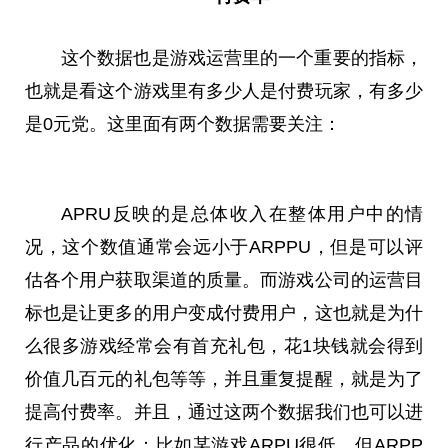
这个数据也是游戏运营里的一个重要的指标，
也就是看这个游戏里有多少人是付费玩家，有多少
是0元党。这里面有两个数据需要关注：
APRU反映的是总体收入在整体用户中的情
况，这个数值通常会远小于ARPPU，但是可以评
估各个用户获取渠道的质量。而游戏公司的运营目
标也是让更多的用户变成付费用户，这也就是为什
么很多游戏经常会有首充礼包，花1块钱就会得到
价值几百元的礼包等等，并且重复提醒，就是为了
提高付费率。并且，通过这两个数据我们也可以进
行产品的优化：比如某游戏ARPU很低，但ARPP