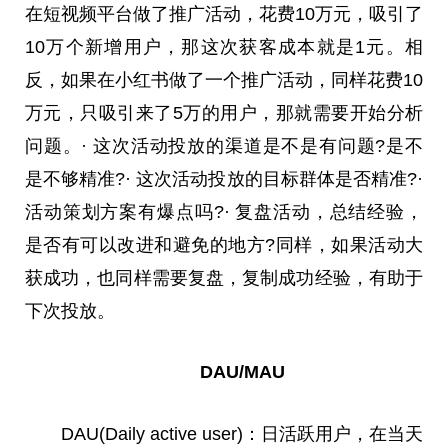
在短视频平台做了推广活动，花费10万元，吸引了
10万个新增用户，那这次获客成本就是1元。相
反，如果在小红书做了一个推广活动，同样花费10
万元，只吸引来了5万的用户，那就需要开始分析
问题。· 这次活动投放的渠道是不是有问题?是不
是不够精准?· 这次活动投放的目标群体是否精准?·
活动策划方案有爆点吗?· 复盘活动，总结经验，
是否有可以改进和避免的地方?同样，如果活动大
获成功，也同样需要复盘，复制成功经验，有助于
下次投放。
DAU/MAU
DAU(Daily active user)：日活跃用户，在当天