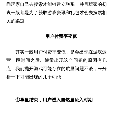
靠玩家自己去搜索才能够建立联系，并且玩家的初
衷一般都是为了获取游戏资讯和礼包才会去搜索相
关的渠道。
用户付费率变低
其实一般用户付费率变低，是会出现在游戏运
营一段时间之后。通常出现这个问题的原因有几
点，我们抛开游戏可能存在的质量问题不谈，来分
析一下可能出现的几个可能：
①导量结束，用户进入自然量流入时期