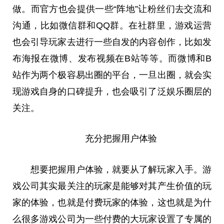
做。而官方也会提供一些“阵地”让粉丝们去交流和
沟通，比如微信群和QQ群。在社群里，游戏运营
也会引导玩家去进行一些自发的内容创作，比如发
布海报在微博、发布视频在B站等等。而微博和B
站作为两个极容易出圈的平台，一旦出圈，就会实
现游戏自身的口碑提升，也会吸引了泛娱乐圈层的
关注。
充分把握用户体验
想要把握用户体验，就要从了解玩家入手。游
戏公司其实最关注的玩家是能够对其产生价值的玩
家的体验，也就是付费玩家的体验，这也就是为什
么很多游戏公司为一些付费的大玩家设置了专属的