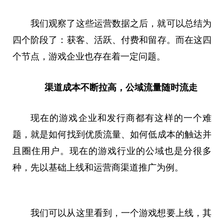
我们观察了这些运营数据之后，就可以总结为
四个阶段了：获客、活跃、付费和留存。而在这四
个节点，游戏企业也存在着一定问题。
渠道成本不断拉高，公域流量随时流走
现在的游戏企业和发行商都有这样的一个难
题，就是如何找到优质流量、如何低成本的触达并
且圈住用户。现在的游戏行业的公域也是分很多
种，先以基础上线和运营商渠道推广为例。
我们可以从这里看到，一个游戏想要上线，其