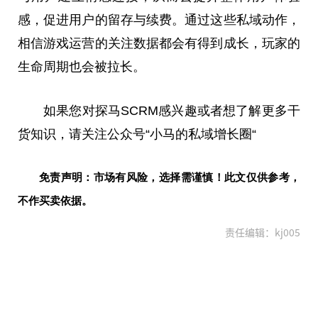
感，促进用户的留存与续费。通过这些私域动作，
相信游戏运营的关注数据都会有得到成长，玩家的
生命周期也会被拉长。
如果您对探马SCRM感兴趣或者想了解更多干
货知识，请关注公众号“小马的私域增长圈“
免责声明：市场有风险，选择需谨慎！此文仅供参考，
不作买卖依据。
责任编辑：kj005