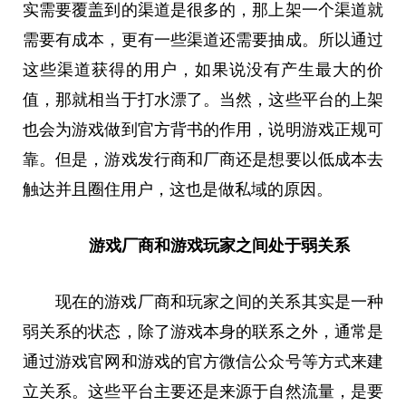
实需要覆盖到的渠道是很多的，那上架一个渠道就
需要有成本，更有一些渠道还需要抽成。所以通过
这些渠道获得的用户，如果说没有产生最大的价
值，那就相当于打水漂了。当然，这些平台的上架
也会为游戏做到官方背书的作用，说明游戏正规可
靠。但是，游戏发行商和厂商还是想要以低成本去
触达并且圈住用户，这也是做私域的原因。
游戏厂商和游戏玩家之间处于弱关系
现在的游戏厂商和玩家之间的关系其实是一种
弱关系的状态，除了游戏本身的联系之外，通常是
通过游戏官网和游戏的官方微信公众号等方式来建
立关系。这些平台主要还是来源于自然流量，是要