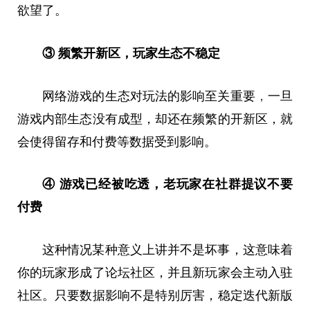
欲望了。
③ 频繁开新区，玩家生态不稳定
网络游戏的生态对玩法的影响至关重要
，
一旦
游戏内部生态没有成型，却还在频繁的开新区，就
会使得留存和付费等数据受到影响。
④ 游戏已经被吃透，老玩家在社群提议不要
付费
这种情况某种意义上讲并不是坏事，这意味着
你的玩家形成了论坛社区，并且新玩家会主动入驻
社区。只要数据影响不是特别厉害，稳定迭代新版