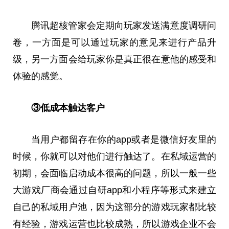
腾讯超核管家会定期向玩家发送满意度调研问
卷，一方面是可以通过玩家的意见来进行产品升
级，另一方面会给玩家你是真正很在意他的感受和
体验的感觉。
③低成本触达客户
当用户都留存在你的app或者是微信好友里的
时候，你就可以对他们进行触达了。在私域运营的
初期，会面临启动成本很高的问题，所以一般一些
大游戏厂商会通过自研app和小程序等形式来建立
自己的私域用户池，因为这部分的游戏玩家都比较
有经验，游戏运营也比较成熟，所以游戏企业不会