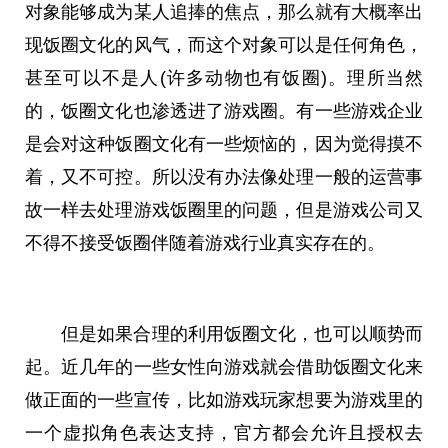
对象能够成为某人追捧的焦点，那么就有大概率出
现饭圈文化的风气，而这个对象可以是任何角色，
甚至可以不是人(许多动物也有饭圈)。理所当然
的，饭圈文化也渗透进了游戏圈。有一些游戏企业
是会对这种饭圈文化有一些烦恼的，因为觉得摸不
着，又不可控。所以没有办法像处理一般的运营事
故一样去处理游戏饭圈里的问题，但是游戏公司又
不得不接受饭圈伴随着游戏行业真实存在的。
但是如果合理的利用饭圈文化，也可以顺势而
起。近几年的一些女性向游戏就会借助饭圈文化来
做正面的一些宣传，比如游戏玩家想要为游戏里的
一个虚拟角色表达支持，官方都会允许且授权去