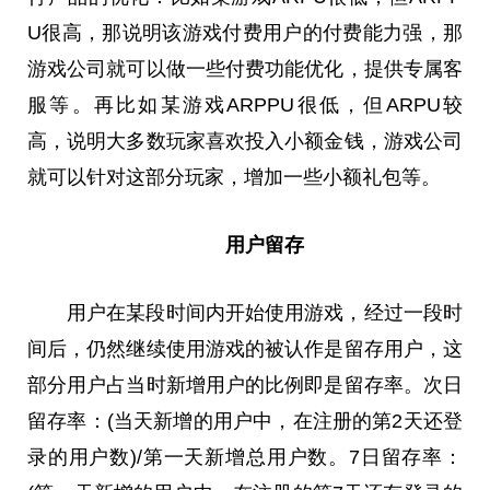
U很高，那说明该游戏付费用户的付费能力强，那
游戏公司就可以做一些付费功能优化，提供专属客
服等。再比如某游戏ARPPU很低，但ARPU较
高，说明大多数玩家喜欢投入小额金钱，游戏公司
就可以针对这部分玩家，增加一些小额礼包等。
用户留存
用户在某段时间内开始使用游戏，经过一段时
间后，仍然继续使用游戏的被认作是留存用户，这
部分用户占当时新增用户的比例即是留存率。次日
留存率：(当天新增的用户中，在注册的第2天还登
录的用户数)/第一天新增总用户数。7日留存率：