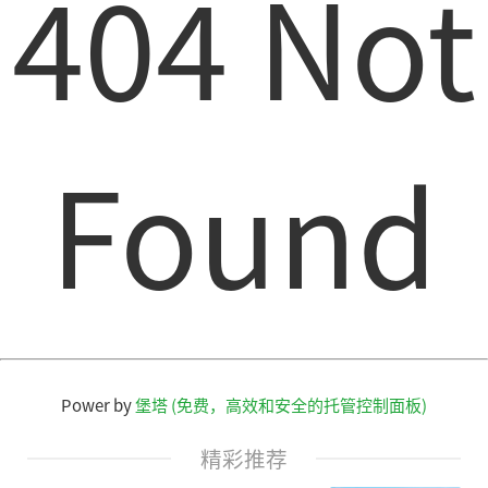
404 Not
Found
Power by
堡塔 (免费，高效和安全的托管控制面板)
精彩推荐