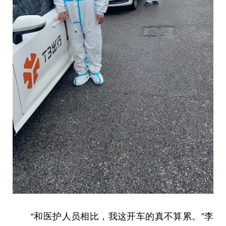
“和医护人员相比，我这开车的真不算累。”李