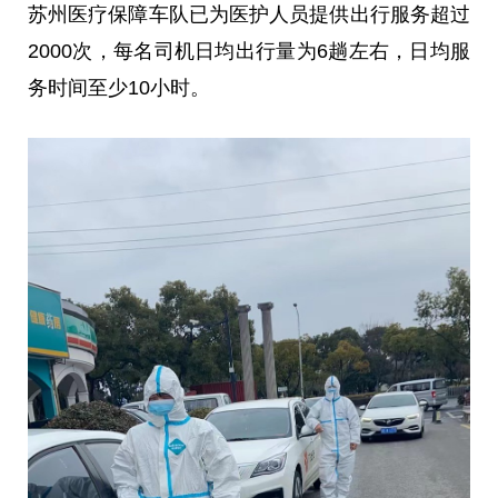
苏州医疗保障车队已为医护人员提供出行服务超过
2000次，每名司机日均出行量为6趟左右，日均服
务时间至少10小时。