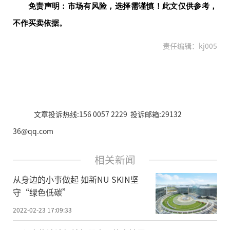
免责声明：市场有风险，选择需谨慎！此文仅供参考，
不作买卖依据。
责任编辑：kj005
文章投诉热线:156 0057 2229 投诉邮箱:29132
36@qq.com
相关新闻
从身边的小事做起 如新NU SKIN坚
守“绿色低碳”
2022-02-23 17:09:33