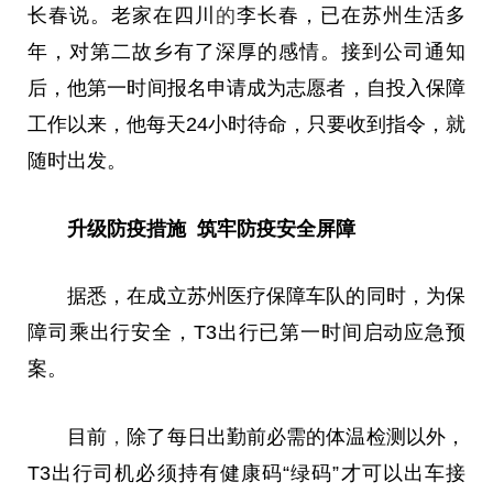
长春说。老家在四川
的
李长春，已在苏州生活多
年，对第二故乡有了深厚的感情。接到公司通知
后，他第一时间报名申请成为志愿者，自投入保障
工作以来，他每天24小时待命，只要收到指令，就
随时出发。
升级防疫措施
筑牢防疫安全屏障
据悉，在成立苏州医疗保障车队的同时，为保
障司乘出行安全，T3出行已第一时间启动应急预
案。
目前
，
除了每日出勤前必需的体温检测以外，
T3出行司机必须持有健康码“绿码”才可以出车接