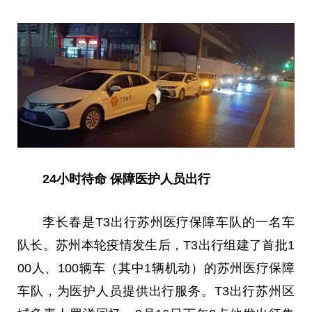
2
4
小时待命
保障医护人员出行
李长春是T3出行苏州医疗保障车队的一名车
队长。苏州本轮疫情发生后，T3出行组建了首批1
00人、100辆车（其中1辆机动）的苏州医疗保障
车队，为医护人员提供出行服务。T3出行苏州区