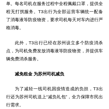
单。每名司机在服务过程中全程佩戴口罩，提供全
程无打扰服务。T3出行为全部运营车辆统一配备
了消毒液等防疫物资，要求司机每天对车内进行严
格消毒。
此外，T3出行已经在苏州设立多个防疫消杀
点，为司机免费发放消毒液等防疫物资，并提供车
辆免费消杀服务。
减免租金
为苏州司机减负
为了减轻一线司机因疫情造成的负担，T3出
行还为苏州司机送上“减负礼包”，全力保障市民出
行需求。