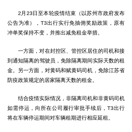
2月23日至本轮疫情结束（以苏州市政府发布
公告为准），T3出行实行免抽佣奖励政策，原有
冲单奖保持不变，并推出减免租金举措。
一方面，对在封控区、管控区居住的司机和接
到通知隔离的驾驶员，免除隔离期间实际天数的租
金。另一方面，对黄码和赋黄码司机，免除江苏省
防疫政策规定的居家隔离天数的租金。
结合疫情实际情况，非隔离司机和非黄码司机
如需停运，向所在公司履行审批手续后，T3出行
将在车辆停运期间对车辆租期进行相应延租。