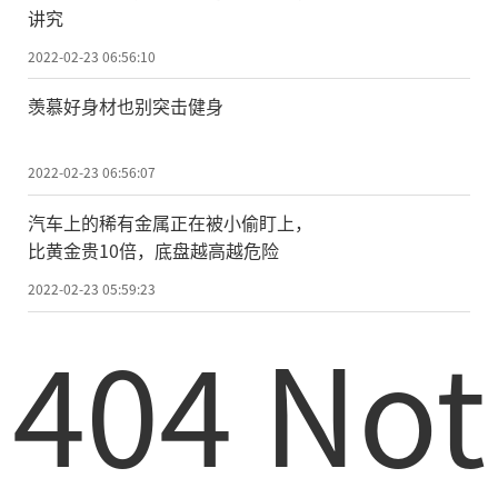
讲究
2022-02-23 06:56:10
羡慕好身材也别突击健身
2022-02-23 06:56:07
汽车上的稀有金属正在被小偷盯上，
比黄金贵10倍，底盘越高越危险
2022-02-23 05:59:23
404 Not