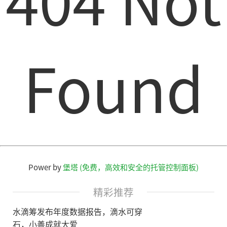
Found
Power by
堡塔 (免费，高效和安全的托管控制面板)
精彩推荐
水滴筹发布年度数据报告，滴水可穿
石，小善成就大爱