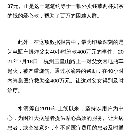
37元。正是这一笔笔约等于一顿外卖钱或两杯奶茶
的钱的爱心款，帮助了百万的困难人群。
此外，在这项数据报告中，最为印象深刻的是
为电瓶车爆炸父女40小时筹款400万元的事件。20
21年7月18日，杭州玉皇山路上一对父女因电瓶车
起火，被严重烧伤。通过水滴筹的帮助，在40小时
内筹集医疗救助金400万元。让这对父女得到及时
治疗。
水滴筹自2016年上线以来，坚持以用户为中
心，为困难大病患者提供贴心高效的服务。让大病
患者，或突发意外，付不起医疗费用的患者及时通