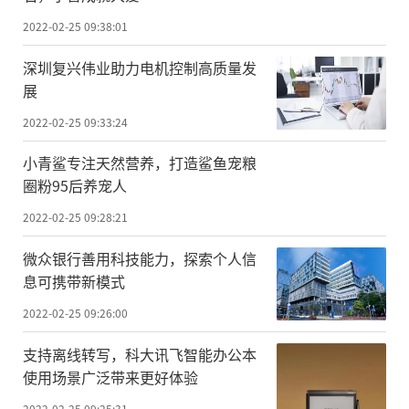
2022-02-25 09:38:01
深圳复兴伟业助力电机控制高质量发
展
2022-02-25 09:33:24
小青鲨专注天然营养，打造鲨鱼宠粮
圈粉95后养宠人
2022-02-25 09:28:21
微众银行善用科技能力，探索个人信
息可携带新模式
2022-02-25 09:26:00
支持离线转写，科大讯飞智能办公本
使用场景广泛带来更好体验
2022-02-25 09:25:31