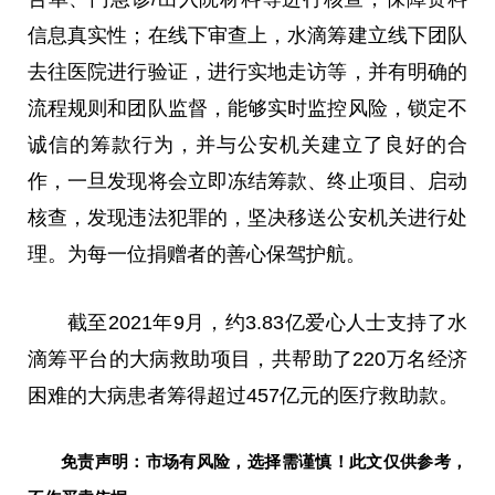
信息真实性；在线下审查上，水滴筹建立线下团队
去往医院进行验证，进行实地走访等，并有明确的
流程规则和团队监督，能够实时监控风险，锁定不
诚信的筹款行为，并与公安机关建立了良好的合
作，一旦发现将会立即冻结筹款、终止项目、启动
核查，发现违法犯罪的，坚决移送公安机关进行处
理。为每一位捐赠者的善心保驾护航。
截至2021年9月，约3.83亿爱心人士支持了水
滴筹平台的大病救助项目，共帮助了220万名经济
困难的大病患者筹得超过457亿元的医疗救助款。
免责声明：市场有风险，选择需谨慎！此文仅供参考，