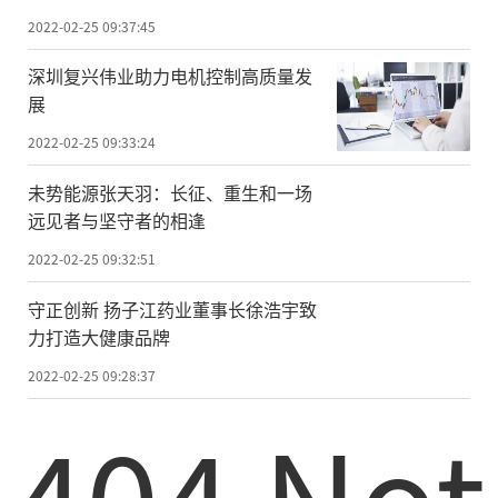
2022-02-25 09:37:45
深圳复兴伟业助力电机控制高质量发
展
2022-02-25 09:33:24
未势能源张天羽：长征、重生和一场
远见者与坚守者的相逢
2022-02-25 09:32:51
守正创新 扬子江药业董事长徐浩宇致
力打造大健康品牌
2022-02-25 09:28:37
404 Not