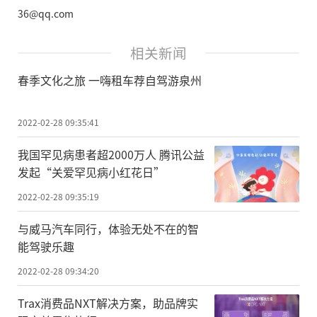
36@qq.com
相关新闻
春季文化之旅 一嗨租车荐自驾游泉州
2022-02-28 09:35:41
我国罕见病患者超2000万人 腾讯公益
发起“关爱罕见病小红花日”
2022-02-28 09:35:19
与威马汽车同行，体验无处不在的智
能驾驶乐趣
2022-02-28 09:34:20
Trax消费品NXT解决方案，助品牌实