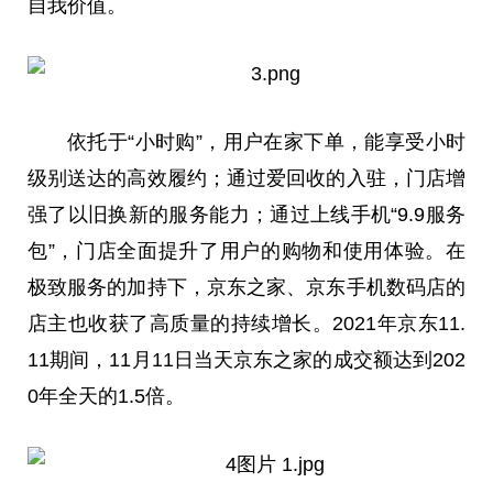
自我价值。
依托于“小时购”，用户在家下单，能享受小时
级别送达的高效履约；通过爱回收的入驻，门店增
强了以旧换新的服务能力；通过上线手机“9.9服务
包”，门店全面提升了用户的购物和使用体验。在
极致服务的加持下，京东之家、京东手机数码店的
店主也收获了高质量的持续增长。2021年京东11.
11期间，11月11日当天京东之家的成交额达到202
0年全天的1.5倍。