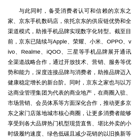
与此同时，备受消费者认可和信赖的京东之
家、京东手机数码店，依托京东的供应链优势和全
渠道模式，助推手机品牌实现数字化转型。截至目
前，京东已陆续与Apple、荣耀、小米、OPPO、v
ivo、Realme、iQOO、三星等手机品牌展开通讯
全渠道战略合作，通过开放技术、营销、服务等优
势和能力，深度连接品牌与消费者，助推品牌迈入
健康稳定增长的新台阶。同时，京东之家也与以万
达商业管理集团为代表的商业地产，在商圈入驻、
市场营销、会员体系等方面深化合作，推动更多京
东之家门店落地城市核心商圈，让更多消费者能够
享受到各大品牌热门机型现货直售、堪比外卖的小
时级履约速度、绿色低碳且减少花销的以旧换新等