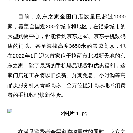
目前，京东之家全国门店数量已超过1000
家，覆盖全国
近
200个城市和地区，在很多城市的
大型购物中心，都能看到京东之家、京东手机数码
店的门头。甚至海拔高度3650米的雪域高原，也
在2022年1月迎来首家位于拉萨市北城新天地的京
东之家。除了最新的手机爆品现货和优惠福利，这
家门店还正在将以旧换新、分期免息、小时购等高
品质服务引入青藏高原，全方位提升高原地区消费
者的手机数码焕新体验。
在满足消费者全渠道购物需求的同时，京东之