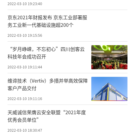
2022-03-10 19:23:40
京东2021年财报发布 京东工业部署服
务工业新一代基础设施超200个
2022-03-10 19:15:56
“岁月峥嵘，不忘初心”四川创客云
科技年会成功召开
2022-03-10 19:11:44
维谛技术（Vertiv）多措并举高效保障
客户产品交付
2022-03-10 19:11:16
天威诚信荣膺云安全联盟“2021年度
优秀会员单位”
2022-03-10 18:30:47