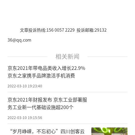
文章投诉热线:156 0057 2229 投诉邮箱:29132
36@qq.com
相关新闻
京东2021年带电品类收入增长22.9%
京东之家携手品牌激活手机消费
2022-03-10 19:23:40
京东2021年财报发布 京东工业部署服
务工业新一代基础设施超200个
2022-03-10 19:15:56
“岁月峥嵘，不忘初心”四川创客云