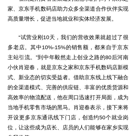
家、京东手机数码店助力众多全渠道合作伙伴实现
高质量增长，促进当地就业和实体经济发展。
“试营业刚10天，我们的营收效果就超过了很
多老店。其中10%-15%的销售额，都来自于京东
主站引流。”到中年毅然走上创业之路的80后河南
小伙肖迎春，就是京东之家和京东手机数码店新模
式、新业态的切实受益者。借助京东线上线下融合
的全渠道模式、完善的供应链、丰富的优质货源和
高效率
的
物流配送，他在周口迅速打开局面，成为
当地手机零售市场的黑马。肖迎春表示，接下来将
开设更多京东通讯线下门店，创造约50个就业岗
位，让这些成为店长、店员的人们能够在家乡实现