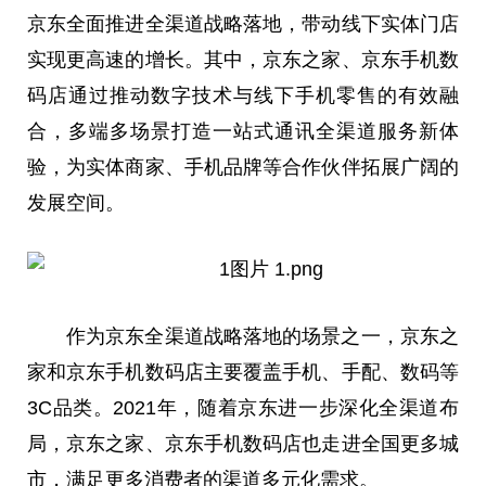
京东全面推进全渠道战略落地，带动线下实体门店
实现更高速的增长。其中，京东之家、京东手机数
码店通过推动数字技术与线下手机零售的有效融
合，多端多场景打造一站式通讯全渠道服务新体
验，为实体商家、手机品牌等合作伙伴拓展广阔的
发展空间。
作为京东全渠道战略落地的场景之一，京东之
家和京东手机数码店主要覆盖手机、手配、数码等
3C品类。2021年，随着京东进一步深化全渠道布
局，京东之家、京东手机数码店也走进全国更多城
市，满足更多消费者的渠道多元化需求。