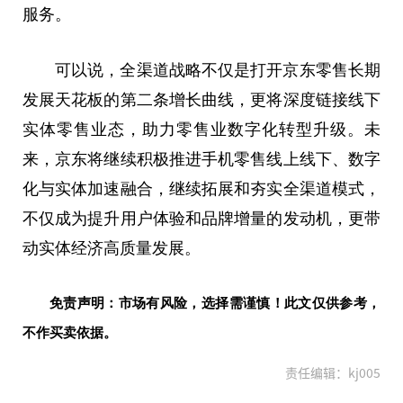
服务。
可以说，全渠道战略不仅是打开京东零售长期
发展天花板的第二条增长曲线，更将深度链接线下
实体零售业态，助力零售业数字化转型升级。未
来，京东将继续积极推进手机零售线上线下、数字
化与实体加速融合，继续拓展和夯实全渠道模式，
不仅成为提升用户体验和品牌增量的发动机，更带
动实体经济高质量发展。
免责声明：市场有风险，选择需谨慎！此文仅供参考，
不作买卖依据。
责任编辑：kj005