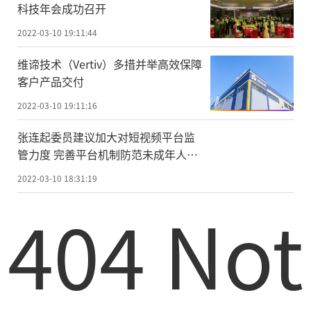
科技年会成功召开
2022-03-10 19:11:44
维谛技术（Vertiv）多措并举高效保障
客户产品交付
2022-03-10 19:11:16
张连起委员建议加大对短视频平台监
管力度 完善平台机制防范未成年人沉
迷短视频
2022-03-10 18:31:19
404 Not