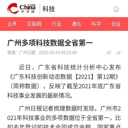
科技
业界
互联网
行业
通信
科学
创业
广州多项科技数据全省第一
来源：广州日报
2022-03-24 08:23:06
近日，广东省科技统计分析中心发布
《广东科技创新动态数据【2021】第12期》
（简称数据），反映了截至2021年底广东省
科技事业发展的最新情况。
广州日报记者梳理数据时发现，广州市2
021年科技事业的多项数据位于全省第一，比
如去年登记的技术合同成交金额、国家重点