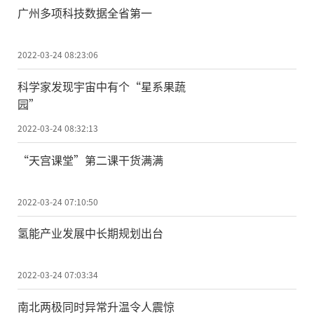
广州多项科技数据全省第一
2022-03-24 08:23:06
科学家发现宇宙中有个“星系果蔬
园”
2022-03-24 08:32:13
“天宫课堂”第二课干货满满
2022-03-24 07:10:50
氢能产业发展中长期规划出台
2022-03-24 07:03:34
南北两极同时异常升温令人震惊