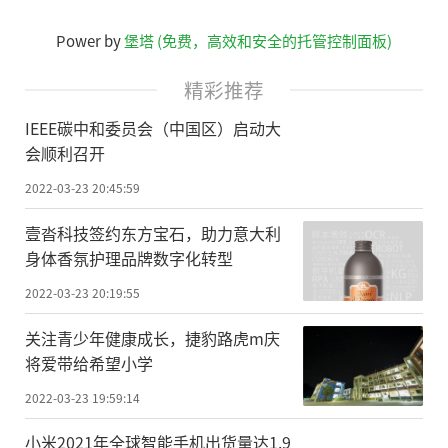
Power by
堡塔 (免费，高效和安全的托管控制面板)
精彩推荐
IEEE碳中和委员会（中国区）启动大
会顺利召开
2022-03-23 20:45:59
壹沓科技签约东方宝石，助力意大利
身体香氛护理品牌数字化转型
2022-03-23 20:19:55
关注青少年健康成长，捷豹路虎m庆
将爱带给希望小学
2022-03-23 19:59:14
小米2021年全球智能手机出货量达1.9