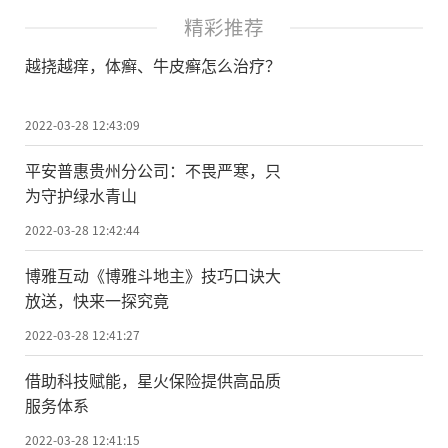
精彩推荐
越挠越痒，体癣、牛皮癣怎么治疗？
2022-03-28 12:43:09
平安普惠贵州分公司：不畏严寒，只
为守护绿水青山
2022-03-28 12:42:44
博雅互动《博雅斗地主》技巧口诀大
放送，快来一探究竟
2022-03-28 12:41:27
借助科技赋能，星火保险提供高品质
服务体系
2022-03-28 12:41:15