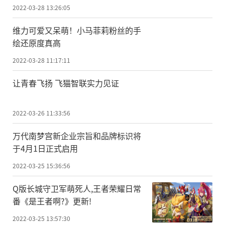
2022-03-28 13:26:05
维力可爱又呆萌！小马菲莉粉丝的手
绘还原度真高
2022-03-28 11:17:11
让青春飞扬 飞猫智联实力见证
2022-03-26 11:33:56
万代南梦宫新企业宗旨和品牌标识将
于4月1日正式启用
2022-03-25 15:36:56
Q版长城守卫军萌死人,王者荣耀日常
番《是王者啊?》更新!
2022-03-25 13:57:30