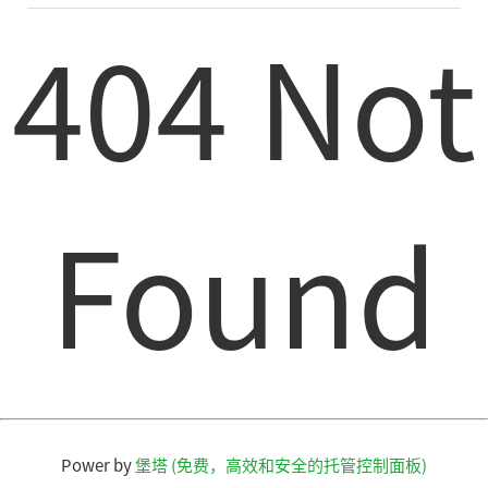
404 Not
Found
Power by
堡塔 (免费，高效和安全的托管控制面板)