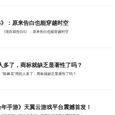
5》：原来告白也能穿越时空
《现在就告白5》：原来告白也能穿越时空
的人多了，商标就缺乏显著性了吗？
“陈麻花”用的人多了，商标就缺乏显著性了吗？
庆余年手游》天翼云游戏平台震撼首发！