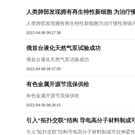
人类肺部发现拥有再生特性新细胞 为治疗
人类肺部发现拥有再生特性新细胞为治疗慢性肺病
2022-04-06 09:27:38
俄首台液化天然气泵试验成功
俄首台液化天然气泵试验成功
2022-04-06 09:37:05
有色金属开源节流保供给
有色金属开源节流保供给
2022-04-06 08:26:41
引入“拓扑交联”结构 导电高分子材料制成
引入“拓扑交联”结构导电高分子材料制成可拉伸柔