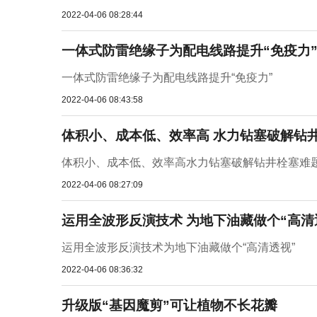
2022-04-06 08:28:44
一体式防雷绝缘子为配电线路提升“免疫力
一体式防雷绝缘子为配电线路提升“免疫力”
2022-04-06 08:43:58
体积小、成本低、效率高 水力钻塞破解钻
体积小、成本低、效率高水力钻塞破解钻井栓塞难
2022-04-06 08:27:09
运用全波形反演技术 为地下油藏做个“高清
运用全波形反演技术为地下油藏做个“高清透视”
2022-04-06 08:36:32
升级版“基因魔剪”可让植物不长花瓣