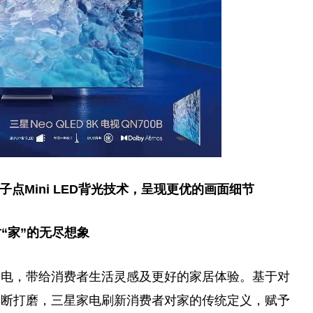
子
点Mini LED背光技术，呈现更优的画面细节
“家”的无尽想象
家电，带给消费者生活灵感及更好的家居体验。基于对
不断打磨，三星家电刷新消费者对家的传统定义，赋予