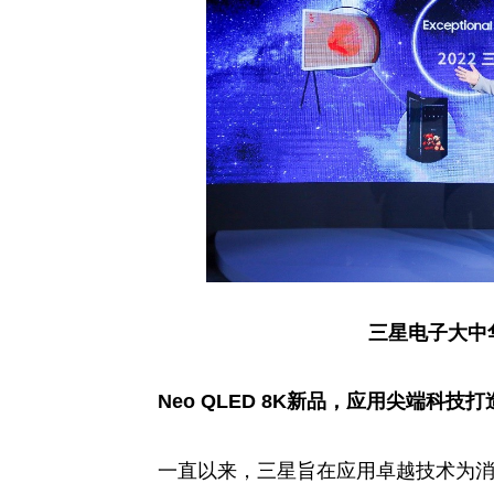
三星电子大中
Neo QLED 8K
新品，应用尖端科技打
一直以来，三星旨在应用卓越技术为消费