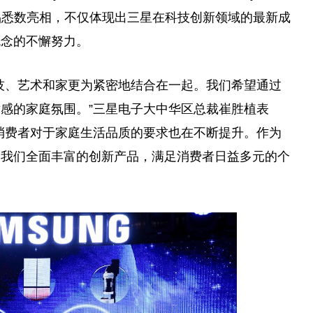
系产品悉数亮相，不仅体现出三星在科技创新领域的最新成
概念的不懈努力。
技、艺术和家更为紧密地结合在一起。我们希望通过
感的家庭氛围。”三星电子大中华区
总
裁崔胜植表
消费者对于家庭生活品质的要求也在不断提升。作为
过我们全面丰富的创新产品，满足消费者日益多元的个