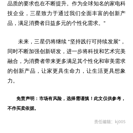
品质的要求也在不断提升。作为全球知名的家电科
技企业，三星致力于通过我们全面丰富的创新产
品，满足消费者日益多元的个
性
化需求。”
未来，三星仍将继续 “坚持践行可持续发展”，
同时不断加强创新研发，进一步将科技和艺术完美
融合，为消费者带来更多满足其个
性
化和审美需求
的创新产品，让家更具生命力，让生活更具想象
力。
免责声明：市场有风险，选择需谨慎！此文仅供参考，
不作买卖依据。
责任编辑：kj005