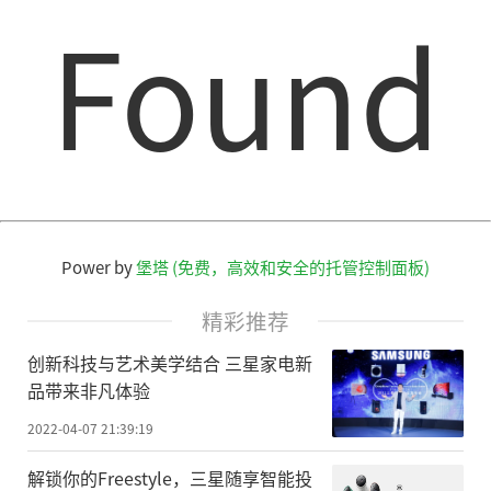
Found
Power by
堡塔 (免费，高效和安全的托管控制面板)
精彩推荐
创新科技与艺术美学结合 三星家电新
品带来非凡体验
2022-04-07 21:39:19
解锁你的Freestyle，三星随享智能投