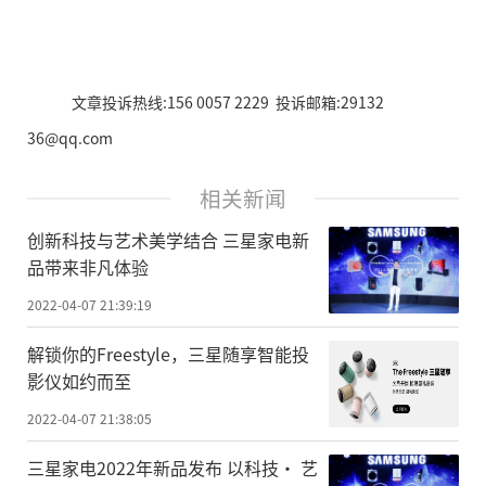
文章投诉热线:156 0057 2229 投诉邮箱:29132
36@qq.com
相关新闻
创新科技与艺术美学结合 三星家电新
品带来非凡体验
2022-04-07 21:39:19
解锁你的Freestyle，三星随享智能投
影仪如约而至
2022-04-07 21:38:05
三星家电2022年新品发布 以科技· 艺