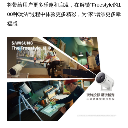
将带给用户更多乐趣和启发，在解锁“Freestyle的1
00种玩法”过程中体验更多精彩，为“家”增添更多幸
福感。