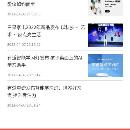
影仪如约而至
2022-04-07 21:38:05
三星家电2022年新品发布 以科技· 艺
术· 家点亮生活
2022-04-07 21:15:02
有道智能学习灯发布 孩子桌面上的AI
学习助手
2022-04-07 20:53:17
有道重磅发布智能学习灯：培养好习
惯 提升专注力
2022-04-07 20:51:24