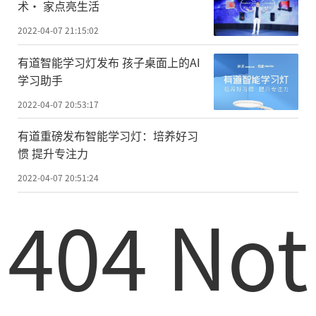
术· 家点亮生活
2022-04-07 21:15:02
有道智能学习灯发布 孩子桌面上的AI
学习助手
2022-04-07 20:53:17
有道重磅发布智能学习灯：培养好习
惯 提升专注力
2022-04-07 20:51:24
404 Not