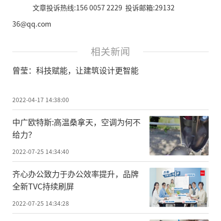
文章投诉热线:156 0057 2229 投诉邮箱:29132
36@qq.com
相关新闻
曾莹：科技赋能，让建筑设计更智能
2022-04-17 14:38:00
中广欧特斯:高温桑拿天，空调为何不
给力？
2022-07-25 14:34:40
齐心办公致力于办公效率提升，品牌
全新TVC持续刷屏
2022-07-25 14:34:28