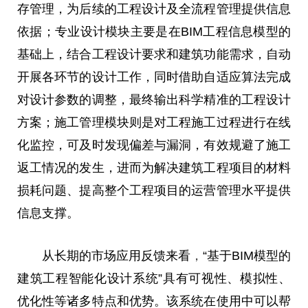
存管理，为后续的工程设计及全流程管理提供信息
依据；专业设计模块主要是在BIM工程信息模型的
基础上，结合工程设计要求和建筑功能需求，自动
开展各环节的设计工作，同时借助自适应算法完成
对设计参数的调整，最终输出科学精准的工程设计
方案；施工管理模块则是对工程施工过程进行在线
化监控，可及时发现偏差与漏洞，有效规避了施工
返工情况的发生，进而为解决建筑工程项目的材料
损耗问题、提高整个工程项目的运营管理水平提供
信息支撑。
从长期的市场应用反馈来看
，
“基于BIM模型的
建筑工程智能化设计系统”具有可视性、模拟性、
优化性等诸多特点和优势。该系统在使用中可以帮