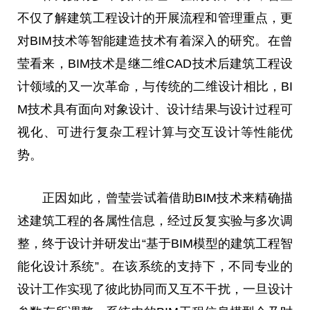
不仅了解建筑工程设计的开展流程和管理重点，更
对BIM技术等智能建造技术有着深入的研究。在曾
莹看来，BIM技术是继二维CAD技术后建筑工程设
计领域的又一次革命，与传统的二维设计相比，BI
M技术具有面向对象设计、设计结果与设计过程可
视化、可进行复杂工程计算与交互设计等性能优
势。
正因如此，曾莹尝试着借助BIM技术来精确描
述建筑工程的各属性信息，经过反复实验与多次调
整，终于设计并研发出“基于BIM模型的建筑工程智
能化设计系统”。在该系统的支持下，不同专业的
设计工作实现了彼此协同而又互不干扰，一旦设计