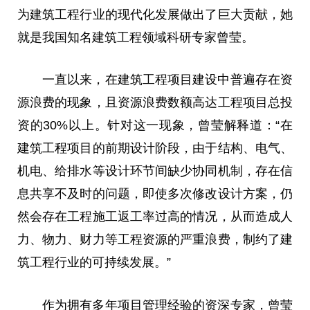
为建筑工程行业的现代化发展做出了巨大贡献，她
就是我国知名建筑工程领域科研专家曾莹。
一直以来，在建筑工程项目建设中普遍存在资
源浪费的现象，且资源浪费数额高达工程项目总投
资的30%以上。针对这一现象，曾莹解释道：“在
建筑工程项目的前期设计阶段，由于结构、电气、
机电、给排水等设计环节间缺少协同机制，存在信
息共享不及时的问题，即使多次修改设计方案，仍
然会存在工程施工返工率过高的情况，从而造成人
力、物力、财力等工程资源的严重浪费，制约了建
筑工程行业的可持续发展。”
作为拥有多年项目管理经验的资深专家，曾莹