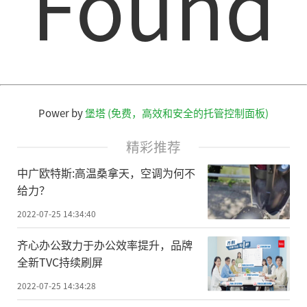
Found
Power by
堡塔 (免费，高效和安全的托管控制面板)
精彩推荐
中广欧特斯:高温桑拿天，空调为何不
给力？
2022-07-25 14:34:40
齐心办公致力于办公效率提升，品牌
全新TVC持续刷屏
2022-07-25 14:34:28