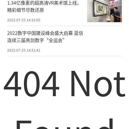
1.34亿像素的超高清VR美术馆上线，
精彩细节尽数还原
2022-07-25 14:32:05
2022数字中国建设峰会盛大启幕 蓝信
连续三届亮剑数字“全运会”
2022-07-25 14:31:41
404 Not