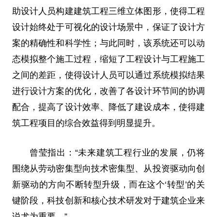
助设计人员构建建筑工程三维立体图形，使得工程
设计始终处于可视化的设计场景中，保证了设计方
案的精确性和科学性；与此同时，该系统还可以动
态模拟整个施工过程，缩短了工程设计与工程施工
之间的差距，使得设计人员可以通过系统模拟结果
进行设计方案的优化，改善了各设计环节间的协调
配合，提高了设计效率、降低了建设成本，使得建
筑工程项目的综合效益得到明显提升。
曾莹指出：“未来建筑工程行业的发展，仍将
围绕从劳动密集型向技术密集型、从投资驱动向创
新驱动的方向不断转型升级，而在这个‘转型’的关
键阶段，科技创新和核心技术研发对于建筑企业来
说尤为重要。”