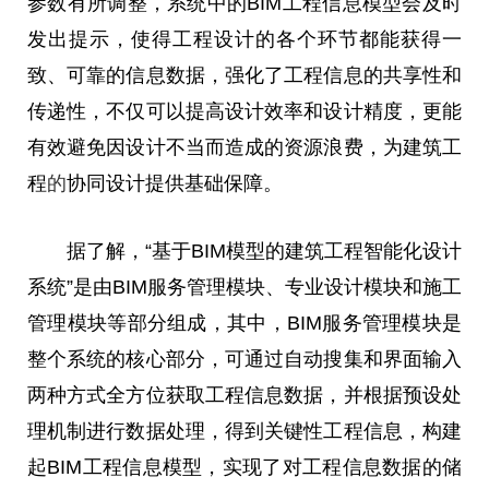
参数有所调整，系统中的BIM工程信息模型会及时
发出提示，使得工程设计的各个环节都能获得一
致、可靠的信息数据，强化了工程信息的共享性和
传递性，不仅可以提高设计效率和设计精度，更能
有效避免因设计不当而造成的资源浪费，为建筑工
程
的
协同设计提供基础保障。
据了解，“基于BIM模型的建筑工程智能化设计
系统”是由BIM服务管理模块、专业设计模块和施工
管理模块等部分组成，其中，BIM服务管理模块是
整个系统的核心部分，可通过自动搜集和界面输入
两种方式全方位获取工程信息数据，并根据预设处
理机制进行数据处理，得到关键性工程信息，构建
起BIM工程信息模型，实现了对工程信息数据的储