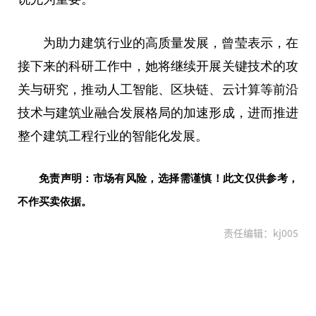
为助力建筑行业的高质量发展，曾莹表示，在
接下来的科研工作中，她将继续开展关键技术的攻
关与研究，推动人工智能、区块链、云计算等前沿
技术与建筑业融合发展格局的加速形成，进而推进
整个建筑工程行业的智能化发展。
免责声明：市场有风险，选择需谨慎！此文仅供参考，
不作买卖依据。
责任编辑：kj005