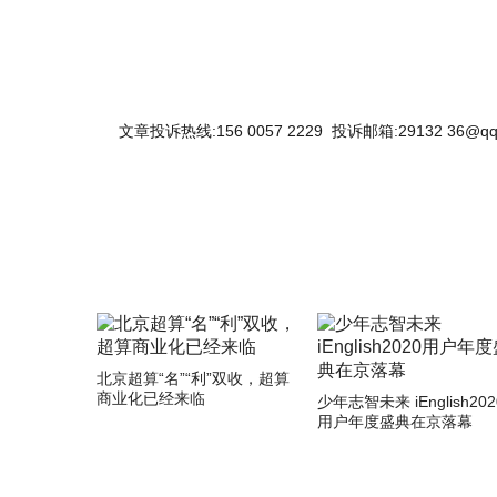
文章投诉热线:156 0057 2229 投诉邮箱:29132 36@qq
北京超算“名”“利”双收，超算
商业化已经来临
少年志智未来 iEnglish202
用户年度盛典在京落幕