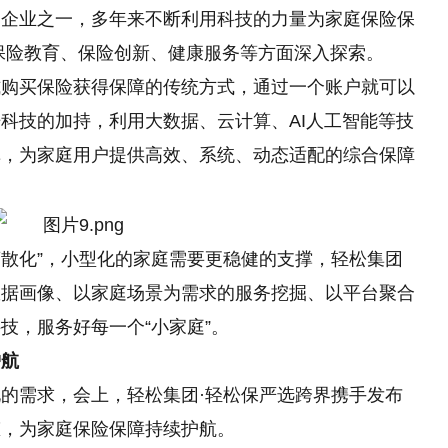
的
企业之一，多年来不断利用科技的力量为家庭保险保
保险教育、保险创新、健康服务等方面深入探索。
式购买保险获得保障的传统方式，通过一个账户就可以
科技的加持，利用大数据、云计算、AI人工智能等技
革，为家庭用户提供高效、系统、动态适配的综合保障
“离散化”，小型化的家庭需要更稳健的支撑，轻松集团
数据画像、以家庭场景为需求的服务挖掘、以
平
台聚合
技，服务好每一个“小家庭”。
护航
的需求，会上，轻松集团·轻松保严选跨界携手发布
态，为家庭保险保障持续护航。