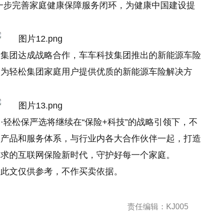
一步完善家庭健康保障服务闭环，为健康中国建设提
技集团达成战略合作，车车科技集团推出的新能源车险
，为轻松集团家庭用户提供优质的新能源车险解决方
·轻松保严选将继续在“保险+科技”的战略引领下，不
身产品和服务体系，与行业内各大合作伙伴一起，打造
需求的互联网保险
新时代
，守护好每一个家庭。
！此文仅供参考，不作买卖依据。
责任编辑：KJ005