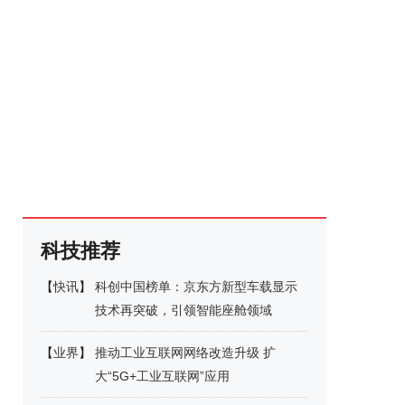
科技推荐
【
快讯
】
科创中国榜单：京东方新型车载显示
技术再突破，引领智能座舱领域
【
业界
】
推动工业互联网网络改造升级 扩
大“5G+工业互联网”应用