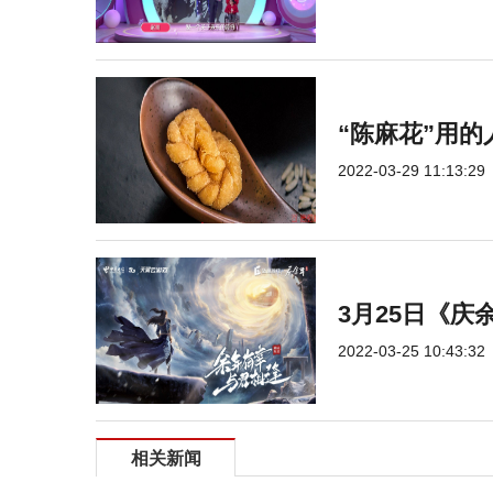
“陈麻花”用
2022-03-29 11:13:29
3月25日《
2022-03-25 10:43:32
相关新闻