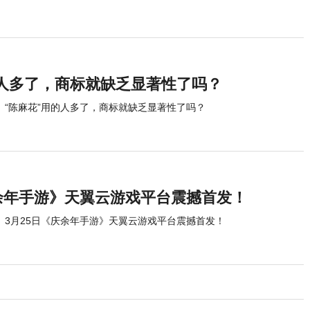
的人多了，商标就缺乏显著性了吗？
“陈麻花”用的人多了，商标就缺乏显著性了吗？
庆余年手游》天翼云游戏平台震撼首发！
3月25日《庆余年手游》天翼云游戏平台震撼首发！