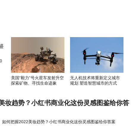
0
美国“毅力”号火星车发射升空
无人机技术将重新定义城市
探索矿物、寻找生命迹象
规划 塑造智慧城市的方式
22美妆趋势？小红书商业化这份灵感图鉴给你答
如何把握2022美妆趋势？小红书商业化这份灵感图鉴给你答案