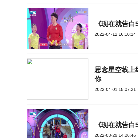
《现在就告白
2022-04-12 16:10:14
思念星空线上
你
2022-04-01 15:07:21
《现在就告白
2022-03-29 14:26:46