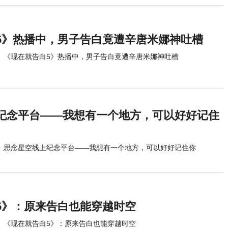
5》热播中，男子告白竟遭辛唐米娜神吐槽
《现在就告白5》热播中，男子告白竟遭辛唐米娜神吐槽
纪念平台——我想有一个地方，可以好好记住
思念星空线上纪念平台——我想有一个地方，可以好好记住你
5》：原来告白也能穿越时空
《现在就告白5》：原来告白也能穿越时空