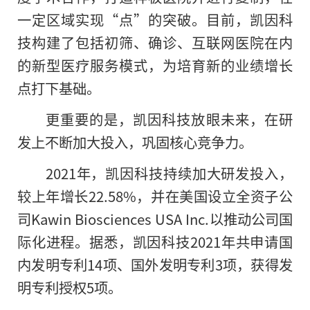
一定区域实现“点”的突破。目前，凯因科
技构建了包括初筛、确诊、互联网医院在内
的
新型医疗服务模式，为培育新的业绩增长
点打下基础。
更重要的是，凯因科技放眼未来，在研
发上不断加大投入，巩固核心竞争力。
2021年
，
凯因科技持续加大研发投入，
较上年增长22.58%，并在美国设立全资子公
司Kawin Biosciences USA Inc.以推动公司国
际化进程。据悉，凯因科技2021年共申请国
内发明专利14项、国外发明专利3项，获得发
明专利授权5项。