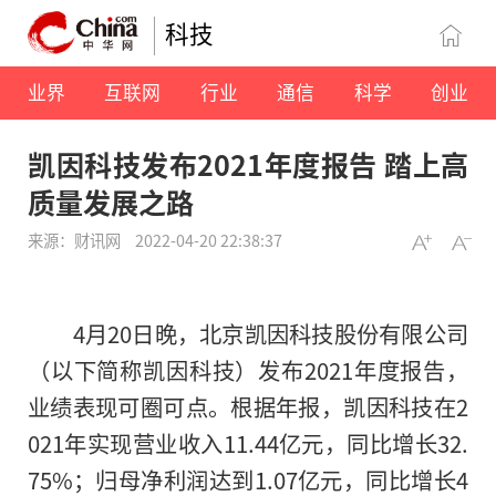
科技
业界
互联网
行业
通信
科学
创业
凯因科技发布2021年度报告 踏上高
质量发展之路
来源：财讯网
2022-04-20 22:38:37
4月20日晚，北京凯因科技股份有限公司
（以下简称凯因科技）发布2021年度报告，
业绩表现可圈可点。根据年报，凯因科技在2
021年实现营业收入11.44亿元，同比增长32.
75%；归母净利润达到1.07亿元，同比增长4