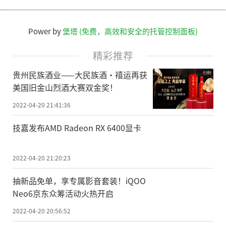
Power by
堡塔 (免费，高效和安全的托管控制面板)
精彩推荐
贵州民族酒业——大民族酒·禧运再获
美国旧金山烈酒大赛双金奖！
2022-04-20 21:41:36
技嘉发布AMD Radeon RX 6400显卡
2022-04-20 21:20:23
抽新品免单，享专属影音套装！iQOO
Neo6京东众筹活动火热开启
2022-04-20 20:56:52