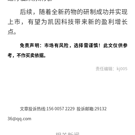
后续，随着全新药物的研制成功并实现
上市，有望为凯因科技带来新的盈利增长
点。
免责声明：市场有风险，选择需谨慎！此文仅供参
考，不作买卖依据。
责任编辑：kj005
文章投诉热线:156 0057 2229 投诉邮箱:29132
36@qq.com
相关新闻