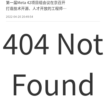
第一届Meta 42项目组会议在京召开
打造技术开源、人才开放的工程师
DAO社群
2022-04-20 20:49:54
404 Not
Found