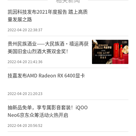
凯因科技发布2021年度报告 踏上高质
量发展之路
2022-04-20 22:38:37
贵州民族酒业——大民族酒·禧运再获
美国旧金山烈酒大赛双金奖！
2022-04-20 21:41:36
技嘉发布AMD Radeon RX 6400显卡
2022-04-20 21:20:23
抽新品免单，享专属影音套装！iQOO
Neo6京东众筹活动火热开启
2022-04-20 20:56:52