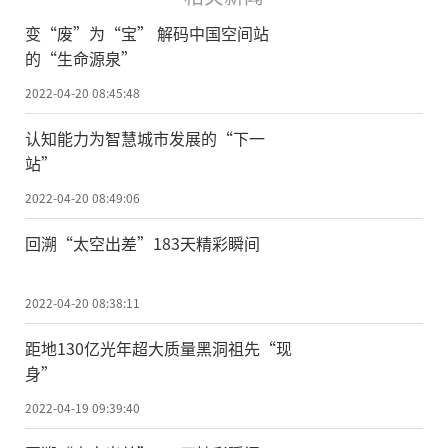
变“废”为“宝” 解码中国空间站
的“生命源泉”
2022-04-20 08:45:48
认知能力为智慧城市发展的“下一
站”
2022-04-20 08:49:06
回溯“太空出差”183天精彩瞬间
2022-04-20 08:38:11
距地130亿光年超大质量黑洞祖先“现
身”
2022-04-19 09:39:40