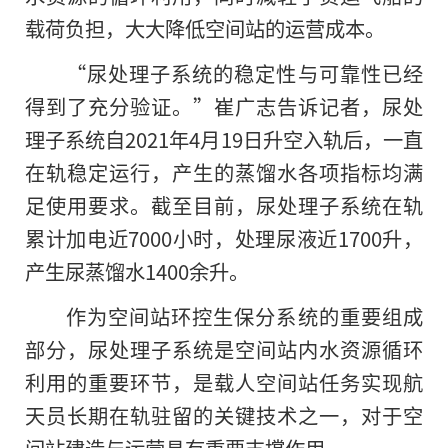
载荷负担，大大降低空间站的运营成本。
“尿处理子系统的稳定性与可靠性已经
得到了充分验证。”崔广志告诉记者，尿处
理子系统自2021年4月19日升空入轨后，一直
在轨稳定运行，产生的蒸馏水各项指标均满
足使用要求。截至目前，尿处理子系统在轨
累计加电近7000小时，处理尿液近1700升，
产生尿蒸馏水1400余升。
作为空间站环控生保分系统的重要组成
部分，尿处理子系统是空间站内水资源循环
利用的重要环节，是载人空间站任务实现航
天员长期在轨驻留的关键技术之一，对于空
间站建造与运营具有重要支撑作用。