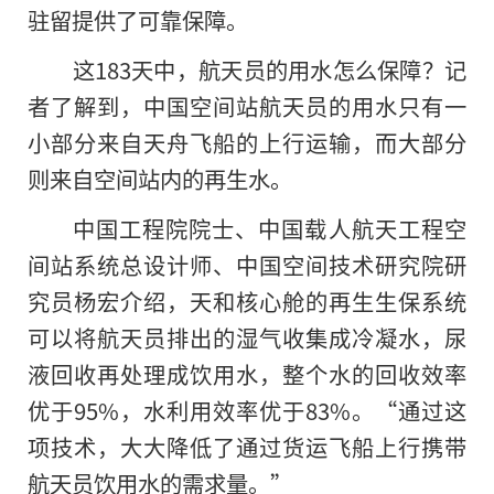
驻留提供了可靠保障。
这183天中，航天员的用水怎么保障？记
者了解到，中国空间站航天员的用水只有一
小部分来自天舟飞船的上行运输，而大部分
则来自空间站内的再生水。
中国工程院院士、中国载人航天工程空
间站系统总设计师、中国空间技术研究院研
究员杨宏介绍，天和核心舱的再生生保系统
可以将航天员排出的湿气收集成冷凝水，尿
液回收再处理成饮用水，整个水的回收效率
优于95%，水利用效率优于83%。“通过这
项技术，大大降低了通过货运飞船上行携带
航天员饮用水的需求量。”