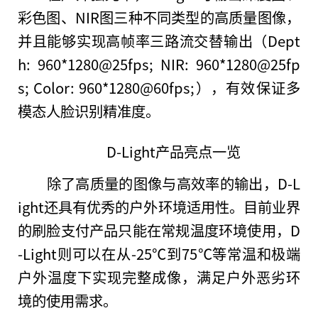
彩色图、NIR图三种不同类型的高质量图像，
并且能够实现高帧率三路流交替输出（Dept
h: 960*1280@25fps; NIR: 960*1280@25fp
s; Color: 960*1280@60fps;），有效保证多
模态人脸识别精准度。
D-Light产品亮点一览
除了高质量的图像与高效率的输出，D-L
ight还具有优秀的户外环境适用
性
。目前业界
的刷脸支付产品只能在常规温度环境使用，D
-Light则可以在从-25℃到75℃等常温和极端
户外温度下实现完整成像，满足户外恶劣环
境的使用需求。