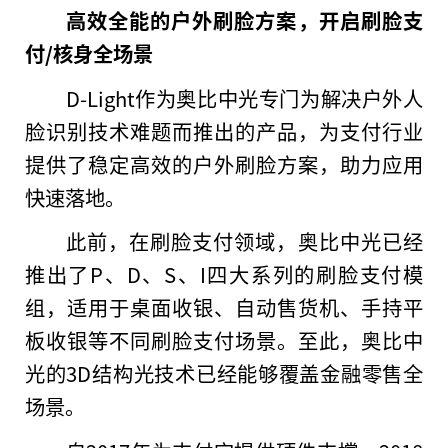
高效全能的户外刷脸方案，开启刷脸支
付/核身全场景
D-Light作为奥比中光专门为解决户外人
脸识别技术难题而推出的产品，为支付行业
提供了稳定高效的户外刷脸方案，助力应用
快速落地。
此前，在刷脸支付领域，奥比中光已经
推出了P、D、S、I四大系列的刷脸支付模
组，适用于桌面收银、自动售货机、手持
平
板收银等不同刷脸支付场景。至此，奥比中
光的3D结构光技术已经能够覆盖
金融
零售全
场景。