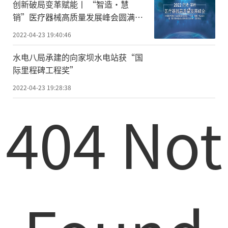
创新破局变革赋能丨 “智造·慧
销”医疗器械高质量发展峰会圆满召
开
2022-04-23 19:40:46
水电八局承建的向家坝水电站获“国
际里程碑工程奖”
2022-04-23 19:28:38
404 Not