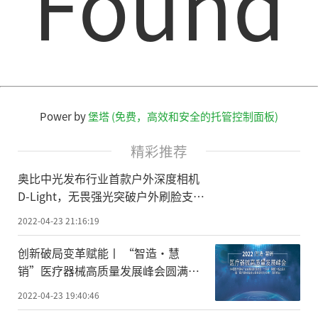
Found
Power by
堡塔 (免费，高效和安全的托管控制面板)
精彩推荐
奥比中光发布行业首款户外深度相机
D-Light，无畏强光突破户外刷脸支付
场景瓶颈
2022-04-23 21:16:19
创新破局变革赋能丨 “智造·慧
销”医疗器械高质量发展峰会圆满召
开
2022-04-23 19:40:46