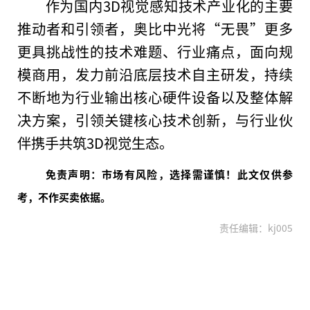
作为国内3D视觉感知技术产业化的主要
推动者和引领者，奥比中光将“无畏”更多
更具挑战
性
的技术难题、行业痛点，面向规
模商用，发力前沿底层技术自主研发，持续
不断地为行业输出核心硬件设备以及整体解
决方案，引领关键核心技术创新，与行业伙
伴携手共筑3D视觉生态。
免责声明：市场有风险，选择需谨慎！此文仅供参
考，不作买卖依据。
责任编辑：kj005