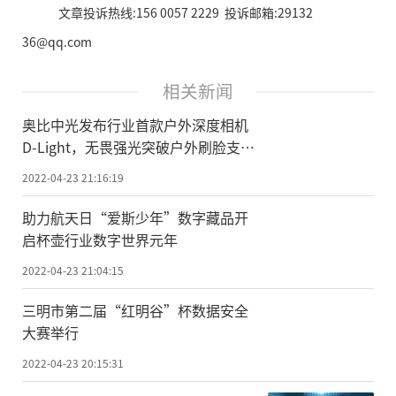
文章投诉热线:156 0057 2229 投诉邮箱:29132
36@qq.com
相关新闻
奥比中光发布行业首款户外深度相机
D-Light，无畏强光突破户外刷脸支付
场景瓶颈
2022-04-23 21:16:19
助力航天日“爱斯少年”数字藏品开
启杯壶行业数字世界元年
2022-04-23 21:04:15
三明市第二届“红明谷”杯数据安全
大赛举行
2022-04-23 20:15:31