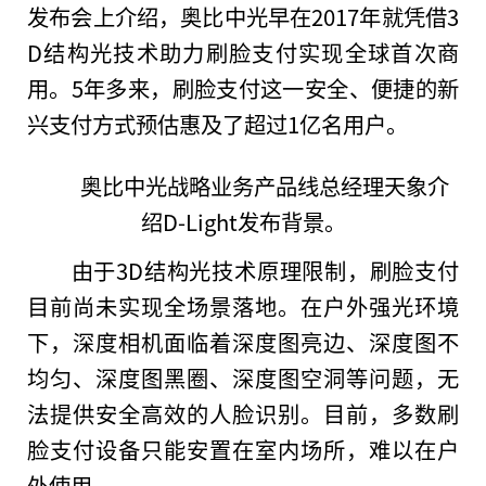
发布会上介绍，奥比中光早在2017年就凭借3
D结构光技术助力刷脸支付实现全球首次商
用。5年多来，刷脸支付这一安全、便捷的新
兴支付方式预估惠及了超过1亿名用户。
奥比中光战略业务产品线
总
经理天象介
绍D-Light发布背景。
由于3D结构光技术原理限制，刷脸支付
目前尚未实现全场景落地。在户外强光环境
下，深度相机面临着深度图亮边、深度图不
均匀、深度图黑圈、深度图空洞等问题，无
法提供安全高效的人脸识别。目前，多数刷
脸支付设备只能安置在室内场所，难以在户
外使用。