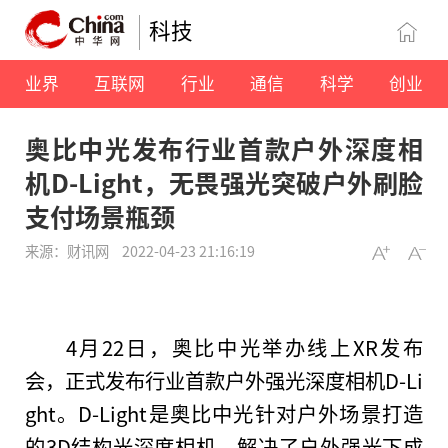
科技
业界
互联网
行业
通信
科学
创业
奥比中光发布行业首款户外深度相
机D-Light，无畏强光突破户外刷脸
支付场景瓶颈
来源：财讯网
2022-04-23 21:16:19
4月22日，奥比中光举办线上XR发布
会，正式发布行业首款户外强光深度相机D-Li
ght。D-Light是奥比中光针对户外场景打造
的3D结构光深度相机，解决了户外强光下成