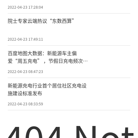
2022-04-23 17:28:04
院士专家云端热议“东数西算”
2022-04-23 17:49:11
百度地图大数据：新能源车主偏
爱“周五充电” ，节假日充电频次提
升三成
2022-04-23 08:47:23
新能源充电行业首个居住社区充电设
施建设标准发布
2022-04-23 08:33:59
404 Not