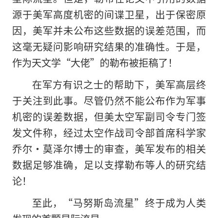
源于美军高度机密的间谍卫星，出于保密原
因，美军并未公布这些数据的误差范围，而
这毫无疑问影响研究结果的准确性。于是，
作为天文学“大佬”
的
勒布被拒稿了！
在军方有识之士的帮助下，美军高层终
于关注到此事。尽管仍然不能公布作为军事
机密的误差数据，但美太空军副司令专门签
发文件称，经过太空作战司令部首席科学家
乔尔·莫泽尔博士的审查，美军发布的相关
数据足够准确，足以支撑勒布等人的研究结
论！
至此，“马努斯岛流星”终于成为人类