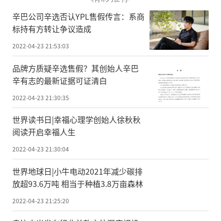
辛巴公司辛选否认YPL售假传言：系商
标持有方转让争议造成
2022-04-23 21:53:03
品牌方质疑辛选售假？其创始人辛巴
辛有志的最新证据可证清白
2022-04-23 21:30:35
世界读书日|幸福心理学创始人徐秋秋
阅读开启幸福人生
2022-04-23 21:30:04
世界地球日|小牛电动2021年减少碳排
放超93.6万吨 相当于种植3.8万亩森林
2022-04-23 21:25:20