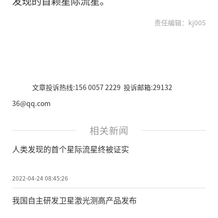
发现的首颗星际流星。
责任编辑：kj005
文章投诉热线:156 0057 2229 投诉邮箱:29132
36@qq.com
相关新闻
人类发现的首个星际流星终被证实
2022-04-24 08:45:26
我国自主研发卫星激光测高产品发布