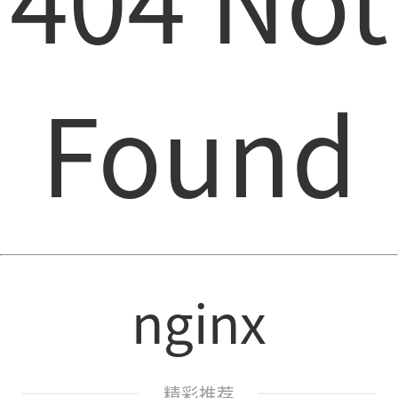
Found
nginx
精彩推荐