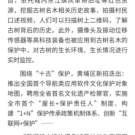
源，挖掘古树名木相关历史故事，拍摄村民
口述视频，人们可以扫描树上二维码，了解
古树背后的历史。此外，摄像头及振动位移
传感器等高科技装备也被应用到古树名木的
保护中，对古树的生长环境、生长情况进行
实时监控。
围绕“十古”保护，黄埔区新招迭出：
推出全国首个导航类应用软件文化保护对象
地图，聘用全省首名文化遗产检察官，实施
全市首个“屋长+保护责任人”制度、构
建“1+N”保护传承政策机制体系、创新“互
联网+保护”……