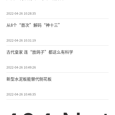
2022-04-26 10:28:35
从8个“首次”解码“神十三”
2022-04-26 10:31:19
古代皇家 连“放鸽子”都这么有科学
2022-04-26 10:49:26
新型水泥板能替代刨花板
2022-04-26 10:46:35