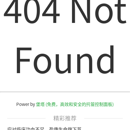
404 Not
Found
Power by
堡塔 (免费，高效和安全的托管控制面板)
精彩推荐
应对临床功血不足，盈康生命旗下苏