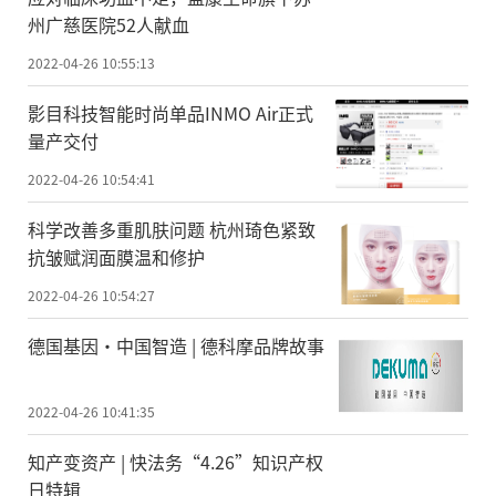
州广慈医院52人献血
2022-04-26 10:55:13
影目科技智能时尚单品INMO Air正式
量产交付
2022-04-26 10:54:41
科学改善多重肌肤问题 杭州琦色紧致
抗皱赋润面膜温和修护
2022-04-26 10:54:27
德国基因•中国智造 | 德科摩品牌故事
2022-04-26 10:41:35
知产变资产 | 快法务“4.26”知识产权
日特辑