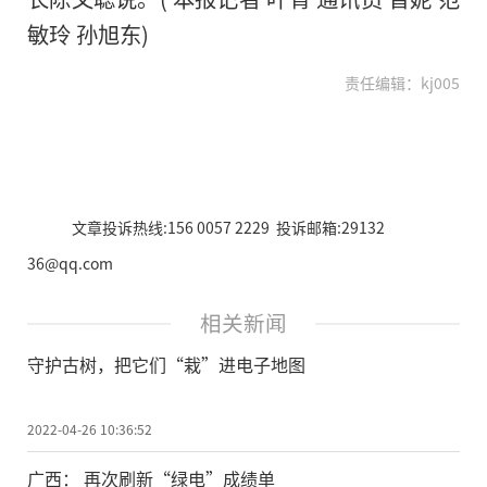
敏玲 孙旭东)
责任编辑：kj005
文章投诉热线:156 0057 2229 投诉邮箱:29132
36@qq.com
相关新闻
守护古树，把它们“栽”进电子地图
2022-04-26 10:36:52
广西： 再次刷新“绿电”成绩单