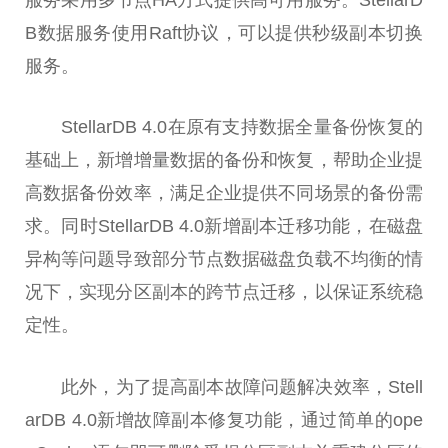
B数据服务使用Raft协议，可以提供秒级副本切换
服务。
StellarDB 4.0在原有支持数据全量备份恢复的
基础上，新增增量数据的备份和恢复，帮助企业提
高数据备份效率，满足企业提供不同场景的备份需
求。同时StellarDB 4.0新增副本迁移功能，在磁盘
异构等问题导致部分节点数据磁盘负载不均衡的情
况下，实现分区副本的跨节点迁移，以保证系统稳
定
性
。
此外，为了提高副本故障问题解决效率，Stell
arDB 4.0新增故障副本修复功能，通过简单的ope