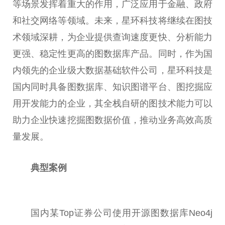
等场景发挥着重大的作用，广泛应用于
金融
、
政府
和社交网络等领域。未来，星环科技将继续在图技
术领域深耕，为企业提供查询速度更快、分析能力
更强、稳定
性
更高的图数据库产品。同时，作为国
内领先的企业级大数据基础软件公司，星环科技是
国内同时具备图数据库、知识图谱
平
台
、图挖掘应
用开发能力的企业，其全栈自研的图技术能力可以
助力企业快速挖掘图数据价值，推动业务高效高质
量发展。
典型案例
国内某Top证券公司使用开源图数据库Neo4j