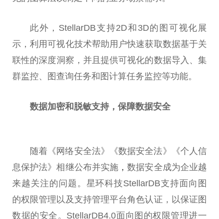
此外，StellarDB支持2D和3D的图可视化展
示，利用可视化技术帮助用户快速获取数据基于关
联
性
的深度洞察，并且提供可视化的数据导入、集
群监控、图查询任务和图计算任务监控等功能。
数据加密和脱敏支持，保障数据安全
随着《网络安全法》《数据安全法》《个人信
息保护法》相继公布并实施
，
数据安全成为企业越
来越关注的问题。星环科技StellarDB支持面向图
的权限管理以及支持管理
平
台
角色认证，以保证图
数据的安全。StellarDB4.0面向图的权限管理进一