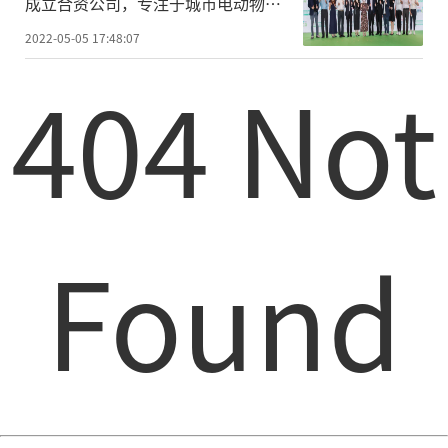
成立合资公司，专注于城市电动物流
车运营
2022-05-05 17:48:07
404 Not
Found