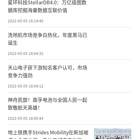
星环科技StellarDB4.0：万亿级图数
据库挖掘海量数据互联价值
2022-05-05 18:14:40
洗地机市场竞争白热化，年度黑马已
诞生
2022-05-05 18:04:32
天山电子获下游知名客户认可，市场
竞争力强劲
2022-05-05 18:04:12
神舟凯旋！南孚电池与全国人民一起
致敬航天英雄！
2022-05-05 18:00:44
地上铁携手Strides Mobility在新加坡