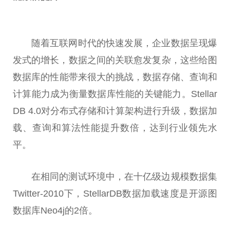
随着互联网时代的快速发展，企业数据呈现爆
发式的增长，数据之间的关联愈发复杂，这些给图
数据库的
性
能带来很大的挑战，数据存储、查询和
计算能力成为衡量数据库
性
能的关键能力。Stellar
DB 4.0对分布式存储和计算架构进行升级，数据加
载、查询和算法
性
能提升数倍，达到行业领先水
平
。
在相同的测试环境中，在十亿级边规模数据集
Twitter-2010下，StellarDB数据加载速度是开源图
数据库Neo4j的2倍。