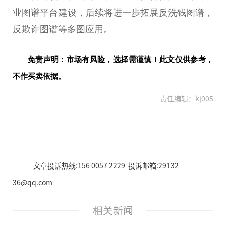
业图谱
平
台
建设，后续将进一步拓展反洗钱图谱，
反欺诈图谱等多图应用。
免责声明：市场有风险，选择需谨慎！此文仅供参考，
不作买卖依据。
责任编辑：kj005
文章投诉热线:156 0057 2229 投诉邮箱:29132
36@qq.com
相关新闻