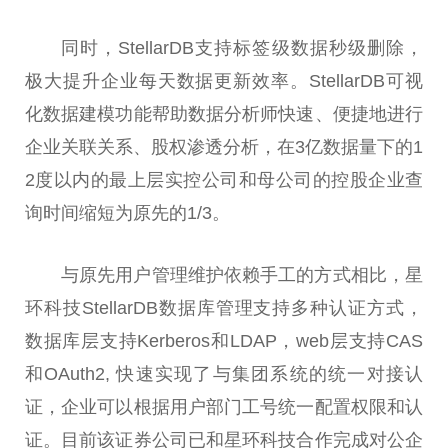
同时，StellarDB支持标签级数据秒级删除，
极大提升企业每天数据更新效率。StellarDB可视
化数据建模功能帮助数据分析师快速、便捷地进行
企业关联关系、股权渗透分析，在3亿数据量下的1
2度以内的最上层实控公司和母公司的控股企业查
询时间缩短为原先的1/3。
与原先用户管理维护依赖手工的方式相比，星
环科技StellarDB数据库管理支持多种认证方式，
数据库层支持Kerberos和LDAP，web层支持CAS
和OAuth2, 快速实现了与集团系统的统一对接认
证，企业可以根据用户部门工号统一配置权限和认
证。目前该证券公司已和星环科技合作完成对公企