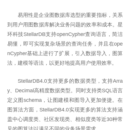
易用
性
是企业图数据库选型的重要指标，关系
到用户用图数据库解决业务问题的效率和成本。星
环科技StellarDB支持openCypher查询语言，简洁
易懂，即可实现复杂场景的查询任务，并且在ope
nCypher基础上进行了扩展，引入数据导入，图算
法，建模等语法，以更好地提高用户使用效率。
StellarDB4.0支持更多的数据类型，支持Arra
y、Decimal高精度数据类型。同时支持类SQL语言
定义图schema，让图建模和图导入更加便捷。在
图算法方面，StellarDB4.0实现更多的算法支持涵
盖中心调度类、社区发现类、相似度类等近30种常
见的图算法以满足不同的业务场景需求。