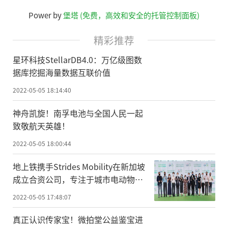
Power by
堡塔 (免费，高效和安全的托管控制面板)
精彩推荐
星环科技StellarDB4.0：万亿级图数
据库挖掘海量数据互联价值
2022-05-05 18:14:40
神舟凯旋！南孚电池与全国人民一起
致敬航天英雄！
2022-05-05 18:00:44
地上铁携手Strides Mobility在新加坡
成立合资公司，专注于城市电动物流
车运营
2022-05-05 17:48:07
真正认识传家宝！微拍堂公益鉴宝进