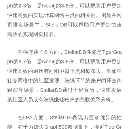
ph的2-3倍，是Neo4j的3-6倍，可以帮助用户更加
快速高效的实现计算网络中点的相关
性
。例如在网
页排名场景中，StellarDB可以帮助用户更加快速
高效的实现网页排名。
在强连通子图方面，StellarDB
性
能是TigerGra
ph的6-7倍，是Neo4j的3-6倍，可以帮助用户更加
快速高效的遍历有向图中每个点和每条边。例如在
社交网络中的社区发现，洗钱环节的账户闭环查询
跟踪等场景，StellarDB通过全局遍历，快速发展
某社区人员或有洗钱嫌疑账户的关联关系分析。
在LPA方面，StellarDB表现出更加优异的
性
能，在千万级边Graph500数据集下，接近TigerGr