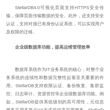
StellarDB4.0可视化页面支持HTTPS安全传
输，保障页面传输数据的安全。此外，还支持安全
认证，支持对接已有身份认证系统，可以实现用户
及权限的迁移。
企业级数据库功能，提高运维管理效率
数据库系统作为IT业务系统的核心，对整个业
务系统的连续
性
和数据完整
性
起着至关重要的作
用。StellarDB支持权限认证、备份恢复、集群监
控、日志审计、资源管控等企业级数据库功能。例
如，StellarDB提供系统级别的高可用
性
，元信息
服务采用多节点HA方式提供高可用服务。StellarD