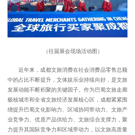
（往届展会现场活动图）
近年来，成都文旅消费在社会消费品零售
总
额
中的占比不断提升，文体
娱乐
业持续向好，是文旅
发展动能不断积聚的关键因子。作为巴蜀文旅走廊
极核城市和全省文旅经济发展核心区，成都紧紧围
绕提升巴蜀文化影响力、区域协同带动力、文旅产
业竞争力、优质产品供给力、文旅综合支撑力，聚
力提升其国际竞争力和区域带动力，以文旅高质量