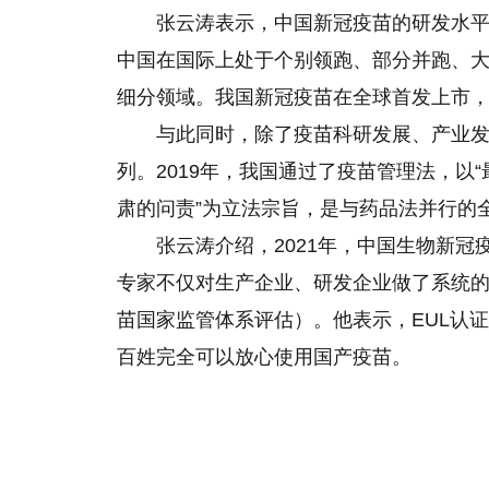
张云涛表示，中国新冠疫苗的研发水
中国在国际上处于个别领跑、部分并跑、
细分领域。我国新冠疫苗在全球首发上市
与此同时，除了疫苗科研发展、产业
列。2019年，我国通过了疫苗管理法，以
肃的问责”为立法宗旨，是与药品法并行的
张云涛介绍，2021年，中国生物新
专家不仅对生产企业、研发企业做了系统的
苗国家监管体系评估）。他表示，EUL认
百姓完全可以放心使用国产疫苗。
关键词：