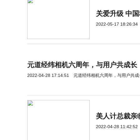
关爱升级 中
2022-05-17 18:26:34
元道经纬相机六周年，与用户共成长
2022-04-28 17:14:51
元道经纬相机六周年，与用户共成
美人计总裁亲
2022-04-28 11:42:52