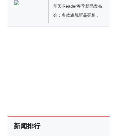
掌阅iReader春季新品发布
会：多款旗舰新品亮相，
功能大升级
新闻排行