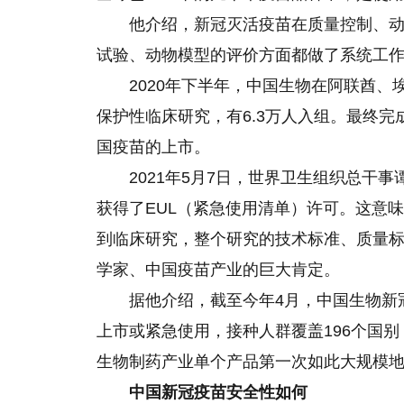
他介绍，新冠灭活疫苗在质量控制、
试验、动物模型的评价方面都做了系统工
2020年下半年，中国生物在阿联酋
保护性临床研究，有6.3万人入组。最终
国疫苗的上市。
2021年5月7日，世界卫生组织总干
获得了EUL（紧急使用清单）许可。这意
到临床研究，整个研究的技术标准、质量
学家、中国疫苗产业的巨大肯定。
据他介绍，截至今年4月，中国生物新
上市或紧急使用，接种人群覆盖196个国
生物制药产业单个产品第一次如此大规模
中国新冠疫苗安全性如何