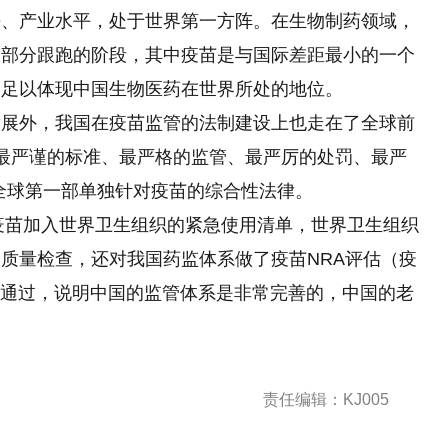
平、产业水平，处于世界第一方阵。在生物制药领域，
大部分跟跑的阶段，其中疫苗是与国际差距最小的一个
，足以体现中国生物医药在世界所处的地位。
发展外，我国在疫苗监管的法制建设上也走在了全球前
“最严谨的标准、最严格的监管、最严厉的处罚、最严
全球第一部单独针对疫苗的综合性法律。
冠疫苗加入世界卫生组织的紧急使用清单，世界卫生组织
质量检查，还对我国药监体系做了疫苗NRA评估（疫
证通过，说明中国的监管体系是非常完善的，中国的老
责任编辑：KJ005