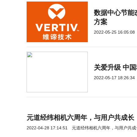
数据中心节能改
方案
2022-05-25 16:05:08
关爱升级 中
2022-05-17 18:26:34
元道经纬相机六周年，与用户共成长
2022-04-28 17:14:51
元道经纬相机六周年，与用户共成