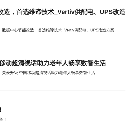
造，首选维谛技术_Vertiv供配电、UPS改造
数据中心节能改造，首选维谛技术_Vertiv供配电、UPS改造方案
国移动超清视话助力老年人畅享数智生活
关爱升级 中国移动超清视话助力老年人畅享数智生活
！
长！