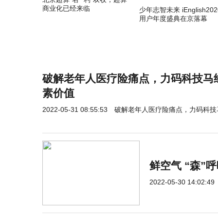
商业化已经来临
少年志智未来 iEnglish202
用户年度盛典在京落幕
破解老年人医疗险痛点，力码科技马
素价值
2022-05-31 08:55:53
破解老年人医疗险痛点，力码科技
鲜空气 “森
2022-05-30 14:02:49