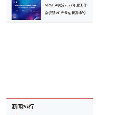
VRMTA联盟2022年度工作
会议暨VR产业创新高峰论
坛将于4月29日在南昌举办
新闻排行