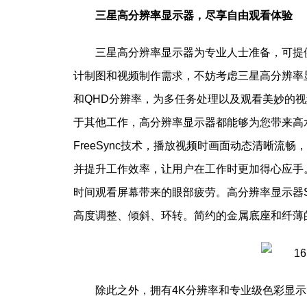
三星高分辨率显示器，尽享自由观看体验
三星高分辨率显示器为专业人士准备，可提供
计制图和视频制作需求，不妨考虑三星高分辨率显示
和QHD分辨率，为多任务处理以及观看美妙的
于其他工作，高分辨率显示器都能够为您带来高水
FreeSync技术，播放视频时画面动态清晰
并提升工作效率，让用户在工作时更加得心应手
时间观看屏幕带来的眼部疲劳。高分辨率显示器SA
高度调整、倾斜、环转。简约的金属底座和纤薄
除此之外
，
拥有4K分辨率和专业级色彩显示