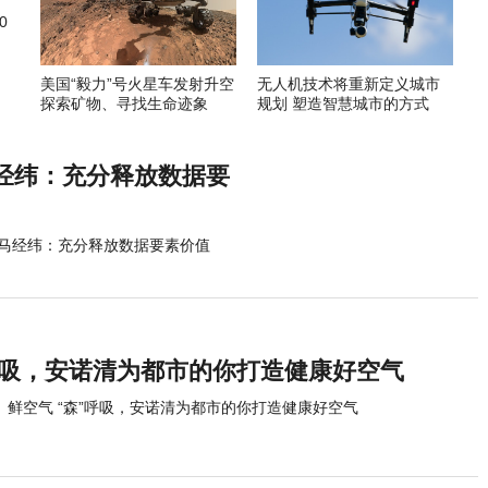
0
美国“毅力”号火星车发射升空
无人机技术将重新定义城市
探索矿物、寻找生命迹象
规划 塑造智慧城市的方式
经纬：充分释放数据要
马经纬：充分释放数据要素价值
”呼吸，安诺清为都市的你打造健康好空气
鲜空气 “森”呼吸，安诺清为都市的你打造健康好空气